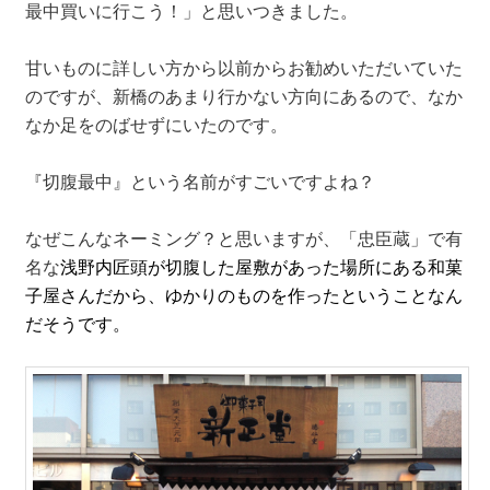
最中買いに行こう！」と思いつきました。
甘いものに詳しい方から以前からお勧めいただいていた
のですが、新橋のあまり行かない方向にあるので、なか
なか足をのばせずにいたのです。
『切腹最中』という名前がすごいですよね？
なぜこんなネーミング？と思いますが、「忠臣蔵」で有
名な
浅野内匠頭が切腹した屋敷があった場所にある和菓
子屋さんだから、ゆかりのものを作ったということなん
だそうです。