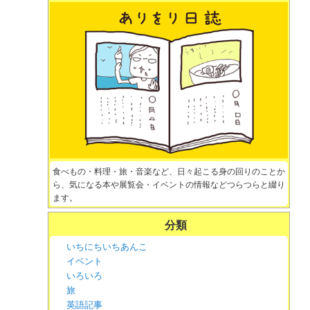
食べもの・料理・旅・音楽など、日々起こる身の回りのことか
ら、気になる本や展覧会・イベントの情報などつらつらと綴り
ます。
分類
いちにちいちあんこ
イベント
いろいろ
旅
英語記事