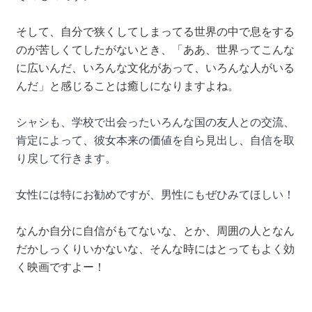
そして、自分で狭くしてしまってる世界の中で息をする
のが苦しくてしたがないとき、「ああ、世界ってこんな
に広いんだ、いろんな文化があって、いろんな人がいる
んだ」と感じることは癒しになりますよね。
シャシも、学校で出会ったいろんな国の友人との交流、
肯定によって、彼女本来の価値を自ら見出し、自信を取
り戻して行きます。
女性には特にお勧めですが、男性にもぜひみてほしい！
なんか自分に自信がもてないな、とか、周囲の人となん
だかしっくりいかないな、そんな時にはとってもよく効
く映画ですよー！