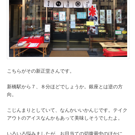
こちらがその新正堂さんです。
新橋駅から７、８分ほどでしょうか。銀座とは逆の方
向。
こじんまりとしていて、なんかいいかんじです。テイク
アウトのアイスなんかもあって美味しそうでしたよ。
いろいろ悩みましたが、お目当ての切腹最中のほかに