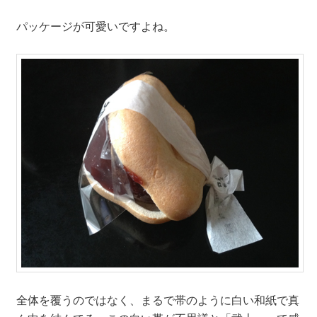
パッケージが可愛いですよね。
全体を覆うのではなく、まるで帯のように白い和紙で真