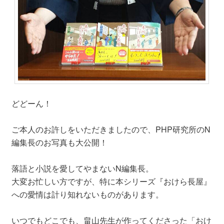
どどーん！
ご本人のお許しをいただきましたので、PHP研究所のN
編集長のお写真も大公開！
落語と小説を愛してやまないN編集長。
大変お忙しい方ですが、特に本シリーズ『おけら長屋』
への愛情は計り知れないものがあります。
いつでもどこでも、畠山先生が作ってくださった「おけ