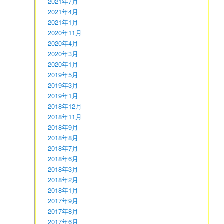
2021年7月
2021年4月
2021年1月
2020年11月
2020年4月
2020年3月
2020年1月
2019年5月
2019年3月
2019年1月
2018年12月
2018年11月
2018年9月
2018年8月
2018年7月
2018年6月
2018年3月
2018年2月
2018年1月
2017年9月
2017年8月
2017年6月