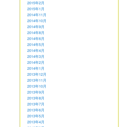
2015年2月
2015年1月
2014年11月
2014年10月
2014年9月
2014年8月
2014年6月
2014年5月
2014年4月
2014年3月
2014年2月
2014年1月
2013年12月
2013年11月
2013年10月
2013年9月
2013年8月
2013年7月
2013年6月
2013年5月
2013年4月