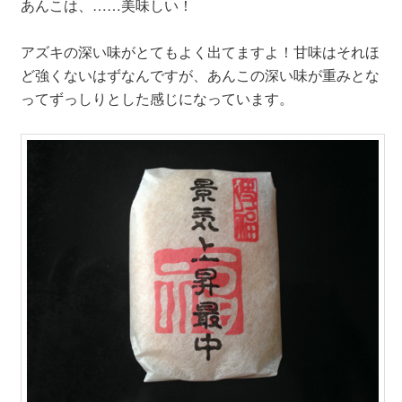
あんこは、……美味しい！
アズキの深い味がとてもよく出てますよ！甘味はそれほ
ど強くないはずなんですが、あんこの深い味が重みとな
ってずっしりとした感じになっています。