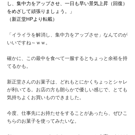
し、集中力をアップさせ、一日も早い景気上昇（回復）
をめざして頑張りましょう。」
（新正堂HPより転載）
「イライラを解消し、集中力をアップさせ」なんてのが
いいですね～ｗｗ。
確かに、この最中を食べて一服するとちょっと余裕を持
てるかも。
新正堂さんのお菓子は、どれもとにかくちょっとシャレ
が利いてる。お店の方も朗らかで優しい感じで、とても
気持ちよくお買いものできました。
今度、仕事先にお持たせをすることがあったら、ぜひこ
ちらのお菓子を使ってみたいな。