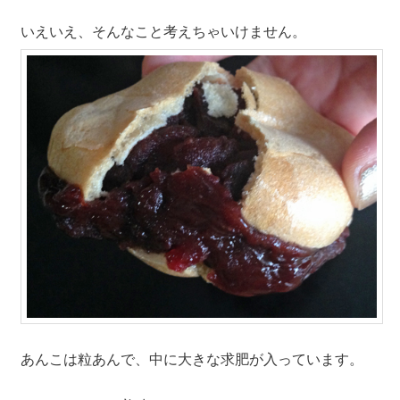
いえいえ、そんなこと考えちゃいけません。
あんこは粒あんで、中に大きな求肥が入っています。