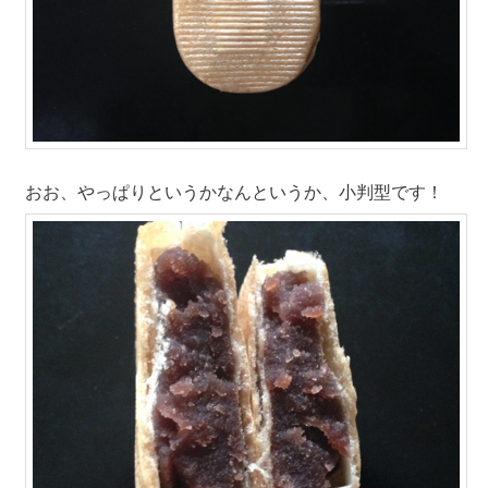
おお、やっぱりというかなんというか、小判型です！