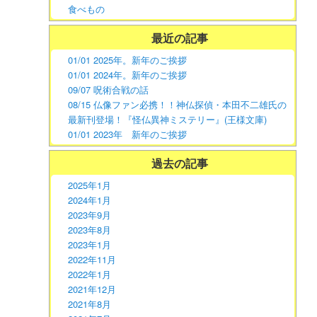
食べもの
最近の記事
01/01 2025年。新年のご挨拶
01/01 2024年。新年のご挨拶
09/07 呪術合戦の話
08/15 仏像ファン必携！！神仏探偵・本田不二雄氏の
最新刊登場！『怪仏異神ミステリー』(王様文庫)
01/01 2023年 新年のご挨拶
過去の記事
2025年1月
2024年1月
2023年9月
2023年8月
2023年1月
2022年11月
2022年1月
2021年12月
2021年8月