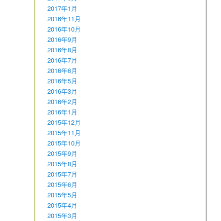
2017年1月
2016年11月
2016年10月
2016年9月
2016年8月
2016年7月
2016年6月
2016年5月
2016年3月
2016年2月
2016年1月
2015年12月
2015年11月
2015年10月
2015年9月
2015年8月
2015年7月
2015年6月
2015年5月
2015年4月
2015年3月