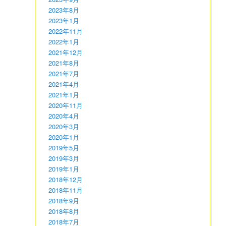
2023年8月
2023年1月
2022年11月
2022年1月
2021年12月
2021年8月
2021年7月
2021年4月
2021年1月
2020年11月
2020年4月
2020年3月
2020年1月
2019年5月
2019年3月
2019年1月
2018年12月
2018年11月
2018年9月
2018年8月
2018年7月