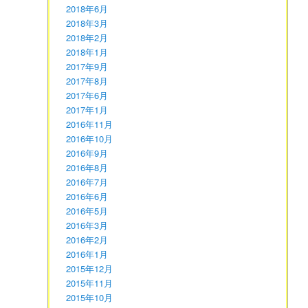
2018年6月
2018年3月
2018年2月
2018年1月
2017年9月
2017年8月
2017年6月
2017年1月
2016年11月
2016年10月
2016年9月
2016年8月
2016年7月
2016年6月
2016年5月
2016年3月
2016年2月
2016年1月
2015年12月
2015年11月
2015年10月