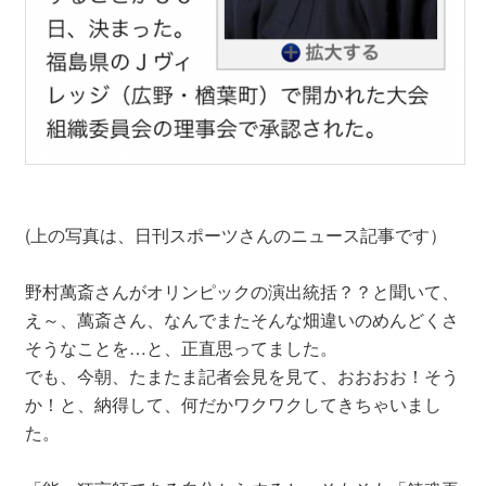
(上の写真は、日刊スポーツさんのニュース記事です）
野村萬斎さんがオリンピックの演出統括？？と聞いて、
え～、萬斎さん、なんでまたそんな畑違いのめんどくさ
そうなことを…と、正直思ってました。
でも、今朝、たまたま記者会見を見て、おおおお！そう
か！と、納得して、何だかワクワクしてきちゃいまし
た。