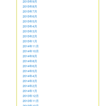
2015年9月
2015年8月
2015年7月
2015年6月
2015年5月
2015年4月
2015年3月
2015年2月
2015年1月
2014年11月
2014年10月
2014年9月
2014年8月
2014年6月
2014年5月
2014年4月
2014年3月
2014年2月
2014年1月
2013年12月
2013年11月
2013年10月