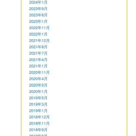
2024年1月
2023年9月
2023年8月
2023年1月
2022年11月
2022年1月
2021年12月
2021年8月
2021年7月
2021年4月
2021年1月
2020年11月
2020年4月
2020年3月
2020年1月
2019年5月
2019年3月
2019年1月
2018年12月
2018年11月
2018年9月
2018年8月