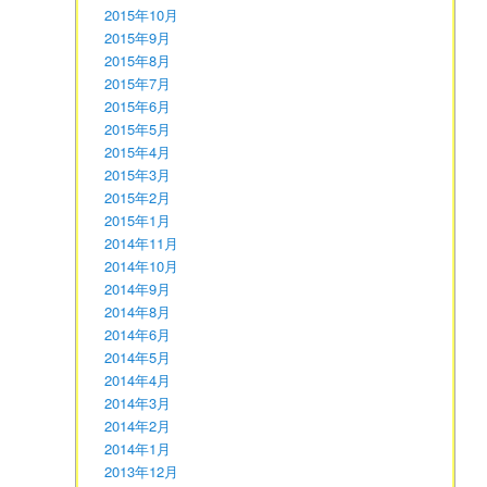
2015年10月
2015年9月
2015年8月
2015年7月
2015年6月
2015年5月
2015年4月
2015年3月
2015年2月
2015年1月
2014年11月
2014年10月
2014年9月
2014年8月
2014年6月
2014年5月
2014年4月
2014年3月
2014年2月
2014年1月
2013年12月