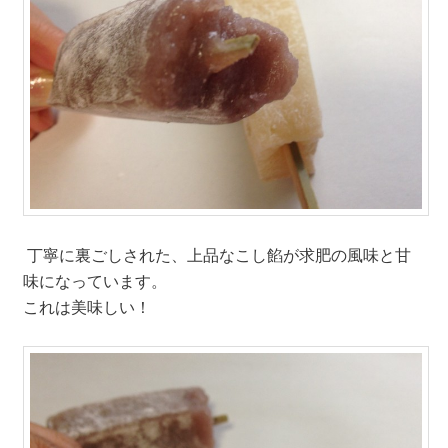
丁寧に裏ごしされた、上品なこし餡が求肥の風味と甘
味になっています。
これは美味しい！