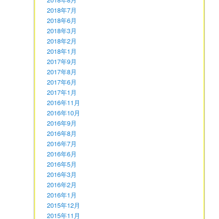
2018年7月
2018年6月
2018年3月
2018年2月
2018年1月
2017年9月
2017年8月
2017年6月
2017年1月
2016年11月
2016年10月
2016年9月
2016年8月
2016年7月
2016年6月
2016年5月
2016年3月
2016年2月
2016年1月
2015年12月
2015年11月