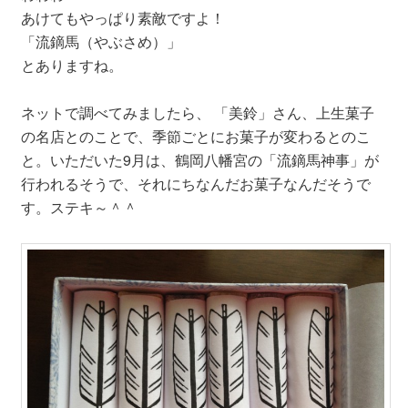
あけてもやっぱり素敵ですよ！
「流鏑馬（やぶさめ）」
とありますね。
ネットで調べてみましたら、 「美鈴」さん、上生菓子
の名店とのことで、季節ごとにお菓子が変わるとのこ
と。いただいた9月は、鶴岡八幡宮の「流鏑馬神事」が
行われるそうで、それにちなんだお菓子なんだそうで
す。ステキ～＾＾