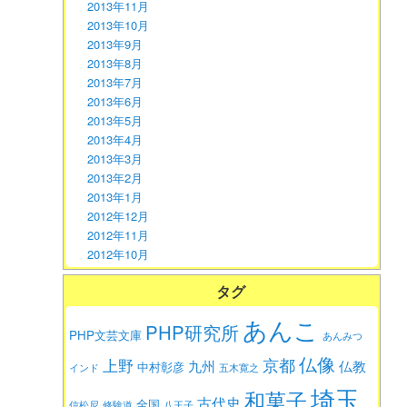
2013年11月
2013年10月
2013年9月
2013年8月
2013年7月
2013年6月
2013年5月
2013年4月
2013年3月
2013年2月
2013年1月
2012年12月
2012年11月
2012年10月
タグ
あんこ
PHP研究所
PHP文芸文庫
あんみつ
仏像
京都
上野
九州
仏教
中村彰彦
インド
五木寛之
埼玉
和菓子
古代史
全国
信松尼
修験道
八王子