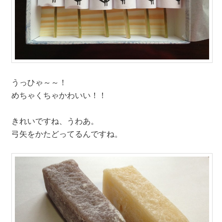
うっひゃ～～！
めちゃくちゃかわいい！！
きれいですね、うわあ。
弓矢をかたどってるんですね。