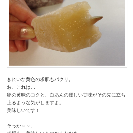
きれいな黄色の求肥もパクリ。
お、これは…
卵の黄味のコクと、白あんの優しい甘味がその先に立ち
上るような気がしますよ。
美味しいです！
そっか～～。