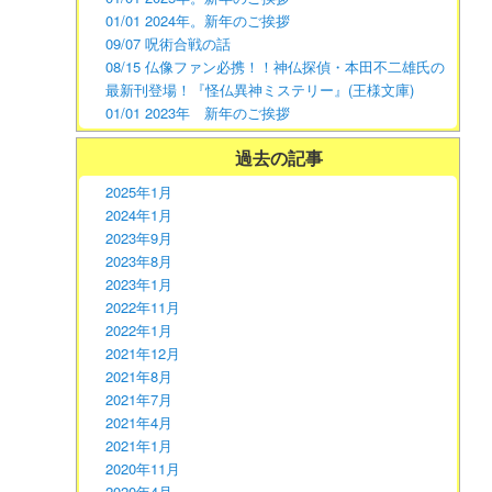
01/01 2024年。新年のご挨拶
09/07 呪術合戦の話
08/15 仏像ファン必携！！神仏探偵・本田不二雄氏の
最新刊登場！『怪仏異神ミステリー』(王様文庫)
01/01 2023年 新年のご挨拶
過去の記事
2025年1月
2024年1月
2023年9月
2023年8月
2023年1月
2022年11月
2022年1月
2021年12月
2021年8月
2021年7月
2021年4月
2021年1月
2020年11月
2020年4月