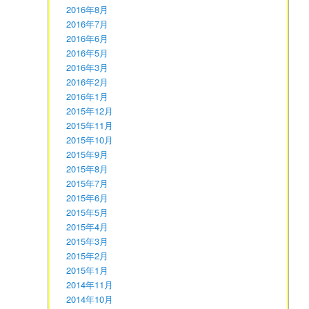
2016年8月
2016年7月
2016年6月
2016年5月
2016年3月
2016年2月
2016年1月
2015年12月
2015年11月
2015年10月
2015年9月
2015年8月
2015年7月
2015年6月
2015年5月
2015年4月
2015年3月
2015年2月
2015年1月
2014年11月
2014年10月