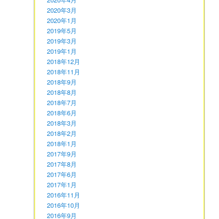
2020年3月
2020年1月
2019年5月
2019年3月
2019年1月
2018年12月
2018年11月
2018年9月
2018年8月
2018年7月
2018年6月
2018年3月
2018年2月
2018年1月
2017年9月
2017年8月
2017年6月
2017年1月
2016年11月
2016年10月
2016年9月