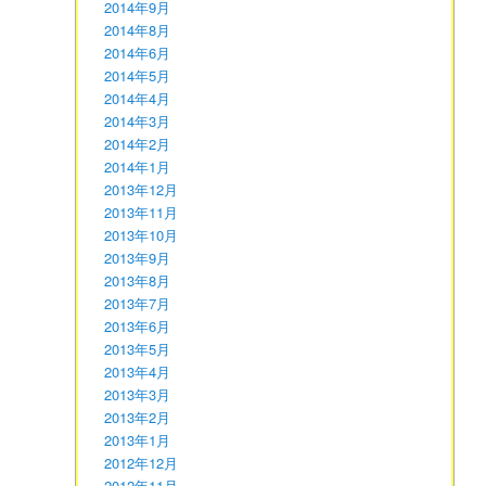
2014年9月
2014年8月
2014年6月
2014年5月
2014年4月
2014年3月
2014年2月
2014年1月
2013年12月
2013年11月
2013年10月
2013年9月
2013年8月
2013年7月
2013年6月
2013年5月
2013年4月
2013年3月
2013年2月
2013年1月
2012年12月
2012年11月