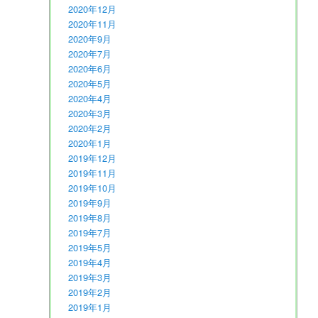
2020年12月
2020年11月
2020年9月
2020年7月
2020年6月
2020年5月
2020年4月
2020年3月
2020年2月
2020年1月
2019年12月
2019年11月
2019年10月
2019年9月
2019年8月
2019年7月
2019年5月
2019年4月
2019年3月
2019年2月
2019年1月