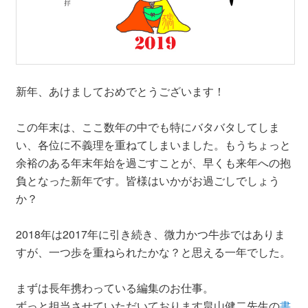
新年、あけましておめでとうございます！
この年末は、ここ数年の中でも特にバタバタしてしま
い、各位に不義理を重ねてしまいました。もうちょっと
余裕のある年末年始を過ごすことが、早くも来年への抱
負となった新年です。皆様はいかがお過ごしでしょう
か？
2018年は2017年に引き続き、微力かつ牛歩ではありま
すが、一つ歩を重ねられたかな？と思える一年でした。
まずは長年携わっている編集のお仕事。
ずっと担当させていただいております畠山健二先生の
書