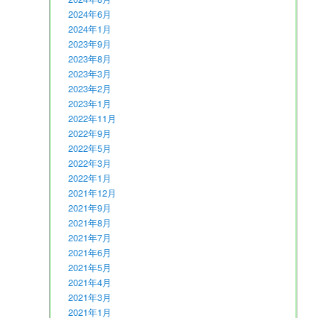
2024年6月
2024年1月
2023年9月
2023年8月
2023年3月
2023年2月
2023年1月
2022年11月
2022年9月
2022年5月
2022年3月
2022年1月
2021年12月
2021年9月
2021年8月
2021年7月
2021年6月
2021年5月
2021年4月
2021年3月
2021年1月