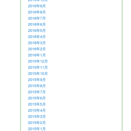
2016年9月
2016年8月
2016年7月
2016年6月
2016年5月
2016年4月
2016年3月
2016年2月
2016年1月
2015年12月
2015年11月
2015年10月
2015年9月
2015年8月
2015年7月
2015年6月
2015年5月
2015年4月
2015年3月
2015年2月
2015年1月