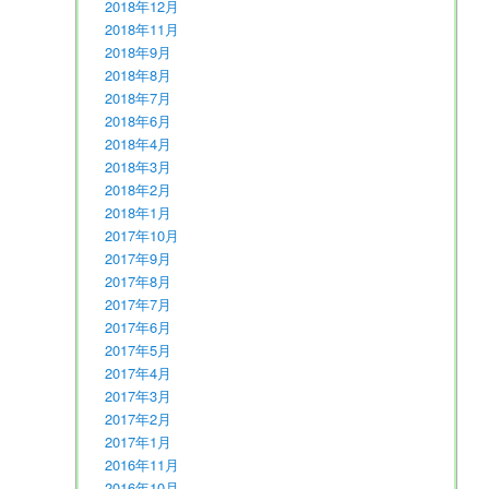
2018年12月
2018年11月
2018年9月
2018年8月
2018年7月
2018年6月
2018年4月
2018年3月
2018年2月
2018年1月
2017年10月
2017年9月
2017年8月
2017年7月
2017年6月
2017年5月
2017年4月
2017年3月
2017年2月
2017年1月
2016年11月
2016年10月