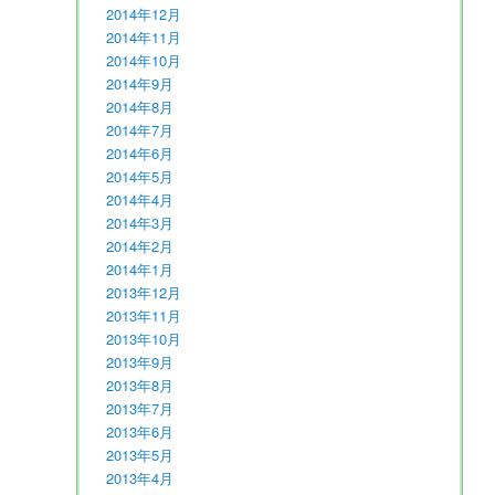
2014年12月
2014年11月
2014年10月
2014年9月
2014年8月
2014年7月
2014年6月
2014年5月
2014年4月
2014年3月
2014年2月
2014年1月
2013年12月
2013年11月
2013年10月
2013年9月
2013年8月
2013年7月
2013年6月
2013年5月
2013年4月