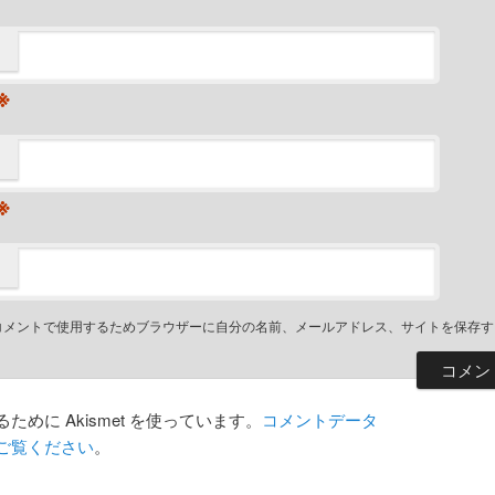
※
※
コメントで使用するためブラウザーに自分の名前、メールアドレス、サイトを保存す
めに Akismet を使っています。
コメントデータ
ご覧ください
。