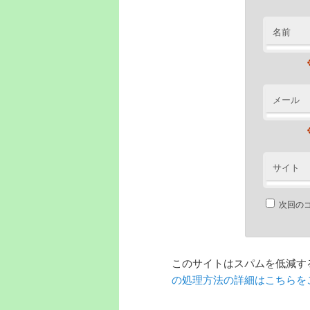
名前
メール
サイト
次回の
このサイトはスパムを低減するた
の処理方法の詳細はこちらを