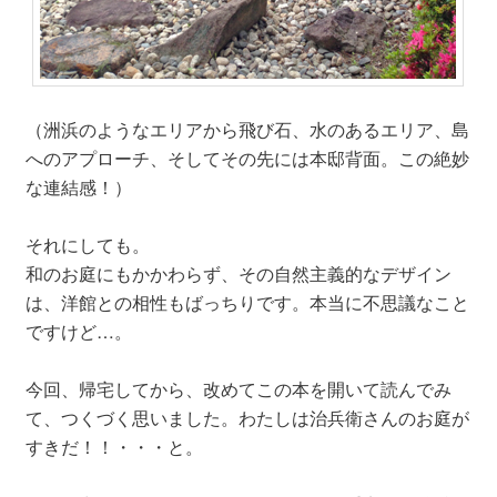
（洲浜のようなエリアから飛び石、水のあるエリア、島
へのアプローチ、そしてその先には本邸背面。この絶妙
な連結感！）
それにしても。
和のお庭にもかかわらず、その自然主義的なデザイン
は、洋館との相性もばっちりです。本当に不思議なこと
ですけど…。
今回、帰宅してから、改めてこの本を開いて読んでみ
て、つくづく思いました。わたしは治兵衛さんのお庭が
すきだ！！・・・と。