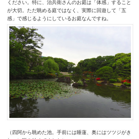
ください。特に、治兵衛さんのお庭は「体感」すること
が大切。ただ眺める庭ではなく、実際に回遊して「五
感」で感じるようにしているお庭なんですね。
（四阿から眺めた池。手前には睡蓮、奥にはツツジがき