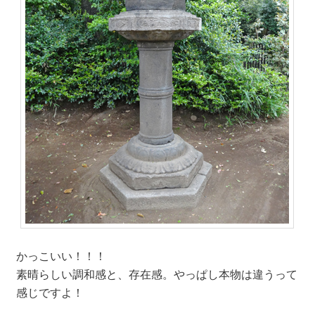
かっこいい！！！
素晴らしい調和感と、存在感。やっぱし本物は違うって
感じですよ！