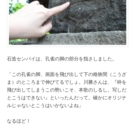
石造センパイは、孔雀の脚の部分を指さしました。
「この孔雀の脚、画面を飛び出して下の格狭間（こうざ
ま）のところまで伸びてるでしょ。川勝さんは、『枠を
飛び出してしまうこの勢いこそ、本歌のしるし。写しだ
とこうはできない』といったんだって。確かにオリジナ
ルじゃないとこうはいかないよね」
なるほど！