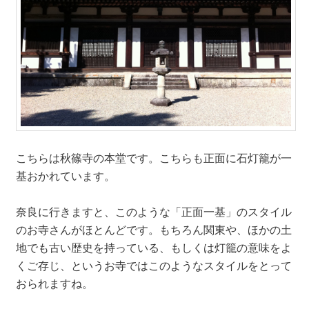
こちらは秋篠寺の本堂です。こちらも正面に石灯籠が一
基おかれています。
奈良に行きますと、このような「正面一基」のスタイル
のお寺さんがほとんどです。もちろん関東や、ほかの土
地でも古い歴史を持っている、もしくは灯籠の意味をよ
くご存じ、というお寺ではこのようなスタイルをとって
おられますね。