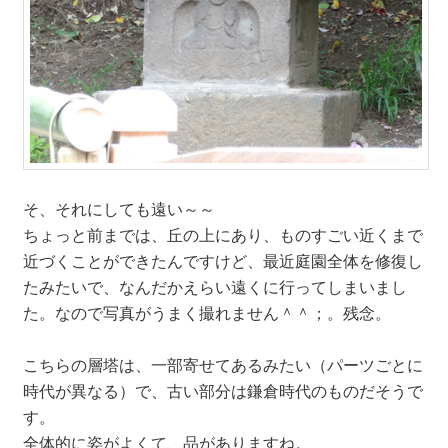
そ、それにしても遠い～～
ちょっと前までは、丘の上にあり、ものすごい近くまで
近づくことができたんですけど、最近庭園全体を修復し
たみたいで、なんだかえらい遠くに行ってしまいまし
た。なので写真がうまく撮れません＾＾；。残念。
こちらの層塔は、一部寄せてあるみたい（パーツごとに
時代が異なる）で、古い部分は鎌倉時代のものだそうで
す。
全体的に姿がよくて、品がありますね。