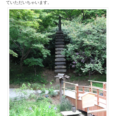
ていただいちゃいます。