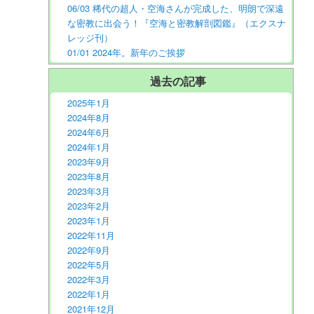
06/03 稀代の超人・空海さんが完成した、明朗で深遠
な密教に出会う！『空海と密教解剖図鑑』（エクスナ
レッジ刊）
01/01 2024年。新年のご挨拶
過去の記事
2025年1月
2024年8月
2024年6月
2024年1月
2023年9月
2023年8月
2023年3月
2023年2月
2023年1月
2022年11月
2022年9月
2022年5月
2022年3月
2022年1月
2021年12月