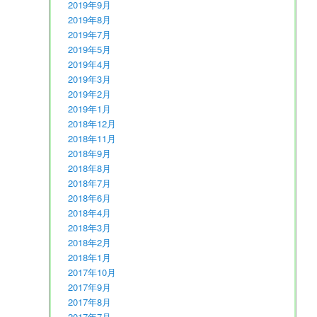
2019年9月
2019年8月
2019年7月
2019年5月
2019年4月
2019年3月
2019年2月
2019年1月
2018年12月
2018年11月
2018年9月
2018年8月
2018年7月
2018年6月
2018年4月
2018年3月
2018年2月
2018年1月
2017年10月
2017年9月
2017年8月
2017年7月