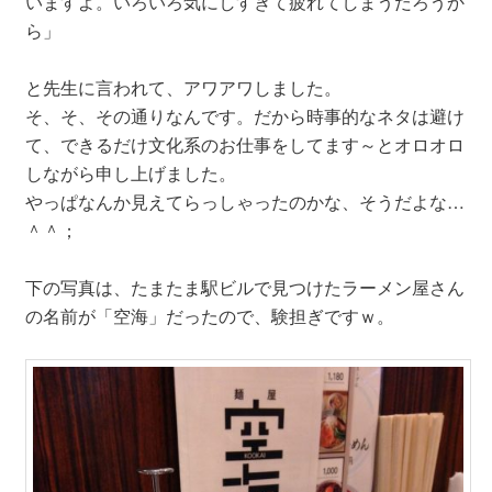
いますよ。いろいろ気にしすぎて疲れてしまうだろうか
ら」
と先生に言われて、アワアワしました。
そ、そ、その通りなんです。だから時事的なネタは避け
て、できるだけ文化系のお仕事をしてます～とオロオロ
しながら申し上げました。
やっぱなんか見えてらっしゃったのかな、そうだよな…
＾＾；
下の写真は、たまたま駅ビルで見つけたラーメン屋さん
の名前が「空海」だったので、験担ぎですｗ。