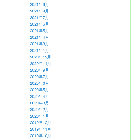
2021年9月
2021年8月
2021年7月
2021年6月
2021年5月
2021年4月
2021年3月
2021年1月
2020年12月
2020年11月
2020年9月
2020年7月
2020年6月
2020年5月
2020年4月
2020年3月
2020年2月
2020年1月
2019年12月
2019年11月
2019年10月