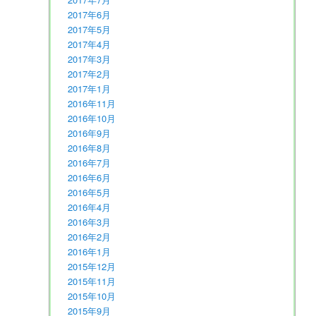
2017年6月
2017年5月
2017年4月
2017年3月
2017年2月
2017年1月
2016年11月
2016年10月
2016年9月
2016年8月
2016年7月
2016年6月
2016年5月
2016年4月
2016年3月
2016年2月
2016年1月
2015年12月
2015年11月
2015年10月
2015年9月