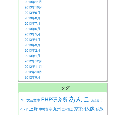
2013年11月
2013年10月
2013年9月
2013年8月
2013年7月
2013年6月
2013年5月
2013年4月
2013年3月
2013年2月
2013年1月
2012年12月
2012年11月
2012年10月
2012年9月
タグ
あんこ
PHP研究所
PHP文芸文庫
あんみつ
仏像
京都
上野
九州
仏教
中村彰彦
インド
五木寛之