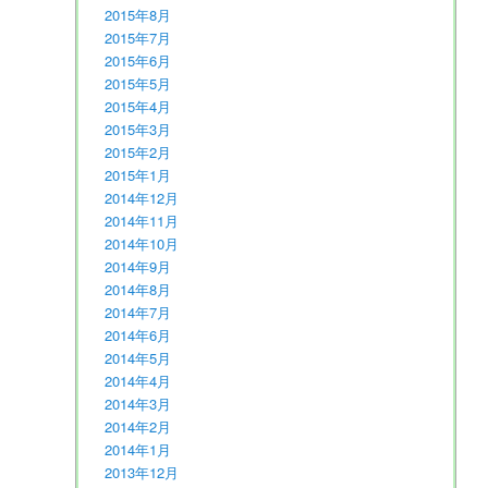
2015年8月
2015年7月
2015年6月
2015年5月
2015年4月
2015年3月
2015年2月
2015年1月
2014年12月
2014年11月
2014年10月
2014年9月
2014年8月
2014年7月
2014年6月
2014年5月
2014年4月
2014年3月
2014年2月
2014年1月
2013年12月