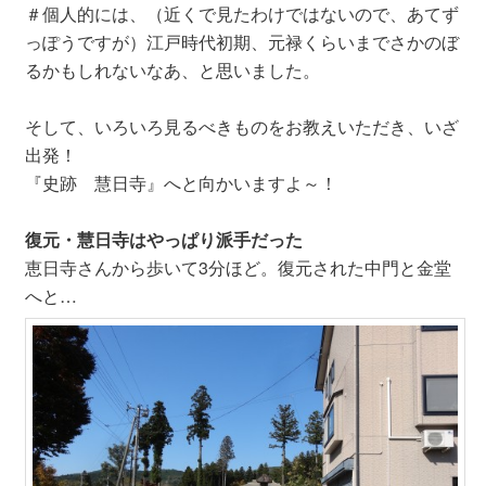
＃個人的には、（近くで見たわけではないので、あてず
っぽうですが）江戸時代初期、元禄くらいまでさかのぼ
るかもしれないなあ、と思いました。
そして、いろいろ見るべきものをお教えいただき、いざ
出発！
『史跡 慧日寺』へと向かいますよ～！
復元・慧日寺はやっぱり派手だった
恵日寺さんから歩いて3分ほど。復元された中門と金堂
へと…