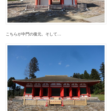
こちらが中門の復元。そして…