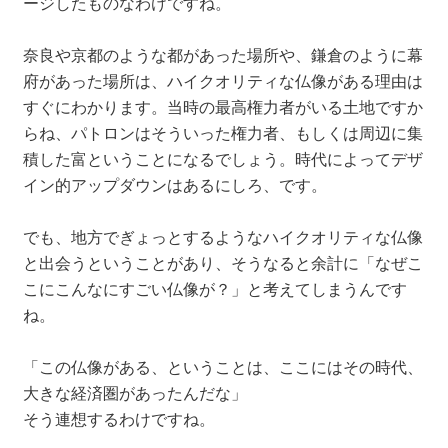
ージしたものなわけですね。
奈良や京都のような都があった場所や、鎌倉のように幕
府があった場所は、ハイクオリティな仏像がある理由は
すぐにわかります。当時の最高権力者がいる土地ですか
らね、パトロンはそういった権力者、もしくは周辺に集
積した富ということになるでしょう。時代によってデザ
イン的アップダウンはあるにしろ、です。
でも、地方でぎょっとするようなハイクオリティな仏像
と出会うということがあり、そうなると余計に「なぜこ
こにこんなにすごい仏像が？」と考えてしまうんです
ね。
「この仏像がある、ということは、ここにはその時代、
大きな経済圏があったんだな」
そう連想するわけですね。