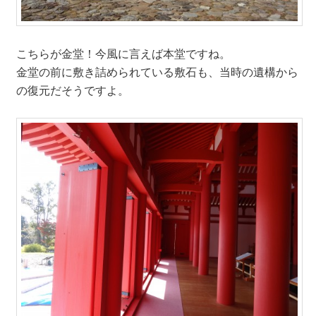
こちらが金堂！今風に言えば本堂ですね。
金堂の前に敷き詰められている敷石も、当時の遺構から
の復元だそうですよ。