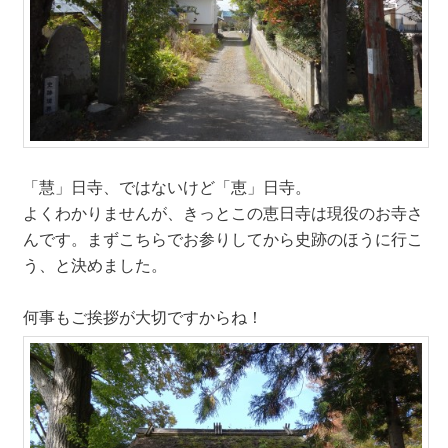
「慧」日寺、ではないけど「恵」日寺。
よくわかりませんが、きっとこの恵日寺は現役のお寺さ
んです。まずこちらでお参りしてから史跡のほうに行こ
う、と決めました。
何事もご挨拶が大切ですからね！