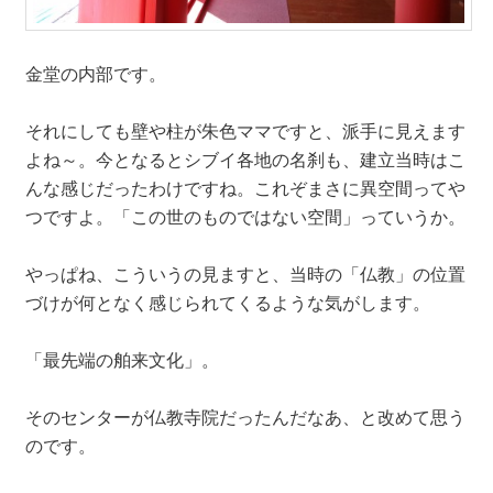
金堂の内部です。
それにしても壁や柱が朱色ママですと、派手に見えます
よね～。今となるとシブイ各地の名刹も、建立当時はこ
んな感じだったわけですね。これぞまさに異空間ってや
つですよ。「この世のものではない空間」っていうか。
やっぱね、こういうの見ますと、当時の「仏教」の位置
づけが何となく感じられてくるような気がします。
「最先端の舶来文化」。
そのセンターが仏教寺院だったんだなあ、と改めて思う
のです。