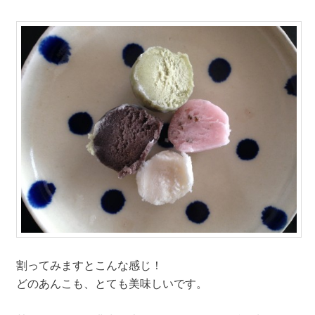
割ってみますとこんな感じ！
どのあんこも、とても美味しいです。