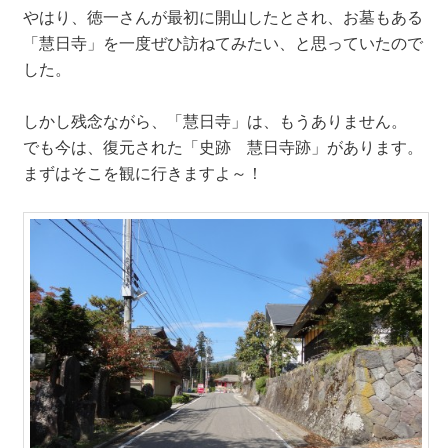
やはり、徳一さんが最初に開山したとされ、お墓もある
「慧日寺」を一度ぜひ訪ねてみたい、と思っていたので
した。
しかし残念ながら、「慧日寺」は、もうありません。
でも今は、復元された「史跡 慧日寺跡」があります。
まずはそこを観に行きますよ～！