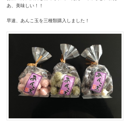
あ、美味しい！！
早速、あんこ玉を三種類購入しました！