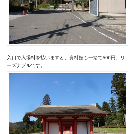
入口で入場料を払いますと、資料館も一緒で500円。リ
ーズナブルです。