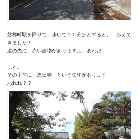
磐梯町駅を降りて、歩いて２０分ほどすると、…みえて
きました！
道の先に、赤い建物がありますよ。あれだ！
…と。
その手前に「恵日寺」という矢印があります。
あれれ？？