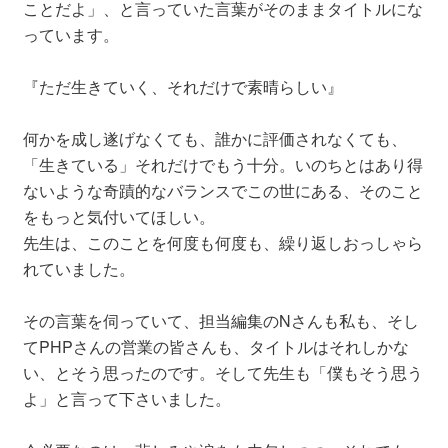
ことだよ」、と言っていた言葉がそのままタイトルにな
っています。
『ただ生きていく、それだけで素晴らしい』
何かを成し遂げなくても、誰かに評価されなくても、
「生きている」それだけでもう十分。いのちとはあり得
ないような奇蹟的なバランスでこの世にある、そのこと
をもっと気付いてほしい。
先生は、このことを何度も何度も、繰り返しおっしゃら
れていました。
その言葉を伺っていて、担当編集のNさんも私も、そし
てPHPさんの営業の皆さんも、タイトルはそれしかな
い、とそう思ったのです。そして先生も「僕もそう思う
よ」と言って下さいました。