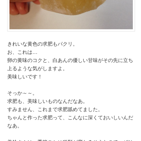
きれいな黄色の求肥もパクリ。
お、これは…
卵の黄味のコクと、白あんの優しい甘味がその先に立ち
上るような気がしますよ。
美味しいです！
そっか～～。
求肥も、美味しいものなんだなあ。
すみません、これまで求肥舐めてました。
ちゃんと作った求肥って、こんなに深くておいしいんだ
なあ。