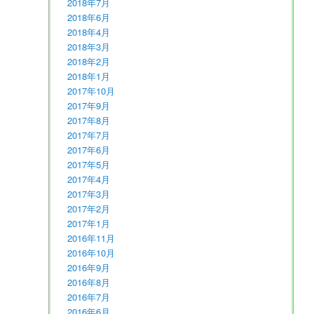
2018年7月
2018年6月
2018年4月
2018年3月
2018年2月
2018年1月
2017年10月
2017年9月
2017年8月
2017年7月
2017年6月
2017年5月
2017年4月
2017年3月
2017年2月
2017年1月
2016年11月
2016年10月
2016年9月
2016年8月
2016年7月
2016年6月