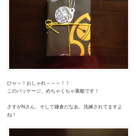
ひゃ～！おしゃれ～～～！！
このパッケージ、めちゃくちゃ素敵です！
さすがNさん、そして鎌倉だなあ。洗練されてますよ
ね！