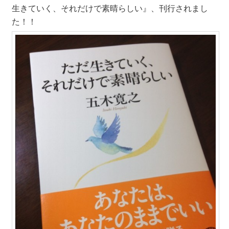
生きていく、それだけで素晴らしい』、刊行されまし
た！！