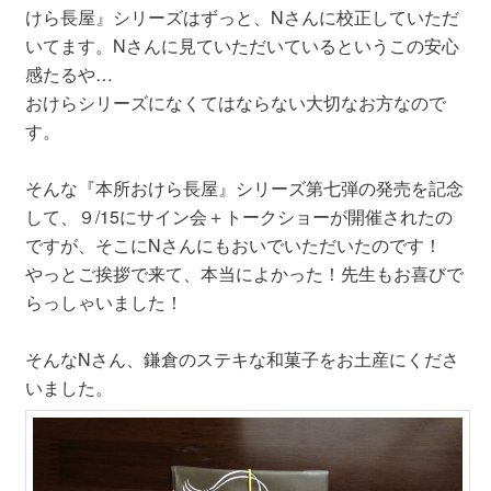
けら長屋』シリーズはずっと、Nさんに校正していただ
いてます。Nさんに見ていただいているというこの安心
感たるや…
おけらシリーズになくてはならない大切なお方なので
す。
そんな『本所おけら長屋』シリーズ第七弾の発売を記念
して、９/15にサイン会＋トークショーが開催されたの
ですが、そこにNさんにもおいでいただいたのです！
やっとご挨拶で来て、本当によかった！先生もお喜びで
らっしゃいました！
そんなNさん、鎌倉のステキな和菓子をお土産にくださ
いました。