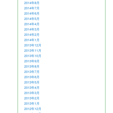
2014年8月
2014年7月
2014年6月
2014年5月
2014年4月
2014年3月
2014年2月
2014年1月
2013年12月
2013年11月
2013年10月
2013年9月
2013年8月
2013年7月
2013年6月
2013年5月
2013年4月
2013年3月
2013年2月
2013年1月
2012年12月