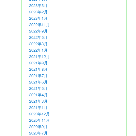
2023年3月
2023年2月
2023年1月
2022年11月
2022年9月
2022年5月
2022年3月
2022年1月
2021年12月
2021年9月
2021年8月
2021年7月
2021年6月
2021年5月
2021年4月
2021年3月
2021年1月
2020年12月
2020年11月
2020年9月
2020年7月