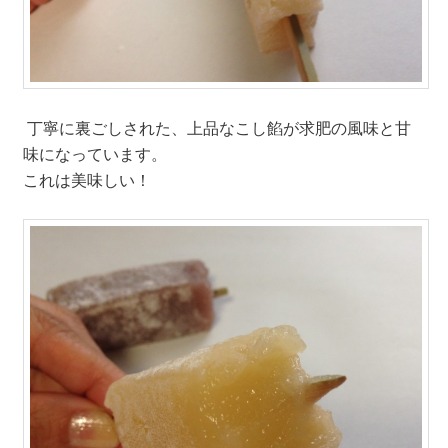
丁寧に裏ごしされた、上品なこし餡が求肥の風味と甘
味になっています。
これは美味しい！