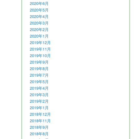
2020年6月
2020年5月
2020年4月
2020年3月
2020年2月
2020年1月
2019年12月
2019年11月
2019年10月
2019年9月
2019年8月
2019年7月
2019年5月
2019年4月
2019年3月
2019年2月
2019年1月
2018年12月
2018年11月
2018年9月
2018年8月