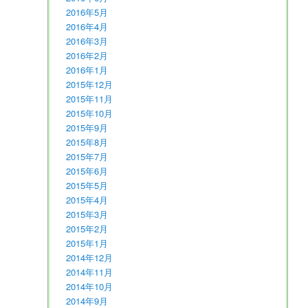
2016年5月
2016年4月
2016年3月
2016年2月
2016年1月
2015年12月
2015年11月
2015年10月
2015年9月
2015年8月
2015年7月
2015年6月
2015年5月
2015年4月
2015年3月
2015年2月
2015年1月
2014年12月
2014年11月
2014年10月
2014年9月