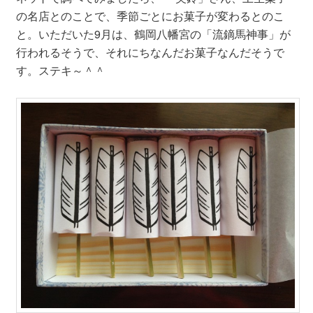
の名店とのことで、季節ごとにお菓子が変わるとのこ
と。いただいた9月は、鶴岡八幡宮の「流鏑馬神事」が
行われるそうで、それにちなんだお菓子なんだそうで
す。ステキ～＾＾