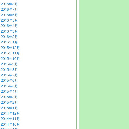
2016年8月
2016年7月
2016年6月
2016年5月
2016年4月
2016年3月
2016年2月
2016年1月
2015年12月
2015年11月
2015年10月
2015年9月
2015年8月
2015年7月
2015年6月
2015年5月
2015年4月
2015年3月
2015年2月
2015年1月
2014年12月
2014年11月
2014年10月