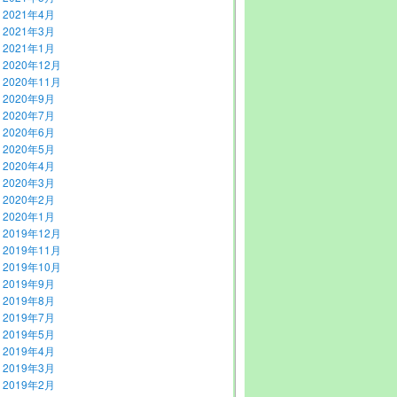
2021年4月
2021年3月
2021年1月
2020年12月
2020年11月
2020年9月
2020年7月
2020年6月
2020年5月
2020年4月
2020年3月
2020年2月
2020年1月
2019年12月
2019年11月
2019年10月
2019年9月
2019年8月
2019年7月
2019年5月
2019年4月
2019年3月
2019年2月