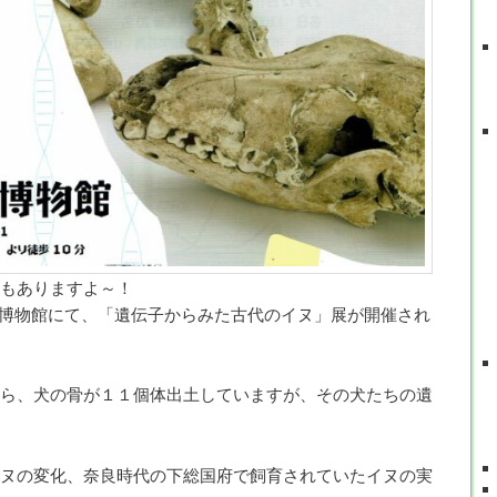
もありますよ～！
歴史博物館にて、「遺伝子からみた古代のイヌ」展が開催され
ら、犬の骨が１１個体出土していますが、その犬たちの遺
ヌの変化、奈良時代の下総国府で飼育されていたイヌの実