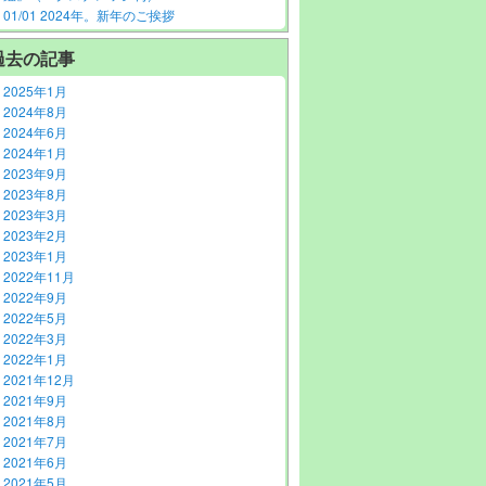
01/01 2024年。新年のご挨拶
過去の記事
2025年1月
2024年8月
2024年6月
2024年1月
2023年9月
2023年8月
2023年3月
2023年2月
2023年1月
2022年11月
2022年9月
2022年5月
2022年3月
2022年1月
2021年12月
2021年9月
2021年8月
2021年7月
2021年6月
2021年5月