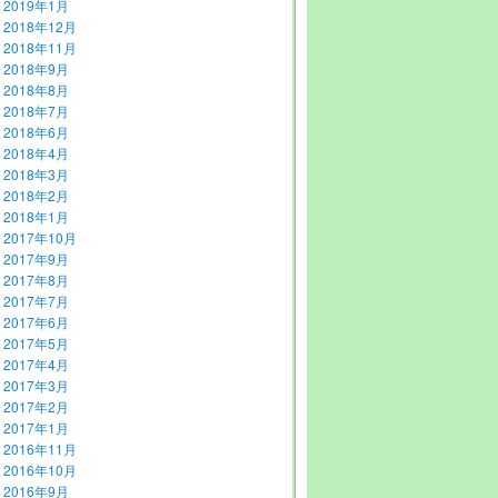
2019年1月
2018年12月
2018年11月
2018年9月
2018年8月
2018年7月
2018年6月
2018年4月
2018年3月
2018年2月
2018年1月
2017年10月
2017年9月
2017年8月
2017年7月
2017年6月
2017年5月
2017年4月
2017年3月
2017年2月
2017年1月
2016年11月
2016年10月
2016年9月