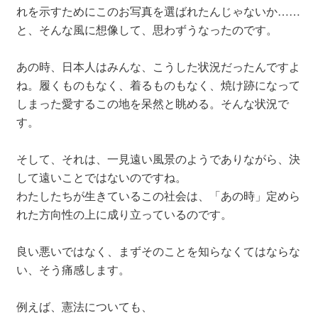
れを示すためにこのお写真を選ばれたんじゃないか……
と、そんな風に想像して、思わずうなったのです。
あの時、日本人はみんな、こうした状況だったんですよ
ね。履くものもなく、着るものもなく、焼け跡になって
しまった愛するこの地を呆然と眺める。そんな状況で
す。
そして、それは、一見遠い風景のようでありながら、決
して遠いことではないのですね。
わたしたちが生きているこの社会は、「あの時」定めら
れた方向性の上に成り立っているのです。
良い悪いではなく、まずそのことを知らなくてはならな
い、そう痛感します。
例えば、憲法についても、