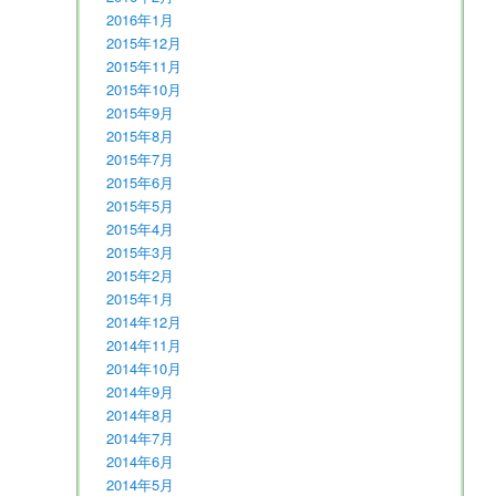
2016年1月
2015年12月
2015年11月
2015年10月
2015年9月
2015年8月
2015年7月
2015年6月
2015年5月
2015年4月
2015年3月
2015年2月
2015年1月
2014年12月
2014年11月
2014年10月
2014年9月
2014年8月
2014年7月
2014年6月
2014年5月