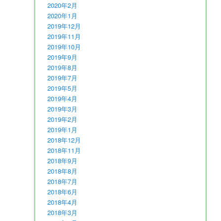
2020年2月
2020年1月
2019年12月
2019年11月
2019年10月
2019年9月
2019年8月
2019年7月
2019年5月
2019年4月
2019年3月
2019年2月
2019年1月
2018年12月
2018年11月
2018年9月
2018年8月
2018年7月
2018年6月
2018年4月
2018年3月