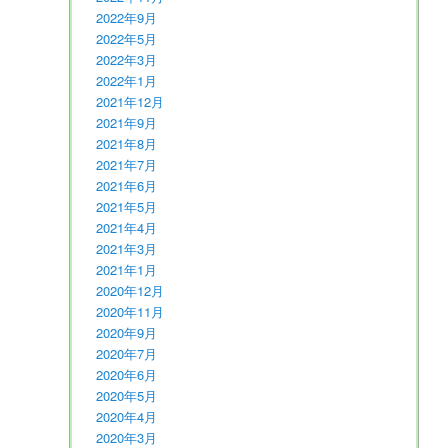
2022年9月
2022年5月
2022年3月
2022年1月
2021年12月
2021年9月
2021年8月
2021年7月
2021年6月
2021年5月
2021年4月
2021年3月
2021年1月
2020年12月
2020年11月
2020年9月
2020年7月
2020年6月
2020年5月
2020年4月
2020年3月