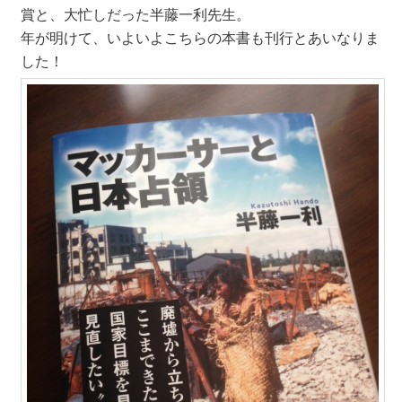
賞と、大忙しだった半藤一利先生。
年が明けて、いよいよこちらの本書も刊行とあいなりま
した！