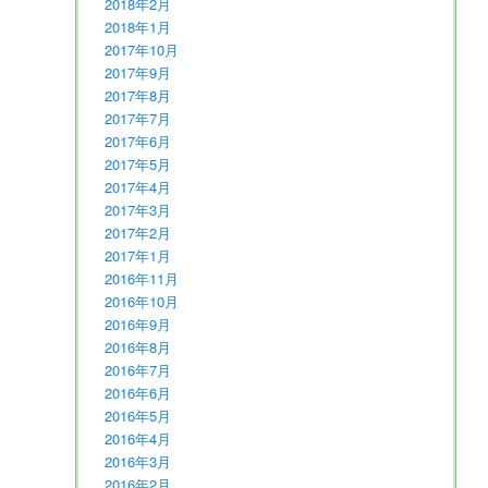
2018年2月
2018年1月
2017年10月
2017年9月
2017年8月
2017年7月
2017年6月
2017年5月
2017年4月
2017年3月
2017年2月
2017年1月
2016年11月
2016年10月
2016年9月
2016年8月
2016年7月
2016年6月
2016年5月
2016年4月
2016年3月
2016年2月