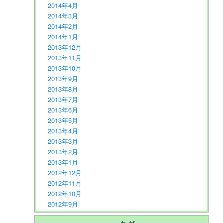
2014年4月
2014年3月
2014年2月
2014年1月
2013年12月
2013年11月
2013年10月
2013年9月
2013年8月
2013年7月
2013年6月
2013年5月
2013年4月
2013年3月
2013年2月
2013年1月
2012年12月
2012年11月
2012年10月
2012年9月