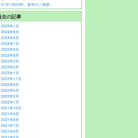
01/01 2024年。新年のご挨拶
過去の記事
2025年1月
2024年8月
2024年6月
2024年1月
2023年9月
2023年8月
2023年3月
2023年2月
2023年1月
2022年11月
2022年9月
2022年5月
2022年3月
2022年1月
2021年12月
2021年9月
2021年8月
2021年7月
2021年6月
2021年5月