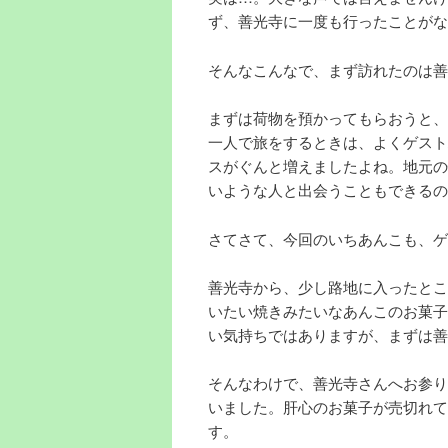
ず、善光寺に一度も行ったことがな
そんなこんなで、まず訪れたのは善
まずは荷物を預かってもらおうと、
一人で旅をするときは、よくゲスト
スがぐんと増えましたよね。地元の
いような人と出会うこともできるの
さてさて、今回のいちあんこも、ゲ
善光寺から、少し路地に入ったとこ
いたい焼きみたいなあんこのお菓子
い気持ちではありますが、まずは善
そんなわけで、善光寺さんへお参り
いました。肝心のお菓子が売切れて
す。