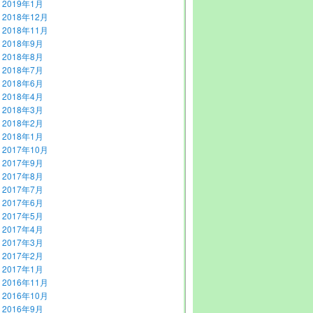
2019年1月
2018年12月
2018年11月
2018年9月
2018年8月
2018年7月
2018年6月
2018年4月
2018年3月
2018年2月
2018年1月
2017年10月
2017年9月
2017年8月
2017年7月
2017年6月
2017年5月
2017年4月
2017年3月
2017年2月
2017年1月
2016年11月
2016年10月
2016年9月