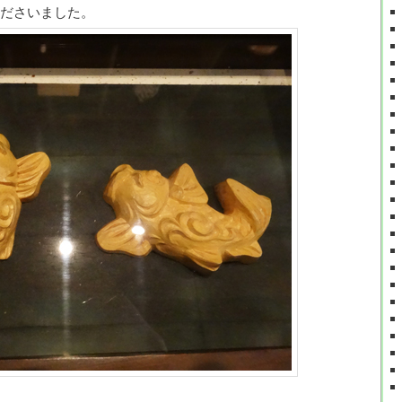
ださいました。