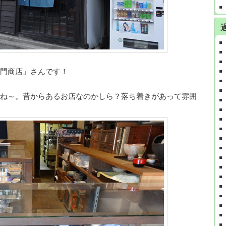
門商店」さんです！
ね～。昔からあるお店なのかしら？落ち着きがあって雰囲