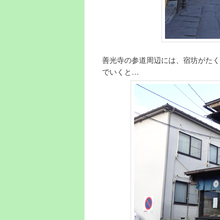
善光寺の参道周辺には、宿坊がたく
でいくと…