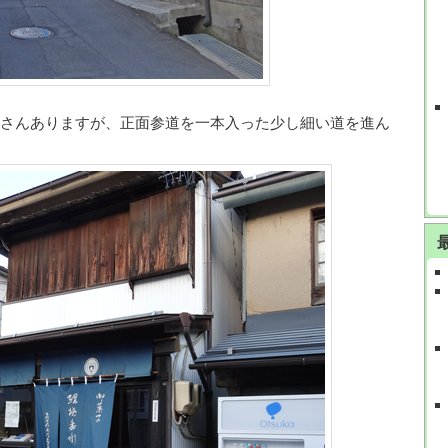
さんありますが、正面参道を一本入った少し細い道を進ん