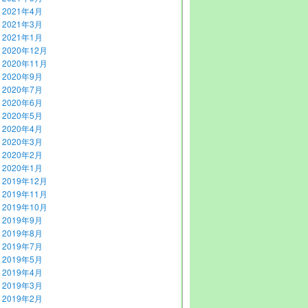
2021年4月
2021年3月
2021年1月
2020年12月
2020年11月
2020年9月
2020年7月
2020年6月
2020年5月
2020年4月
2020年3月
2020年2月
2020年1月
2019年12月
2019年11月
2019年10月
2019年9月
2019年8月
2019年7月
2019年5月
2019年4月
2019年3月
2019年2月