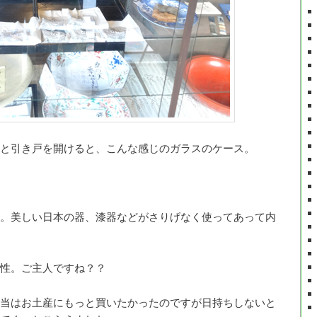
と引き戸を開けると、こんな感じのガラスのケース。
。美しい日本の器、漆器などがさりげなく使ってあって内
性。ご主人ですね？？
当はお土産にもっと買いたかったのですが日持ちしないと