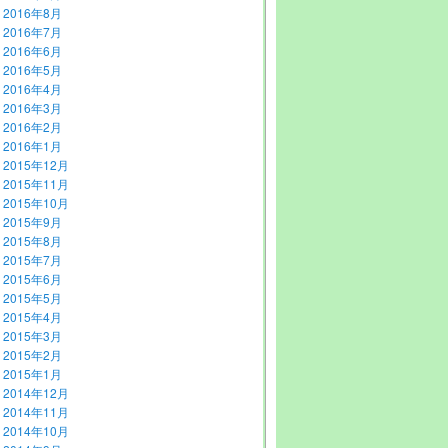
2016年8月
2016年7月
2016年6月
2016年5月
2016年4月
2016年3月
2016年2月
2016年1月
2015年12月
2015年11月
2015年10月
2015年9月
2015年8月
2015年7月
2015年6月
2015年5月
2015年4月
2015年3月
2015年2月
2015年1月
2014年12月
2014年11月
2014年10月