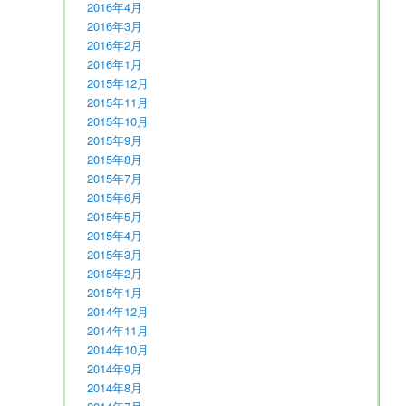
2016年4月
2016年3月
2016年2月
2016年1月
2015年12月
2015年11月
2015年10月
2015年9月
2015年8月
2015年7月
2015年6月
2015年5月
2015年4月
2015年3月
2015年2月
2015年1月
2014年12月
2014年11月
2014年10月
2014年9月
2014年8月