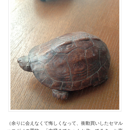
（余りに会えなくて悔しくなって、衝動買いしたセマル