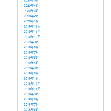
2020年5月
2020年4月
2020年3月
2020年2月
2020年1月
2019年12月
2019年11月
2019年10月
2019年9月
2019年8月
2019年7月
2019年5月
2019年4月
2019年3月
2019年2月
2019年1月
2018年12月
2018年11月
2018年9月
2018年8月
2018年7月
2018年6月