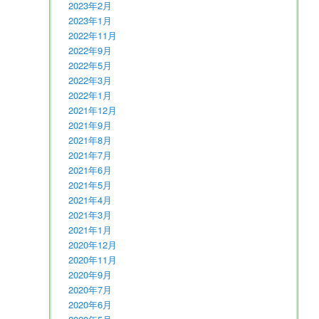
2023年2月
2023年1月
2022年11月
2022年9月
2022年5月
2022年3月
2022年1月
2021年12月
2021年9月
2021年8月
2021年7月
2021年6月
2021年5月
2021年4月
2021年3月
2021年1月
2020年12月
2020年11月
2020年9月
2020年7月
2020年6月