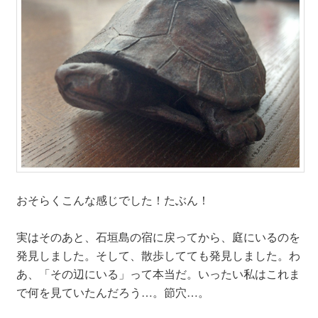
おそらくこんな感じでした！たぶん！
実はそのあと、石垣島の宿に戻ってから、庭にいるのを
発見しました。そして、散歩してても発見しました。わ
あ、「その辺にいる」って本当だ。いったい私はこれま
で何を見ていたんだろう…。節穴…。