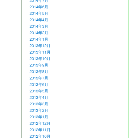
2014年7月
2014年6月
2014年5月
2014年4月
2014年3月
2014年2月
2014年1月
2013年12月
2013年11月
2013年10月
2013年9月
2013年8月
2013年7月
2013年6月
2013年5月
2013年4月
2013年3月
2013年2月
2013年1月
2012年12月
2012年11月
2012年10月