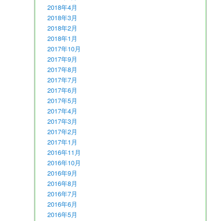
2018年4月
2018年3月
2018年2月
2018年1月
2017年10月
2017年9月
2017年8月
2017年7月
2017年6月
2017年5月
2017年4月
2017年3月
2017年2月
2017年1月
2016年11月
2016年10月
2016年9月
2016年8月
2016年7月
2016年6月
2016年5月