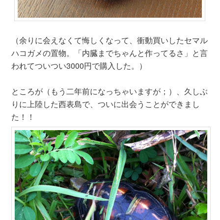
（余りに会えなくて悔しくなって、衝動買いしたセマル
ハコガメの置物。「内臓までちゃんと作ってるさ」と言
われてついつい3000円で購入した。）
ところが（もう二年前になっちゃいますが；）、久しぶ
りに上陸した西表島で、ついに出会うことができまし
た！！