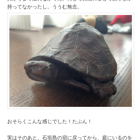
持ってなかったし。ううむ無念。
おそらくこんな感じでした！たぶん！
実はそのあと、石垣島の宿に戻ってから、庭にいるのを