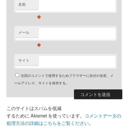
名前
※
メール
※
サイト
次回のコメントで使用するためブラウザーに自分の名前、メ
ールアドレス、サイトを保存する。
このサイトはスパムを低減
するために Akismet を使っています。
コメントデータの
処理方法の詳細はこちらをご覧ください
。