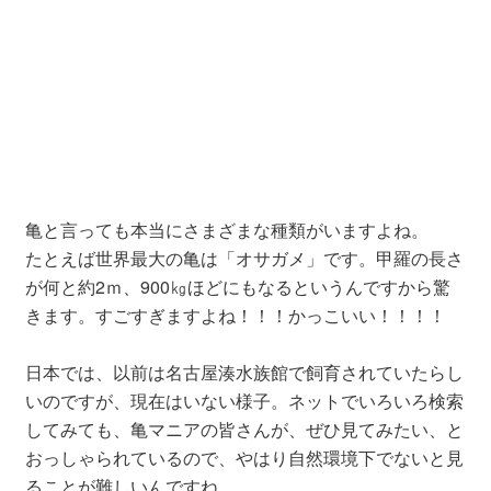
亀と言っても本当にさまざまな種類がいますよね。
たとえば世界最大の亀は「オサガメ」です。甲羅の長さ
が何と約2ｍ、900㎏ほどにもなるというんですから驚
きます。すごすぎますよね！！！かっこいい！！！！
日本では、以前は名古屋湊水族館で飼育されていたらし
いのですが、現在はいない様子。ネットでいろいろ検索
してみても、亀マニアの皆さんが、ぜひ見てみたい、と
おっしゃられているので、やはり自然環境下でないと見
ることが難しいんですね。