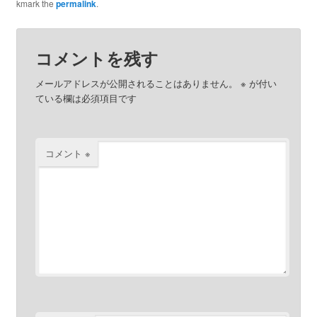
kmark the
permalink
.
コメントを残す
メールアドレスが公開されることはありません。
※
が付い
ている欄は必須項目です
コメント
※