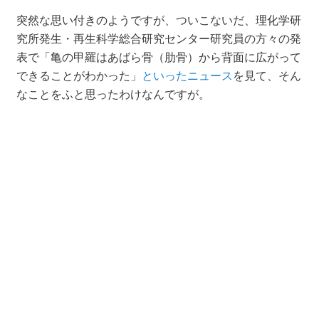
突然な思い付きのようですが、ついこないだ、理化学研
究所発生・再生科学総合研究センター研究員の方々の発
表で「亀の甲羅はあばら骨（肋骨）から背面に広がって
できることがわかった」
といったニュース
を見て、そん
なことをふと思ったわけなんですが。