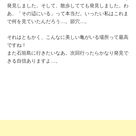
発見しました。そして、散歩してても発見しました。わ
あ、「その辺にいる」って本当だ。いったい私はこれま
で何を見ていたんだろう…。節穴…。
それはともかく、こんなに美しい亀がいる場所って最高
ですね！
また石垣島に行きたいなあ。次回行ったらかなり発見で
きる自信ありますよ…。