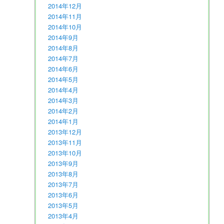
2014年12月
2014年11月
2014年10月
2014年9月
2014年8月
2014年7月
2014年6月
2014年5月
2014年4月
2014年3月
2014年2月
2014年1月
2013年12月
2013年11月
2013年10月
2013年9月
2013年8月
2013年7月
2013年6月
2013年5月
2013年4月