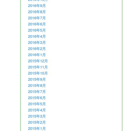
2016年9月
2016年8月
2016年7月
2016年6月
2016年5月
2016年4月
2016年3月
2016年2月
2016年1月
2015年12月
2015年11月
2015年10月
2015年9月
2015年8月
2015年7月
2015年6月
2015年5月
2015年4月
2015年3月
2015年2月
2015年1月