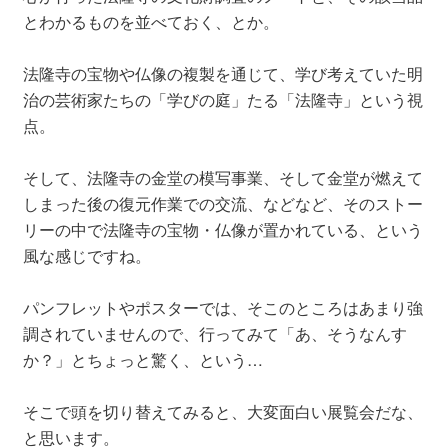
とわかるものを並べておく、とか。
法隆寺の宝物や仏像の複製を通じて、学び考えていた明
治の芸術家たちの「学びの庭」たる「法隆寺」という視
点。
そして、法隆寺の金堂の模写事業、そして金堂が燃えて
しまった後の復元作業での交流、などなど、そのストー
リーの中で法隆寺の宝物・仏像が置かれている、という
風な感じですね。
パンフレットやポスターでは、そこのところはあまり強
調されていませんので、行ってみて「あ、そうなんす
か？」とちょっと驚く、という…
そこで頭を切り替えてみると、大変面白い展覧会だな、
と思います。