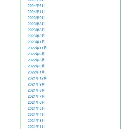
2024年6月
2024年1月
2023年9月
2023年8月
2023年3月
2023年2月
2023年1月
2022年11月
2022年9月
2022年5月
2022年3月
2022年1月
2021年12月
2021年9月
2021年8月
2021年7月
2021年6月
2021年5月
2021年4月
2021年3月
2021年1月