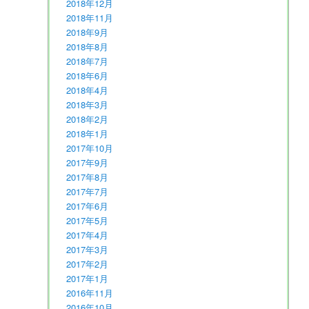
2018年12月
2018年11月
2018年9月
2018年8月
2018年7月
2018年6月
2018年4月
2018年3月
2018年2月
2018年1月
2017年10月
2017年9月
2017年8月
2017年7月
2017年6月
2017年5月
2017年4月
2017年3月
2017年2月
2017年1月
2016年11月
2016年10月