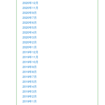
2020年12月
2020年11月
2020年9月
2020年7月
2020年6月
2020年5月
2020年4月
2020年3月
2020年2月
2020年1月
2019年12月
2019年11月
2019年10月
2019年9月
2019年8月
2019年7月
2019年5月
2019年4月
2019年3月
2019年2月
2019年1月