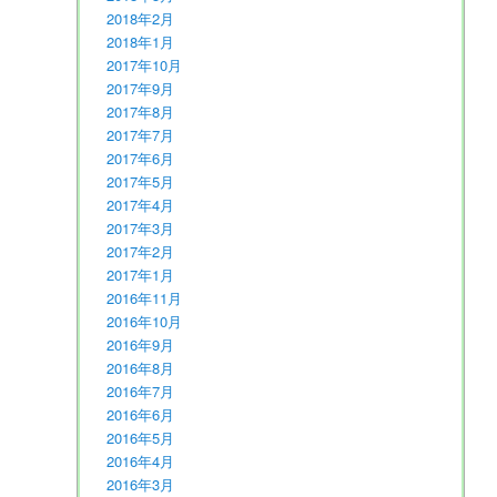
2018年2月
2018年1月
2017年10月
2017年9月
2017年8月
2017年7月
2017年6月
2017年5月
2017年4月
2017年3月
2017年2月
2017年1月
2016年11月
2016年10月
2016年9月
2016年8月
2016年7月
2016年6月
2016年5月
2016年4月
2016年3月