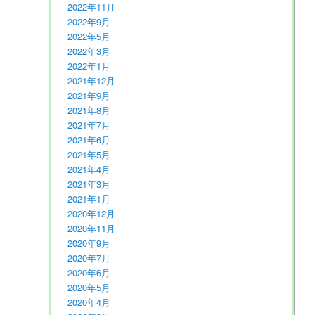
2022年11月
2022年9月
2022年5月
2022年3月
2022年1月
2021年12月
2021年9月
2021年8月
2021年7月
2021年6月
2021年5月
2021年4月
2021年3月
2021年1月
2020年12月
2020年11月
2020年9月
2020年7月
2020年6月
2020年5月
2020年4月