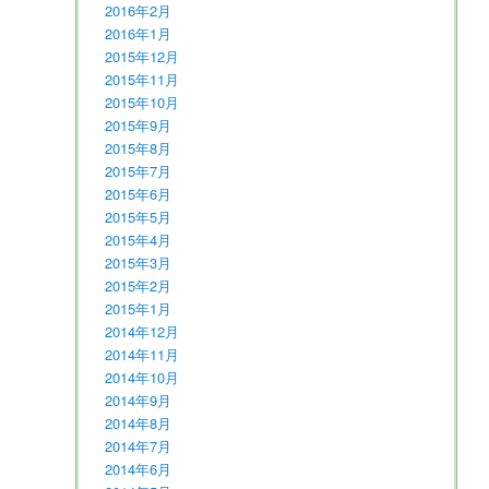
2016年2月
2016年1月
2015年12月
2015年11月
2015年10月
2015年9月
2015年8月
2015年7月
2015年6月
2015年5月
2015年4月
2015年3月
2015年2月
2015年1月
2014年12月
2014年11月
2014年10月
2014年9月
2014年8月
2014年7月
2014年6月