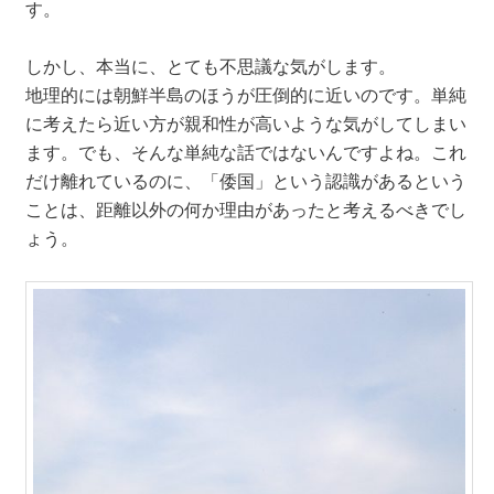
す。
しかし、本当に、とても不思議な気がします。
地理的には朝鮮半島のほうが圧倒的に近いのです。単純
に考えたら近い方が親和性が高いような気がしてしまい
ます。でも、そんな単純な話ではないんですよね。これ
だけ離れているのに、「倭国」という認識があるという
ことは、距離以外の何か理由があったと考えるべきでし
ょう。