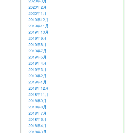
2020年3月
2020年2月
2020年1月
2019年12月
2019年11月
2019年10月
2019年9月
2019年8月
2019年7月
2019年5月
2019年4月
2019年3月
2019年2月
2019年1月
2018年12月
2018年11月
2018年9月
2018年8月
2018年7月
2018年6月
2018年4月
2018年3月