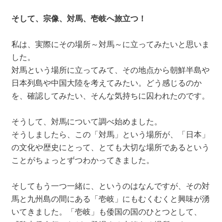
そして、宗像、対馬、壱岐へ旅立つ！
私は、実際にその場所～対馬～に立ってみたいと思いま
した。
対馬という場所に立ってみて、その地点から朝鮮半島や
日本列島や中国大陸を考えてみたい。どう感じるのか
を、確認してみたい、そんな気持ちに囚われたのです。
そうして、対馬について調べ始めました。
そうしましたら、この「対馬」という場所が、「日本」
の文化や歴史にとって、とても大切な場所であるという
ことがちょっとずつわかってきました。
そしてもう一つ一緒に、というのはなんですが、その対
馬と九州島の間にある「壱岐」にもむくむくと興味が湧
いてきました。「壱岐」も倭国の国のひとつとして、