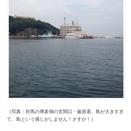
（写真：対馬の博多側の玄関口・厳原港。島が大きすぎ
て、島という感じがしません！さすが！）