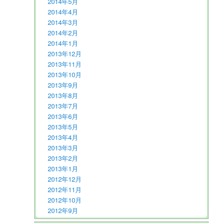
2014年5月
2014年4月
2014年3月
2014年2月
2014年1月
2013年12月
2013年11月
2013年10月
2013年9月
2013年8月
2013年7月
2013年6月
2013年5月
2013年4月
2013年3月
2013年2月
2013年1月
2012年12月
2012年11月
2012年10月
2012年9月