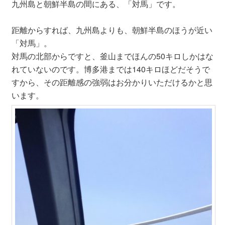
九州島と朝鮮半島の間にある、「対馬」です。
距離からすれば、九州島よりも、朝鮮半島のほうが近い
「対馬」。
対馬の北部からですと、釜山までほんの50キロしかはな
れていないのです。博多港までは140キロほどだそうで
すから、その距離感の強弱はお分かりいただけるかと思
います。