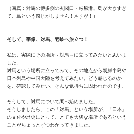
（写真：対馬の博多側の玄関口・厳原港。島が大きすぎ
て、島という感じがしません！さすが！）
そして、宗像、対馬、壱岐へ旅立つ！
私は、実際にその場所～対馬～に立ってみたいと思いま
した。
対馬という場所に立ってみて、その地点から朝鮮半島や
日本列島や中国大陸を考えてみたい。どう感じるのか
を、確認してみたい、そんな気持ちに囚われたのです。
そうして、対馬について調べ始めました。
そうしましたら、この「対馬」という場所が、「日本」
の文化や歴史にとって、とても大切な場所であるという
ことがちょっとずつわかってきました。