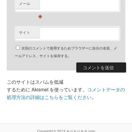
メール
※
サイト
次回のコメントで使用するためブラウザーに自分の名前、メ
ールアドレス、サイトを保存する。
このサイトはスパムを低減
するために Akismet を使っています。
コメントデータの
処理方法の詳細はこちらをご覧ください
。
Copyright © 2012 ありをりある.com