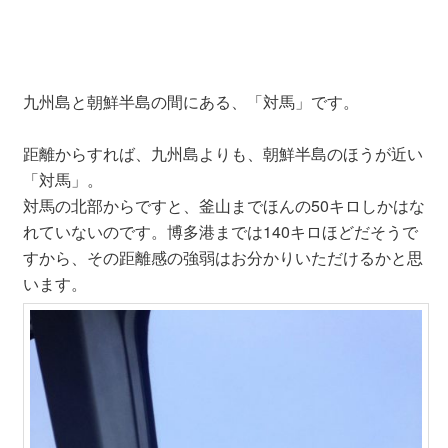
九州島と朝鮮半島の間にある、「対馬」です。
距離からすれば、九州島よりも、朝鮮半島のほうが近い
「対馬」。
対馬の北部からですと、釜山までほんの50キロしかはな
れていないのです。博多港までは140キロほどだそうで
すから、その距離感の強弱はお分かりいただけるかと思
います。