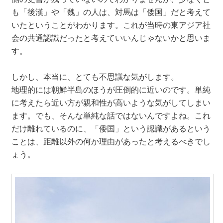
も「後漢」や「魏」の人は、対馬は「倭国」だと考えて
いたということがわかります。これが当時の東アジア社
会の共通認識だったと考えていいんじゃないかと思いま
す。
しかし、本当に、とても不思議な気がします。
地理的には朝鮮半島のほうが圧倒的に近いのです。単純
に考えたら近い方が親和性が高いような気がしてしまい
ます。でも、そんな単純な話ではないんですよね。これ
だけ離れているのに、「倭国」という認識があるという
ことは、距離以外の何か理由があったと考えるべきでし
ょう。