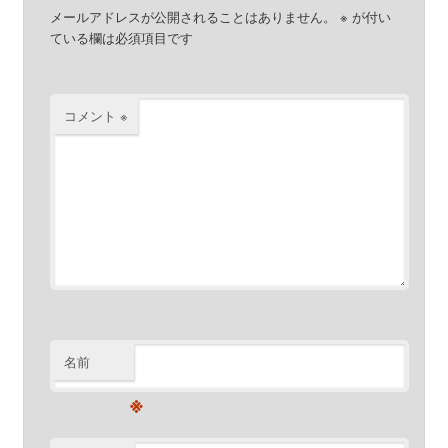
メールアドレスが公開されることはありません。
※
が付い
ている欄は必須項目です
コメント
※
名前
※