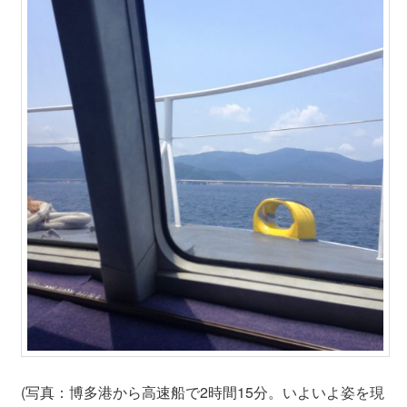
(写真：博多港から高速船で2時間15分。いよいよ姿を現