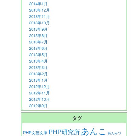
2014年1月
2013年12月
2013年11月
2013年10月
2013年9月
2013年8月
2013年7月
2013年6月
2013年5月
2013年4月
2013年3月
2013年2月
2013年1月
2012年12月
2012年11月
2012年10月
2012年9月
タグ
あんこ
PHP研究所
PHP文芸文庫
あんみつ