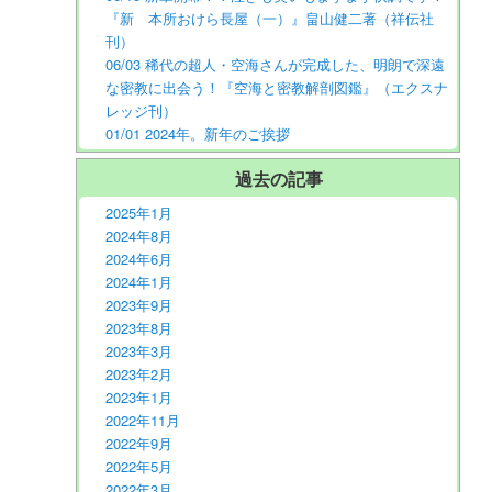
『新 本所おけら長屋（一）』畠山健二著（祥伝社
刊）
06/03 稀代の超人・空海さんが完成した、明朗で深遠
な密教に出会う！『空海と密教解剖図鑑』（エクスナ
レッジ刊）
01/01 2024年。新年のご挨拶
過去の記事
2025年1月
2024年8月
2024年6月
2024年1月
2023年9月
2023年8月
2023年3月
2023年2月
2023年1月
2022年11月
2022年9月
2022年5月
2022年3月