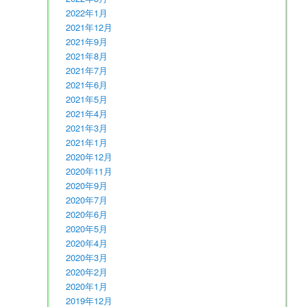
2022年1月
2021年12月
2021年9月
2021年8月
2021年7月
2021年6月
2021年5月
2021年4月
2021年3月
2021年1月
2020年12月
2020年11月
2020年9月
2020年7月
2020年6月
2020年5月
2020年4月
2020年3月
2020年2月
2020年1月
2019年12月