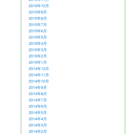
2015年10月
2015年9月
2015年8月
2015年7月
2015年6月
2015年5月
2015年4月
2015年3月
2015年2月
2015年1月
2014年12月
2014年11月
2014年10月
2014年9月
2014年8月
2014年7月
2014年6月
2014年5月
2014年4月
2014年3月
2014年2月