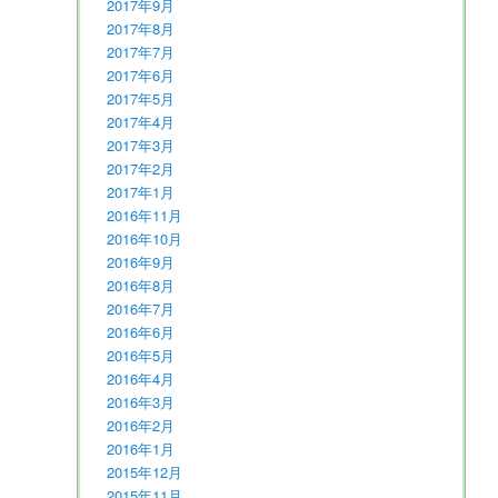
2017年9月
2017年8月
2017年7月
2017年6月
2017年5月
2017年4月
2017年3月
2017年2月
2017年1月
2016年11月
2016年10月
2016年9月
2016年8月
2016年7月
2016年6月
2016年5月
2016年4月
2016年3月
2016年2月
2016年1月
2015年12月
2015年11月