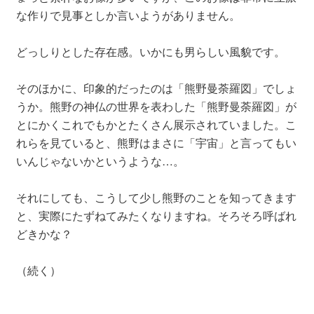
な作りで見事としか言いようがありません。
どっしりとした存在感。いかにも男らしい風貌です。
そのほかに、印象的だったのは「熊野曼荼羅図」でしょ
うか。熊野の神仏の世界を表わした「熊野曼荼羅図」が
とにかくこれでもかとたくさん展示されていました。こ
れらを見ていると、熊野はまさに「宇宙」と言ってもい
いんじゃないかというような…。
それにしても、こうして少し熊野のことを知ってきます
と、実際にたずねてみたくなりますね。そろそろ呼ばれ
どきかな？
（続く）