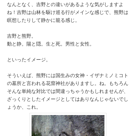
なんとなく、吉野との違いがあるような気がしますよ
ね！吉野は山林を駆け巡る行がメインな感じで、熊野は
瞑想したりして静かに籠る感じ。
吉野と熊野。
動と静。陽と隠。生と死。男性と女性。
といったイメージ。
そういえば、熊野には国生みの女神・イザナミノミコト
の墓所と言われる花窟神社がありますし。ね。もちろん
そんな単純な対比では間違っちゃうかもしれませんが、
ざっくりとしたイメージとしてはありなんじゃないでし
ょうか、これ。