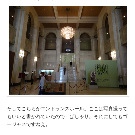
そしてこちらがエントランスホール。ここは写真撮って
もいいと書かれていたので、ぱしゃり。それにしてもゴ
ージャスですねえ。