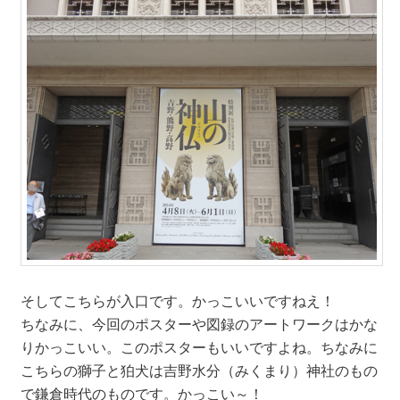
そしてこちらが入口です。かっこいいですねえ！
ちなみに、今回のポスターや図録のアートワークはかな
りかっこいい。このポスターもいいですよね。ちなみに
こちらの獅子と狛犬は吉野水分（みくまり）神社のもの
で鎌倉時代のものです。かっこい～！