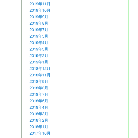
2019年11月
2019年10月
2019年9月
2019年8月
2019年7月
2019年5月
2019年4月
2019年3月
2019年2月
2019年1月
2018年12月
2018年11月
2018年9月
2018年8月
2018年7月
2018年6月
2018年4月
2018年3月
2018年2月
2018年1月
2017年10月