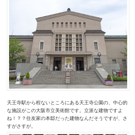
天王寺駅から程ないところにある天王寺公園の、中心的
な施設がこの大阪市立美術館です。立派な建物ですよ
ね！？？住友家の本邸だった建物なんだそうですが、さ
すがさすが。