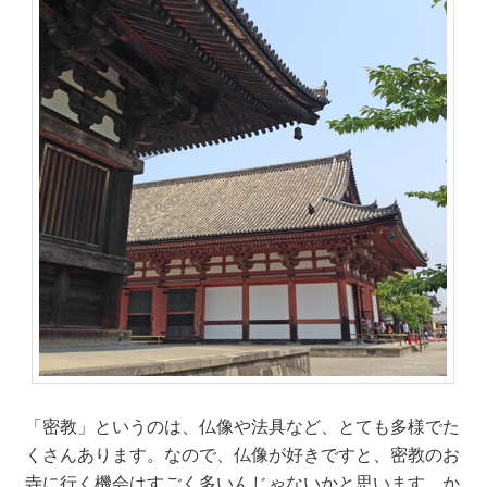
「密教」というのは、仏像や法具など、とても多様でた
くさんあります。なので、仏像が好きですと、密教のお
寺に行く機会はすごく多いんじゃないかと思います。か