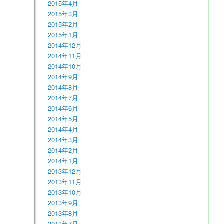
2015年4月
2015年3月
2015年2月
2015年1月
2014年12月
2014年11月
2014年10月
2014年9月
2014年8月
2014年7月
2014年6月
2014年5月
2014年4月
2014年3月
2014年2月
2014年1月
2013年12月
2013年11月
2013年10月
2013年9月
2013年8月
2013年7月