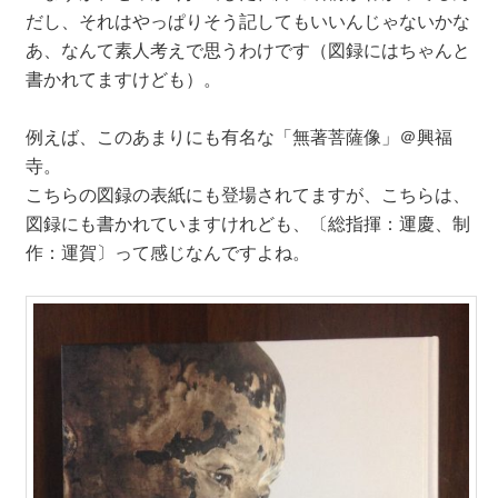
だし、それはやっぱりそう記してもいいんじゃないかな
あ、なんて素人考えで思うわけです（図録にはちゃんと
書かれてますけども）。
例えば、このあまりにも有名な「無著菩薩像」＠興福
寺。
こちらの図録の表紙にも登場されてますが、こちらは、
図録にも書かれていますけれども、〔総指揮：運慶、制
作：運賀〕って感じなんですよね。