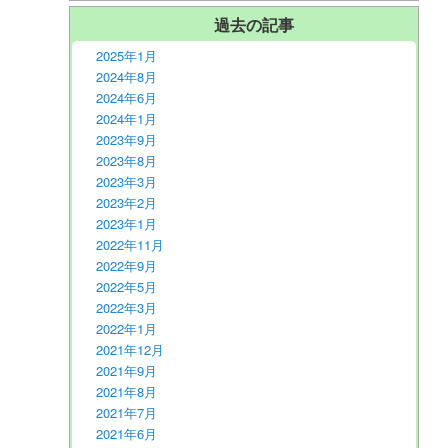
過去の記事
2025年1月
2024年8月
2024年6月
2024年1月
2023年9月
2023年8月
2023年3月
2023年2月
2023年1月
2022年11月
2022年9月
2022年5月
2022年3月
2022年1月
2021年12月
2021年9月
2021年8月
2021年7月
2021年6月