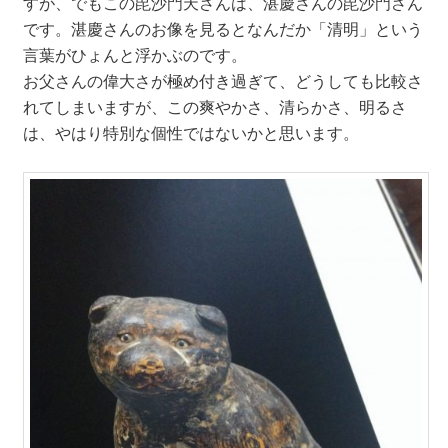
すが、でもこの毘沙門天さんは、湛慶さんの毘沙門さん
です。湛慶さんのお像を見るとなんだか「清明」という
言葉がひょんと浮かぶのです。
お父さんの偉大さが極め付き過ぎて、どうしても比較さ
れてしまいますが、この爽やかさ、清らかさ、明るさ
は、やはり特別な個性ではないかと思います。