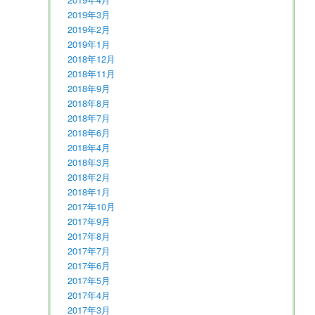
2019年3月
2019年2月
2019年1月
2018年12月
2018年11月
2018年9月
2018年8月
2018年7月
2018年6月
2018年4月
2018年3月
2018年2月
2018年1月
2017年10月
2017年9月
2017年8月
2017年7月
2017年6月
2017年5月
2017年4月
2017年3月