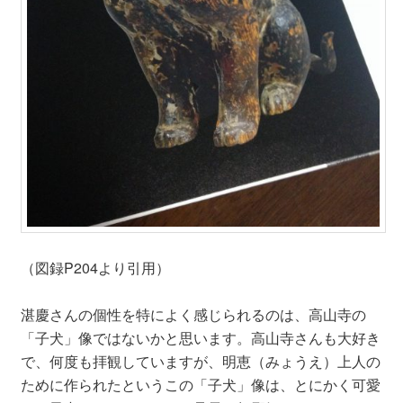
（図録P204より引用）
湛慶さんの個性を特によく感じられるのは、高山寺の
「子犬」像ではないかと思います。高山寺さんも大好き
で、何度も拝観していますが、明恵（みょうえ）上人の
ために作られたというこの「子犬」像は、とにかく可愛