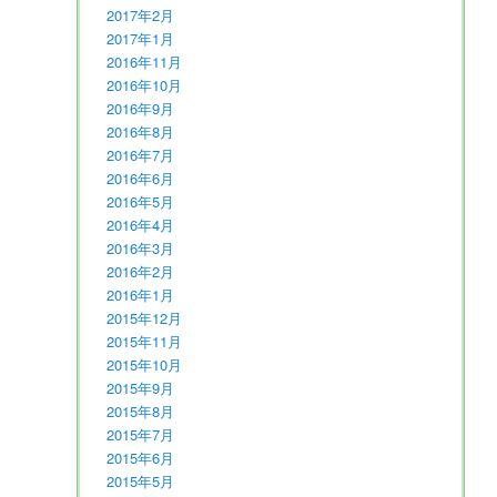
2017年2月
2017年1月
2016年11月
2016年10月
2016年9月
2016年8月
2016年7月
2016年6月
2016年5月
2016年4月
2016年3月
2016年2月
2016年1月
2015年12月
2015年11月
2015年10月
2015年9月
2015年8月
2015年7月
2015年6月
2015年5月