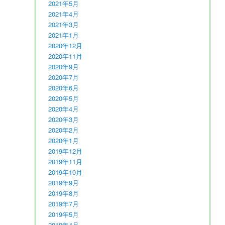
2021年5月
2021年4月
2021年3月
2021年1月
2020年12月
2020年11月
2020年9月
2020年7月
2020年6月
2020年5月
2020年4月
2020年3月
2020年2月
2020年1月
2019年12月
2019年11月
2019年10月
2019年9月
2019年8月
2019年7月
2019年5月
2019年4月