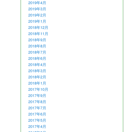
2019年4月
2019年3月
2019年2月
2019年1月
2018年12月
2018年11月
2018年9月
2018年8月
2018年7月
2018年6月
2018年4月
2018年3月
2018年2月
2018年1月
2017年10月
2017年9月
2017年8月
2017年7月
2017年6月
2017年5月
2017年4月