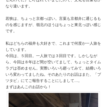
なり違います。
若狭は、ちょっと京都っぽい。言葉も京都弁に通じるも
のを感じますが、嶺北のほうはちょっと東北っぽい感じ
です。
私はどちらの福井も大好きで、これまで何度か一人旅を
しています。
今回は、５回目。一人旅では３回目です。しかしなが
ら、今回は８年ほど間が空いてまして、ちょっとタイム
ラグは否めません。実際いろいろ廻ってみて、結構いろ
いろ変わってましたね。そのあたりのお話はまた、「ブ
ツタビ」にてご報告することにしまして…。
まずはあんこのお話から！