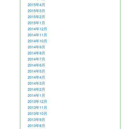
2015年4月
2015年3月
2015年2月
2015年1月
2014年12月
2014年11月
2014年10月
2014年9月
2014年8月
2014年7月
2014年6月
2014年5月
2014年4月
2014年3月
2014年2月
2014年1月
2013年12月
2013年11月
2013年10月
2013年9月
2013年8月