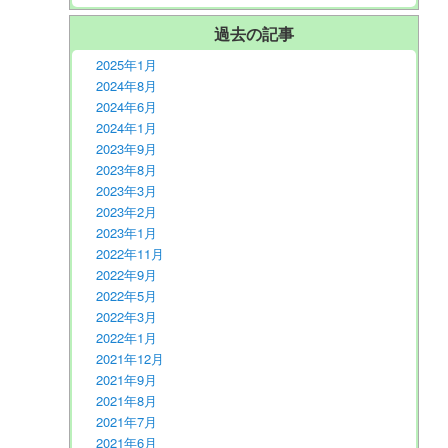
過去の記事
2025年1月
2024年8月
2024年6月
2024年1月
2023年9月
2023年8月
2023年3月
2023年2月
2023年1月
2022年11月
2022年9月
2022年5月
2022年3月
2022年1月
2021年12月
2021年9月
2021年8月
2021年7月
2021年6月