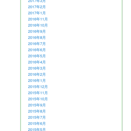
2017年3月
2017年2月
2017年1月
2016年11月
2016年10月
2016年9月
2016年8月
2016年7月
2016年6月
2016年5月
2016年4月
2016年3月
2016年2月
2016年1月
2015年12月
2015年11月
2015年10月
2015年9月
2015年8月
2015年7月
2015年6月
2015年5月