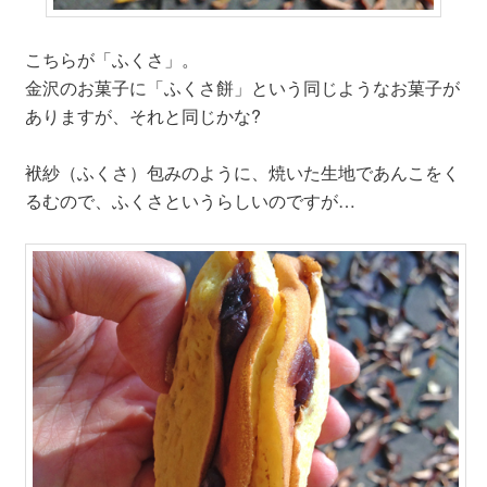
こちらが「ふくさ」。
金沢のお菓子に「ふくさ餅」という同じようなお菓子が
ありますが、それと同じかな?
袱紗（ふくさ）包みのように、焼いた生地であんこをく
るむので、ふくさというらしいのですが…