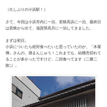
（久しぶりの小浜駅！）
さて、今回は小浜市内に一泊、若狭高浜に一泊、最終日
は若狭から出て、滋賀県高月に一泊してきました。
まずは初日。
小浜についたら絶対食べたいと思っていたのが、「木屋
傳」さんの、酒まんじゅう！これまでも、結構売切れて
ることが多かったですけど、二回食べてます（二勝二
敗;;）。