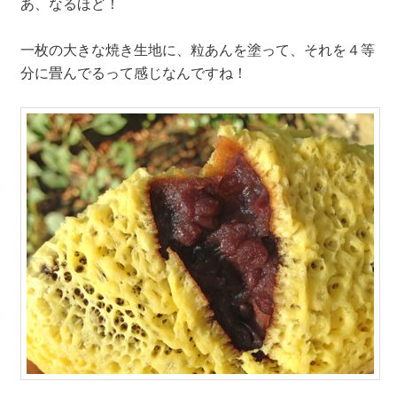
あ、なるほど！
一枚の大きな焼き生地に、粒あんを塗って、それを４等
分に畳んでるって感じなんですね！