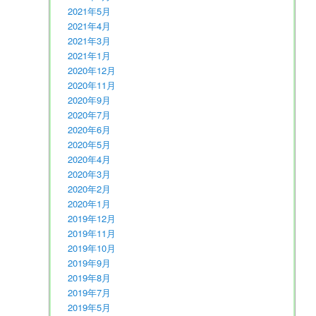
2021年5月
2021年4月
2021年3月
2021年1月
2020年12月
2020年11月
2020年9月
2020年7月
2020年6月
2020年5月
2020年4月
2020年3月
2020年2月
2020年1月
2019年12月
2019年11月
2019年10月
2019年9月
2019年8月
2019年7月
2019年5月