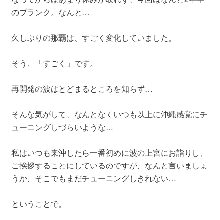
のブランク。なんと…
久しぶりの那覇は、すごく変化していました。
そう。「すごく」です。
再開発の波はとどまるところを知らず…
そんな気がして、なんとなくいつも以上に沖縄感覚にチ
ューニングしづらいような…
私はいつも来沖したら一番初めに波の上宮にお詣りし、
ご挨拶することにしているのですが、なんと言いましょ
うか、そこでもまだチューニングしきれない…
ということで。