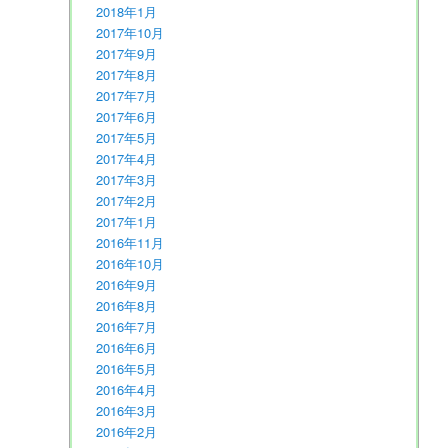
2018年1月
2017年10月
2017年9月
2017年8月
2017年7月
2017年6月
2017年5月
2017年4月
2017年3月
2017年2月
2017年1月
2016年11月
2016年10月
2016年9月
2016年8月
2016年7月
2016年6月
2016年5月
2016年4月
2016年3月
2016年2月