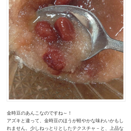
金時豆のあんこなのですね～！
アズキと違って、金時豆のほうが軽やかな味わいかもし
れません。少しねっとりとしたテクスチャ－と、上品な