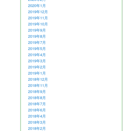
2020年1月
2019年12月
2019年11月
2019年10月
2019年9月
2019年8月
2019年7月
2019年5月
2019年4月
2019年3月
2019年2月
2019年1月
2018年12月
2018年11月
2018年9月
2018年8月
2018年7月
2018年6月
2018年4月
2018年3月
2018年2月