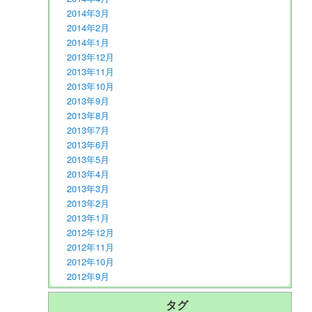
2014年3月
2014年2月
2014年1月
2013年12月
2013年11月
2013年10月
2013年9月
2013年8月
2013年7月
2013年6月
2013年5月
2013年4月
2013年3月
2013年2月
2013年1月
2012年12月
2012年11月
2012年10月
2012年9月
タグ