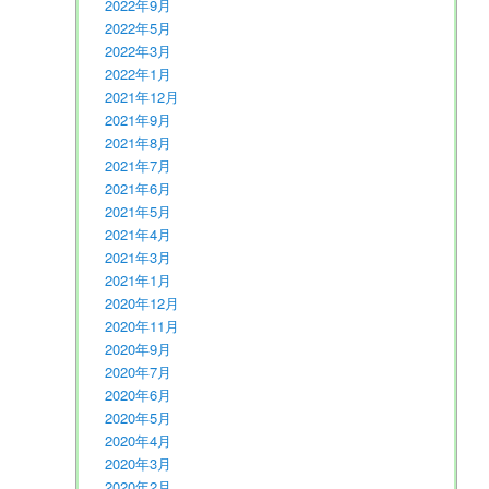
2022年9月
2022年5月
2022年3月
2022年1月
2021年12月
2021年9月
2021年8月
2021年7月
2021年6月
2021年5月
2021年4月
2021年3月
2021年1月
2020年12月
2020年11月
2020年9月
2020年7月
2020年6月
2020年5月
2020年4月
2020年3月
2020年2月