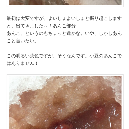
最初は大変ですが、よいしょよいしょと掘り起こします
と、出てきました～！あんこ部分！
あんこ、というのもちょっと違かな。いや、しかしあん
こと言いたい。
この明るい茶色ですが、そうなんです。小豆のあんこで
はありません！