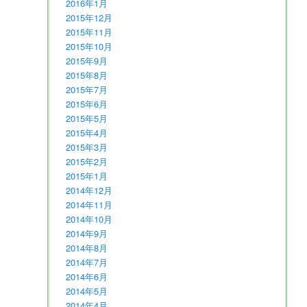
2016年1月
2015年12月
2015年11月
2015年10月
2015年9月
2015年8月
2015年7月
2015年6月
2015年5月
2015年4月
2015年3月
2015年2月
2015年1月
2014年12月
2014年11月
2014年10月
2014年9月
2014年8月
2014年7月
2014年6月
2014年5月
2014年4月