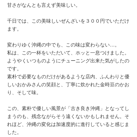
甘さがなんとも言えず美味しい。
千日では、この美味しいぜんざいを３００円でいただけ
ます。
変わりゆく沖縄の中でも、この味は変わらない…。
私は、この一杯をいただいて、ホッと一息つけました。
ようやくいつものようにチューニング出来た気がしたの
です。
素朴で必要なものだけがあるような店内、ふんわりと優
しいおかみさんの笑顔と、丁寧に炊かれた金時豆のかお
り、そして味。
この、素朴で優しい風景が「古き良き沖縄」となってし
まうのも、残念ながらそう遠くないかもしれません。そ
れほど、沖縄の変化は加速度的に進行していると感じま
した。