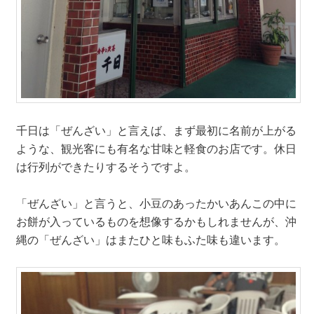
千日は「ぜんざい」と言えば、まず最初に名前が上がる
ような、観光客にも有名な甘味と軽食のお店です。休日
は行列ができたりするそうですよ。
「ぜんざい」と言うと、小豆のあったかいあんこの中に
お餅が入っているものを想像するかもしれませんが、沖
縄の「ぜんざい」はまたひと味もふた味も違います。