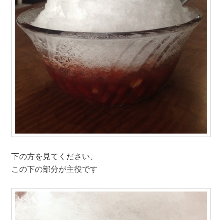
下の方を見てください、
この下の部分が主役です