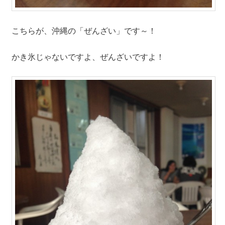
こちらが、沖縄の「ぜんざい」です～！
かき氷じゃないですよ、ぜんざいですよ！