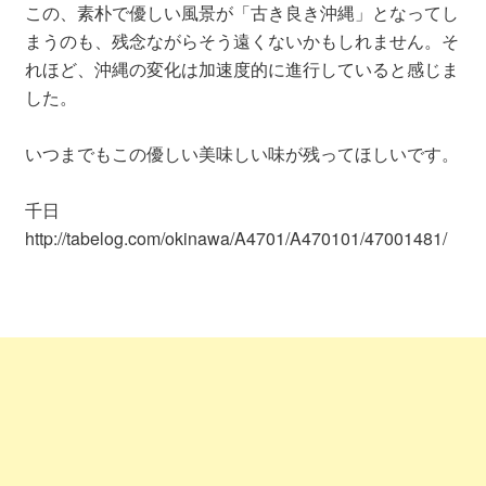
この、素朴で優しい風景が「古き良き沖縄」となってし
まうのも、残念ながらそう遠くないかもしれません。そ
れほど、沖縄の変化は加速度的に進行していると感じま
した。
いつまでもこの優しい美味しい味が残ってほしいです。
千日
http://tabelog.com/okinawa/A4701/A470101/47001481/