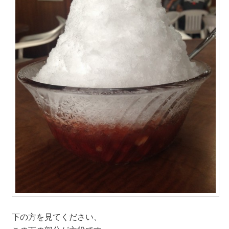
下の方を見てください、