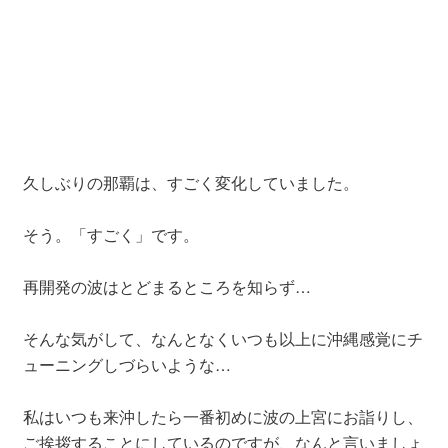
久しぶりの那覇は、すごく変化していました。
そう。「すごく」です。
再開発の波はとどまるところを知らず…
そんな気がして、なんとなくいつも以上に沖縄感覚にチ
ューニングしづらいような…
私はいつも来沖したら一番初めに波の上宮にお詣りし、
ご挨拶することにしているのですが、なんと言いましょ