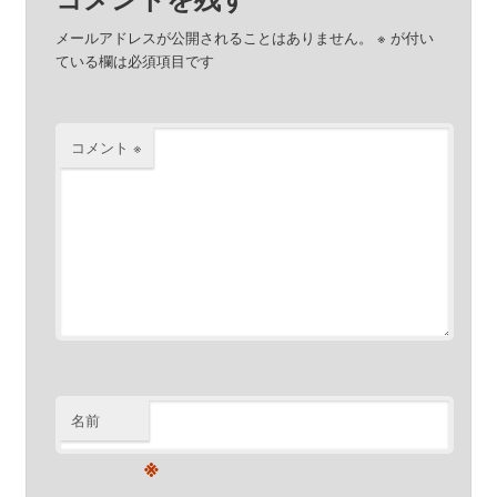
メールアドレスが公開されることはありません。
※
が付い
ている欄は必須項目です
コメント
※
名前
※