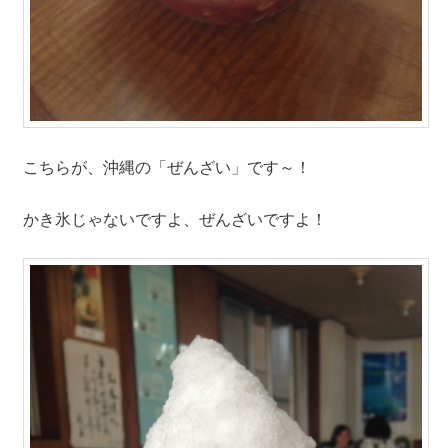
こちらが、沖縄の「ぜんざい」です～！
かき氷じゃないですよ、ぜんざいですよ！