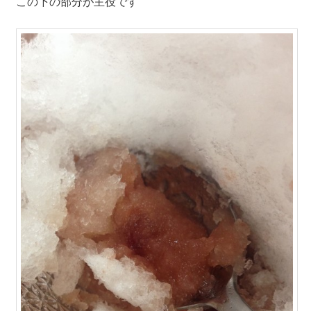
この下の部分が主役です