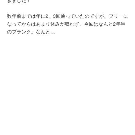
きました！
数年前までは年に2、3回通っていたのですが、フリーに
なってからはあまり休みが取れず、今回はなんと2年半
のブランク。なんと…