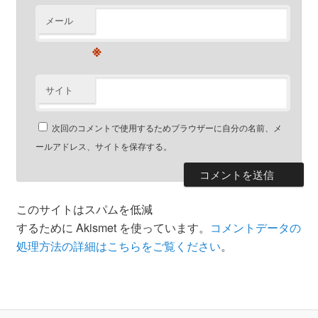
メール
※
サイト
次回のコメントで使用するためブラウザーに自分の名前、メ
ールアドレス、サイトを保存する。
このサイトはスパムを低減
するために Akismet を使っています。
コメントデータの
処理方法の詳細はこちらをご覧ください
。