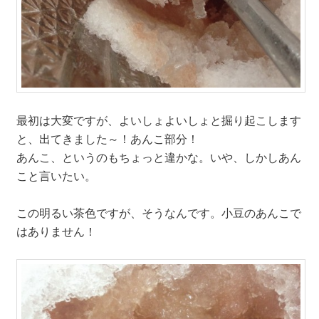
最初は大変ですが、よいしょよいしょと掘り起こします
と、出てきました～！あんこ部分！
あんこ、というのもちょっと違かな。いや、しかしあん
こと言いたい。
この明るい茶色ですが、そうなんです。小豆のあんこで
はありません！