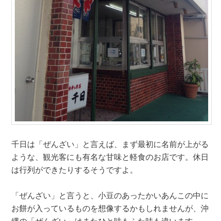
千日は「ぜんざい」と言えば、まず最初に名前が上がる
ような、観光客にも有名な甘味と軽食のお店です。休日
は行列ができたりするそうですよ。
「ぜんざい」と言うと、小豆のあったかいあんこの中に
お餅が入っているものを想像するかもしれませんが、沖
縄の「ぜんざい」はまたひと味もふた味も違います。