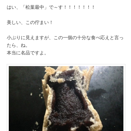
はい、「松葉最中」で～す！！！！！！！
美しい、この佇まい！
小ぶりに見えますが、この一個の十分な食べ応えと言っ
たら、ね。
本当に名品ですよ。