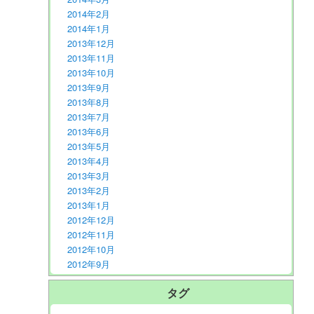
2014年2月
2014年1月
2013年12月
2013年11月
2013年10月
2013年9月
2013年8月
2013年7月
2013年6月
2013年5月
2013年4月
2013年3月
2013年2月
2013年1月
2012年12月
2012年11月
2012年10月
2012年9月
タグ