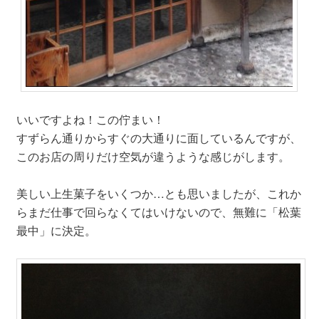
いいですよね！この佇まい！
すずらん通りからすぐの大通りに面しているんですが、
このお店の周りだけ空気が違うような感じがします。
美しい上生菓子をいくつか…とも思いましたが、これか
らまだ仕事で回らなくてはいけないので、無難に「松葉
最中」に決定。