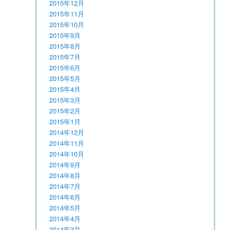
2015年12月
2015年11月
2015年10月
2015年9月
2015年8月
2015年7月
2015年6月
2015年5月
2015年4月
2015年3月
2015年2月
2015年1月
2014年12月
2014年11月
2014年10月
2014年9月
2014年8月
2014年7月
2014年6月
2014年5月
2014年4月
2014年3月