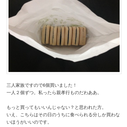
三人家族ですので6個買いました！
一人２個ずつ。私ったら親孝行ものだわああ。
もっと買ってもいいんじゃない？と思われた方。
いえ、こちらはその日のうちに食べられる分しか買わな
いほうがいいのです。