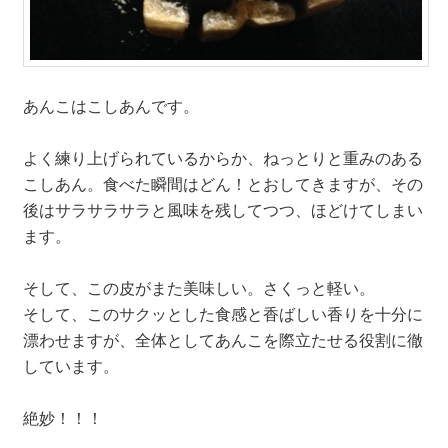
あんこはこしあんです。
よく練り上げられているからか、ねっとりと重みのある
こしあん。食べた瞬間はどん！とおしてきますが、その
後はサラサラサラと風味を残してつつ、ほどけてしまい
ます。
そして、この皮がまた美味しい。さくっと軽い。
そして、このサクッとした食感と香ばしい香りを十分に
漂わせますが、全体としてあんこを際立たせる役割に徹
しています。
絶妙！！！