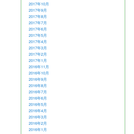
2017年10月
2017年9月
2017年8月
2017年7月
2017年6月
2017年5月
2017年4月
2017年3月
2017年2月
2017年1月
2016年11月
2016年10月
2016年9月
2016年8月
2016年7月
2016年6月
2016年5月
2016年4月
2016年3月
2016年2月
2016年1月