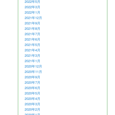
2022年5月
2022年3月
2022年1月
2021年12月
2021年9月
2021年8月
2021年7月
2021年6月
2021年5月
2021年4月
2021年3月
2021年1月
2020年12月
2020年11月
2020年9月
2020年7月
2020年6月
2020年5月
2020年4月
2020年3月
2020年2月
2020年1月