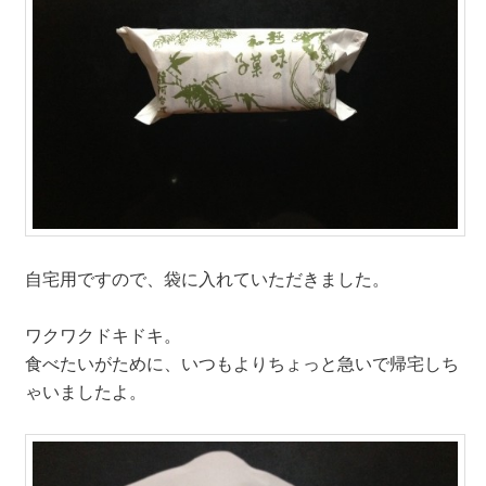
自宅用ですので、袋に入れていただきました。
ワクワクドキドキ。
食べたいがために、いつもよりちょっと急いで帰宅しち
ゃいましたよ。