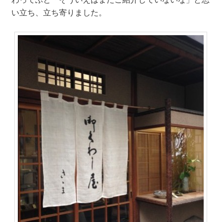
い立ち、立ち寄りました。