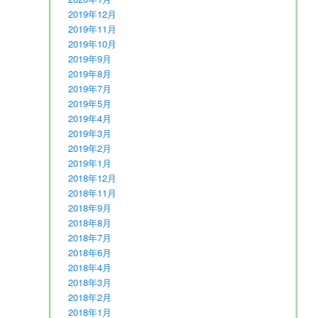
2019年12月
2019年11月
2019年10月
2019年9月
2019年8月
2019年7月
2019年5月
2019年4月
2019年3月
2019年2月
2019年1月
2018年12月
2018年11月
2018年9月
2018年8月
2018年7月
2018年6月
2018年4月
2018年3月
2018年2月
2018年1月