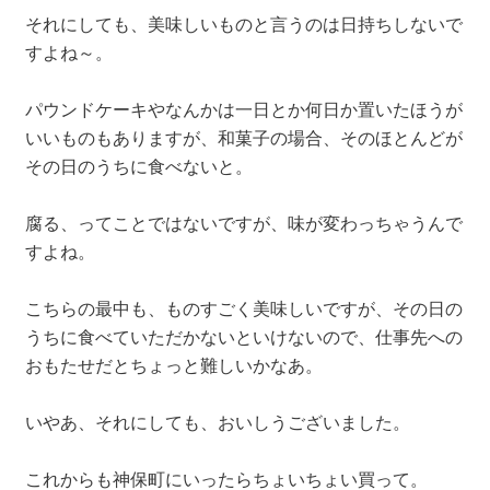
それにしても、美味しいものと言うのは日持ちしないで
すよね～。
パウンドケーキやなんかは一日とか何日か置いたほうが
いいものもありますが、和菓子の場合、そのほとんどが
その日のうちに食べないと。
腐る、ってことではないですが、味が変わっちゃうんで
すよね。
こちらの最中も、ものすごく美味しいですが、その日の
うちに食べていただかないといけないので、仕事先への
おもたせだとちょっと難しいかなあ。
いやあ、それにしても、おいしうございました。
これからも神保町にいったらちょいちょい買って。