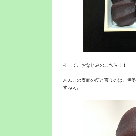
そして、おなじみのこちら！！
あんこの表面の筋と言うのは、伊勢
すねえ。