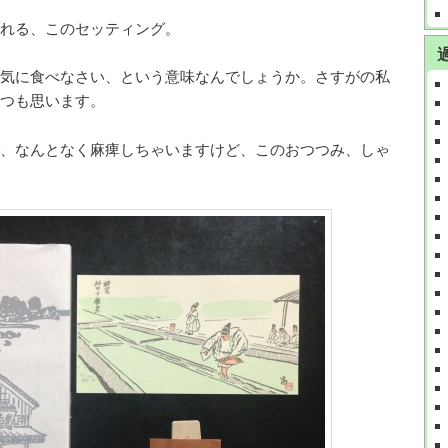
れる、このセッティング。
気に食べなさい、という意味なんでしょうか。さすがの私
つも思います。
、なんとなく麻痺しちゃいますけど、このおつつみ、しゃ