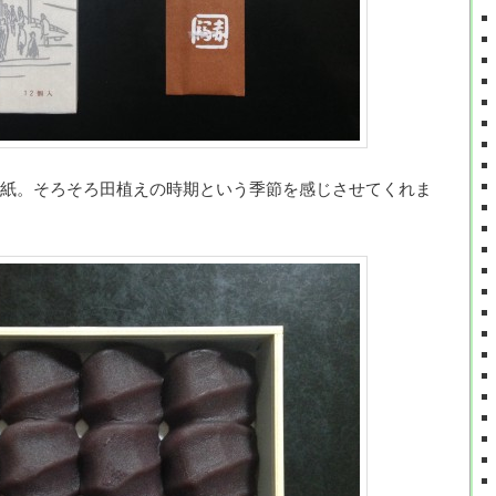
紙。そろそろ田植えの時期という季節を感じさせてくれま