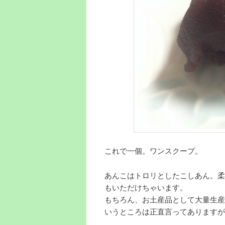
これで一個。ワンスクープ。
あんこはトロリとしたこしあん。柔
もいただけちゃいます。
もちろん、お土産品として大量生産
いうところは正直言ってありますが