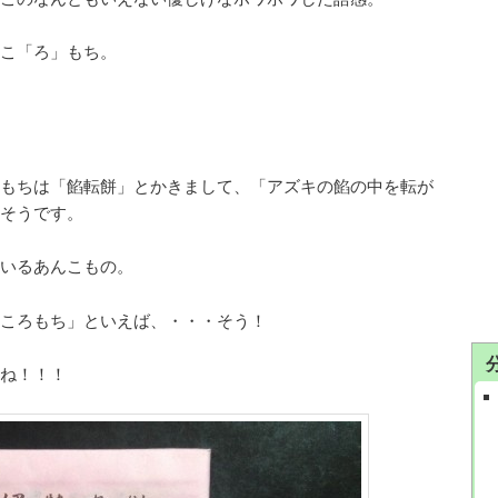
こ「ろ」もち。
もちは「餡転餅」とかきまして、「アズキの餡の中を転が
そうです。
いるあんこもの。
ころもち」といえば、・・・そう！
ね！！！