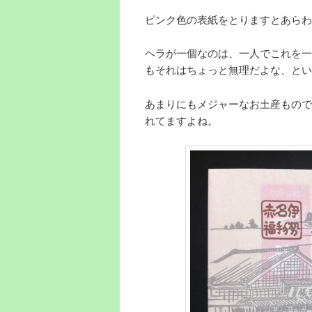
ピンク色の表紙をとりますとあらわ
ヘラが一個なのは、一人でこれを一
もそれはちょっと無理だよな、とい
あまりにもメジャーなお土産もので
れてますよね。