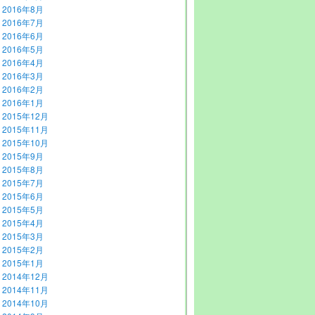
2016年8月
2016年7月
2016年6月
2016年5月
2016年4月
2016年3月
2016年2月
2016年1月
2015年12月
2015年11月
2015年10月
2015年9月
2015年8月
2015年7月
2015年6月
2015年5月
2015年4月
2015年3月
2015年2月
2015年1月
2014年12月
2014年11月
2014年10月