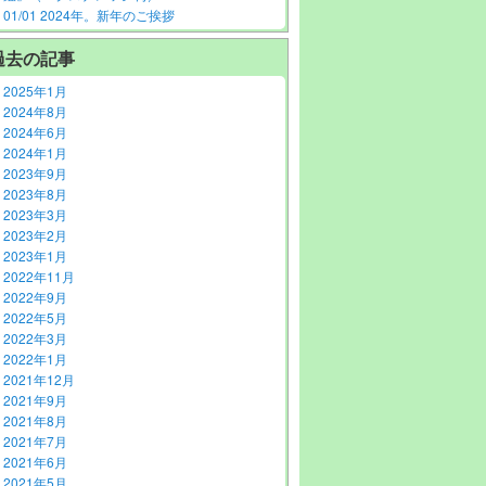
01/01 2024年。新年のご挨拶
過去の記事
2025年1月
2024年8月
2024年6月
2024年1月
2023年9月
2023年8月
2023年3月
2023年2月
2023年1月
2022年11月
2022年9月
2022年5月
2022年3月
2022年1月
2021年12月
2021年9月
2021年8月
2021年7月
2021年6月
2021年5月