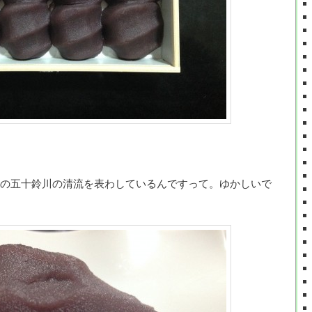
の五十鈴川の清流を表わしているんですって。ゆかしいで