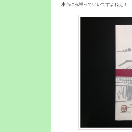
本当に赤福っていいですよねえ！