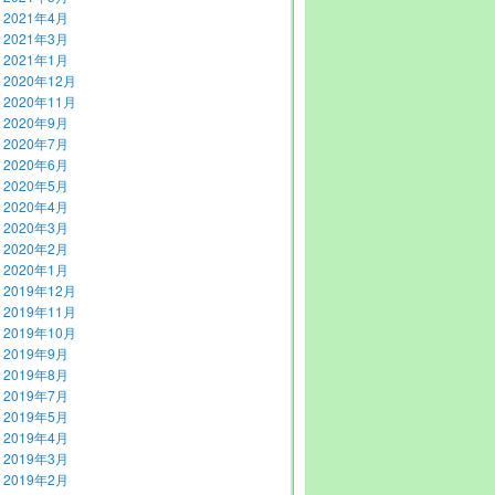
2021年4月
2021年3月
2021年1月
2020年12月
2020年11月
2020年9月
2020年7月
2020年6月
2020年5月
2020年4月
2020年3月
2020年2月
2020年1月
2019年12月
2019年11月
2019年10月
2019年9月
2019年8月
2019年7月
2019年5月
2019年4月
2019年3月
2019年2月