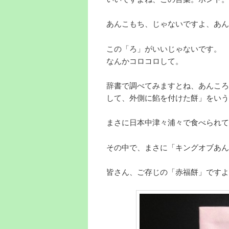
あんこもち、じゃないですよ、あん
この「ろ」がいいじゃないです。
なんかコロコロして。
辞書で調べてみますとね、あんころ
して、外側に餡を付けた餅」をいう
まさに日本中津々浦々で食べられて
その中で、まさに「キングオブあん
皆さん、ご存じの「赤福餅」ですよ