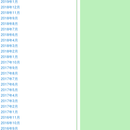
2019年1月
2018年12月
2018年11月
2018年9月
2018年8月
2018年7月
2018年6月
2018年4月
2018年3月
2018年2月
2018年1月
2017年10月
2017年9月
2017年8月
2017年7月
2017年6月
2017年5月
2017年4月
2017年3月
2017年2月
2017年1月
2016年11月
2016年10月
2016年9月