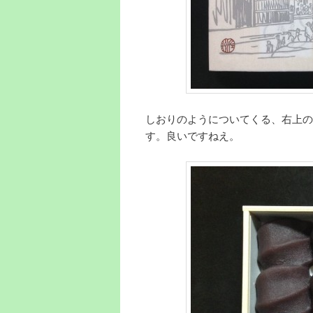
しおりのようについてくる、右上の
す。良いですねえ。