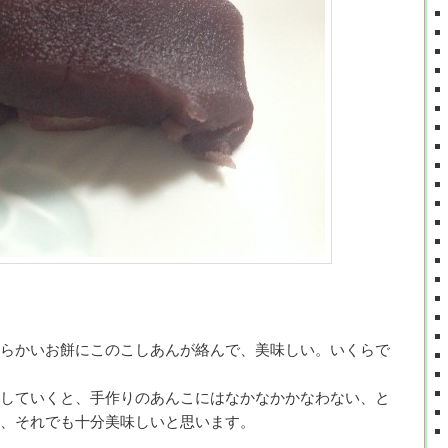
らかいお餅にこのこしあんが絡んで、美味しい。いくらで
していくと、手作りのあんこにはなかなかかなわない、と
、それでも十分美味しいと思います。