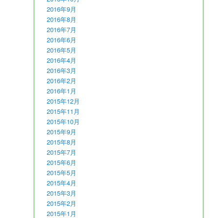
2016年9月
2016年8月
2016年7月
2016年6月
2016年5月
2016年4月
2016年3月
2016年2月
2016年1月
2015年12月
2015年11月
2015年10月
2015年9月
2015年8月
2015年7月
2015年6月
2015年5月
2015年4月
2015年3月
2015年2月
2015年1月