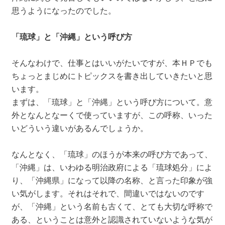
思うようになったのでした。
「琉球」と「沖縄」という呼び方
そんなわけで、仕事とはいいがたいですが、本ＨＰでも
ちょっとまじめにトピックスを書き出していきたいと思
います。
まずは、「琉球」と「沖縄」という呼び方について。意
外となんとなーくで使っていますが、この呼称、いった
いどういう違いがあるんでしょうか。
なんとなく、「琉球」のほうが本来の呼び方であって、
「沖縄」は、いわゆる明治政府による「琉球処分」によ
り、「沖縄県」になって以降の名称、と言った印象が強
い気がします。それはそれで、間違いではないのです
が、「沖縄」という名前も古くて、とても大切な呼称で
ある、ということは意外と認識されていないような気が