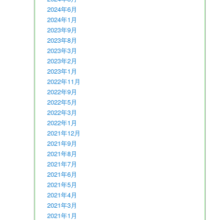
2024年6月
2024年1月
2023年9月
2023年8月
2023年3月
2023年2月
2023年1月
2022年11月
2022年9月
2022年5月
2022年3月
2022年1月
2021年12月
2021年9月
2021年8月
2021年7月
2021年6月
2021年5月
2021年4月
2021年3月
2021年1月