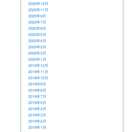
2020年12月
2020年11月
2020年9月
2020年7月
2020年6月
2020年5月
2020年4月
2020年3月
2020年2月
2020年1月
2019年12月
2019年11月
2019年10月
2019年9月
2019年8月
2019年7月
2019年5月
2019年4月
2019年3月
2019年2月
2019年1月