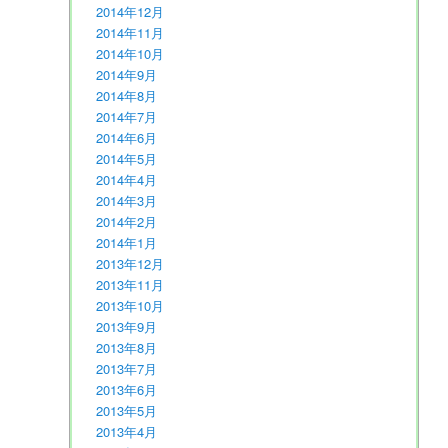
2014年12月
2014年11月
2014年10月
2014年9月
2014年8月
2014年7月
2014年6月
2014年5月
2014年4月
2014年3月
2014年2月
2014年1月
2013年12月
2013年11月
2013年10月
2013年9月
2013年8月
2013年7月
2013年6月
2013年5月
2013年4月