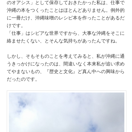
のオアシス」として保存しておきたかった私は、仕事で
沖縄の本をつくったことはほとんどありません。例外的
に一冊だけ、沖縄味噌のレシピ本を作ったことがあるだ
けです。
「仕事」はシビアな世界ですから、大事な沖縄をそこに
絡ませたくない、とそんな気持ちがあったんですね。
しかし、そもそものことを考えてみると、私が沖縄に通
うきっかけになったのは、間違いなく本来私が追い求め
てやまないもの、『歴史と文化』ど真ん中への興味から
だったのです。