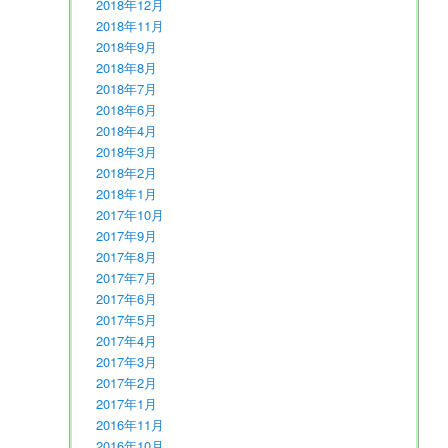
2018年12月
2018年11月
2018年9月
2018年8月
2018年7月
2018年6月
2018年4月
2018年3月
2018年2月
2018年1月
2017年10月
2017年9月
2017年8月
2017年7月
2017年6月
2017年5月
2017年4月
2017年3月
2017年2月
2017年1月
2016年11月
2016年10月