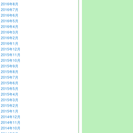
2016年8月
2016年7月
2016年6月
2016年5月
2016年4月
2016年3月
2016年2月
2016年1月
2015年12月
2015年11月
2015年10月
2015年9月
2015年8月
2015年7月
2015年6月
2015年5月
2015年4月
2015年3月
2015年2月
2015年1月
2014年12月
2014年11月
2014年10月