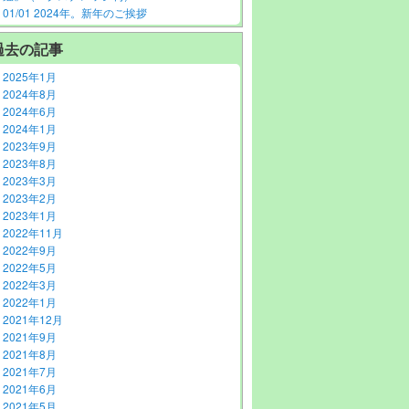
01/01 2024年。新年のご挨拶
過去の記事
2025年1月
2024年8月
2024年6月
2024年1月
2023年9月
2023年8月
2023年3月
2023年2月
2023年1月
2022年11月
2022年9月
2022年5月
2022年3月
2022年1月
2021年12月
2021年9月
2021年8月
2021年7月
2021年6月
2021年5月