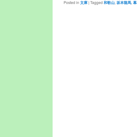
Posted in
文庫
|
Tagged
和歌山
,
坂本龍馬
,
幕