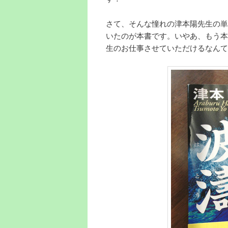
さて、そんな憧れの津本陽先生の単
いたのが本書です。いやあ、もう本
生のお仕事させていただけるなんて