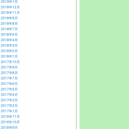
2019年1月
2018年12月
2018年11月
2018年9月
2018年8月
2018年7月
2018年6月
2018年4月
2018年3月
2018年2月
2018年1月
2017年10月
2017年9月
2017年8月
2017年7月
2017年6月
2017年5月
2017年4月
2017年3月
2017年2月
2017年1月
2016年11月
2016年10月
2016年9月