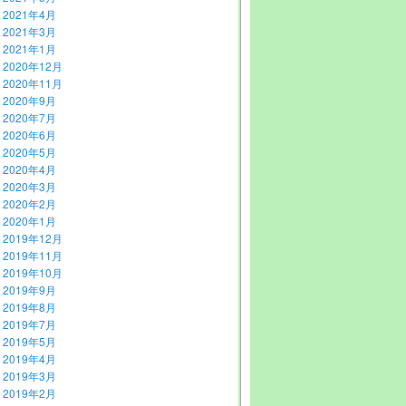
2021年4月
2021年3月
2021年1月
2020年12月
2020年11月
2020年9月
2020年7月
2020年6月
2020年5月
2020年4月
2020年3月
2020年2月
2020年1月
2019年12月
2019年11月
2019年10月
2019年9月
2019年8月
2019年7月
2019年5月
2019年4月
2019年3月
2019年2月