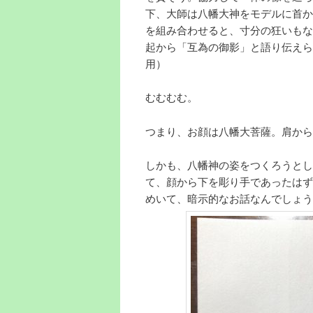
下、大師は八幡大神をモデルに首か
を組み合わせると、寸分の狂いもな
起から「互為の御影」と語り伝えら
用）
むむむむ。
つまり、お顔は八幡大菩薩。肩から
しかも、八幡神の姿をつくろうとし
て、顔から下を彫り手であったはず
めいて、暗示的なお話なんでしょう