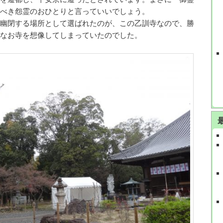
べき怨霊のおひとりと言っていいでしょう。
幽閉する場所として選ばれたのが、この乙訓寺なので、勝
なお寺を想像してしまっていたのでした。