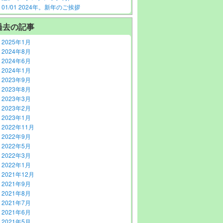
01/01 2024年。新年のご挨拶
過去の記事
2025年1月
2024年8月
2024年6月
2024年1月
2023年9月
2023年8月
2023年3月
2023年2月
2023年1月
2022年11月
2022年9月
2022年5月
2022年3月
2022年1月
2021年12月
2021年9月
2021年8月
2021年7月
2021年6月
2021年5月