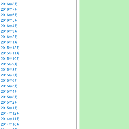
2016年8月
2016年7月
2016年6月
2016年5月
2016年4月
2016年3月
2016年2月
2016年1月
2015年12月
2015年11月
2015年10月
2015年9月
2015年8月
2015年7月
2015年6月
2015年5月
2015年4月
2015年3月
2015年2月
2015年1月
2014年12月
2014年11月
2014年10月