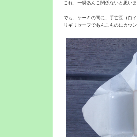
これ、一瞬あんこ関係ないと思いま
でも、ケーキの間に、手亡豆（白イ
リギリセーフであんこものにカウン