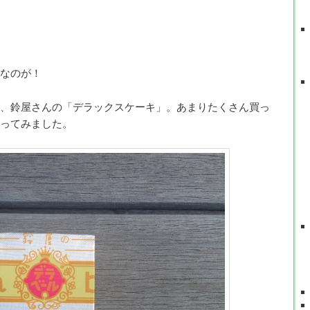
なのが！
、鈴屋さんの「デラックスケーキ」。あまりたくさん買っ
ってみました。