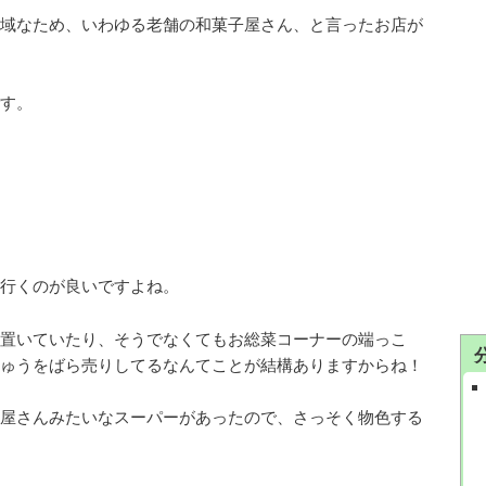
域なため、いわゆる老舗の和菓子屋さん、と言ったお店が
す。
行くのが良いですよね。
置いていたり、そうでなくてもお総菜コーナーの端っこ
ゅうをばら売りしてるなんてことが結構ありますからね！
屋さんみたいなスーパーがあったので、さっそく物色する