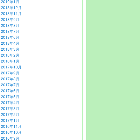
2019年1月
2018年12月
2018年11月
2018年9月
2018年8月
2018年7月
2018年6月
2018年4月
2018年3月
2018年2月
2018年1月
2017年10月
2017年9月
2017年8月
2017年7月
2017年6月
2017年5月
2017年4月
2017年3月
2017年2月
2017年1月
2016年11月
2016年10月
2016年9月