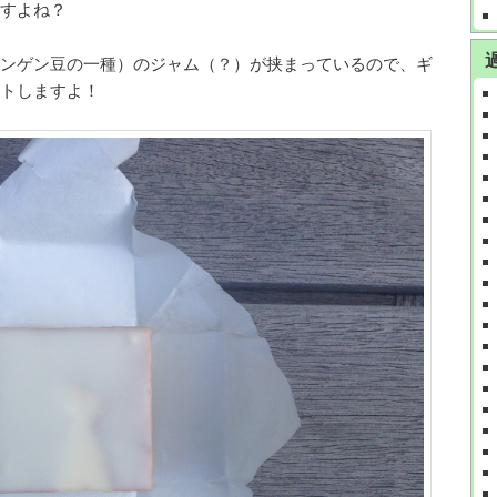
すよね？
ンゲン豆の一種）のジャム（？）が挟まっているので、ギ
トしますよ！