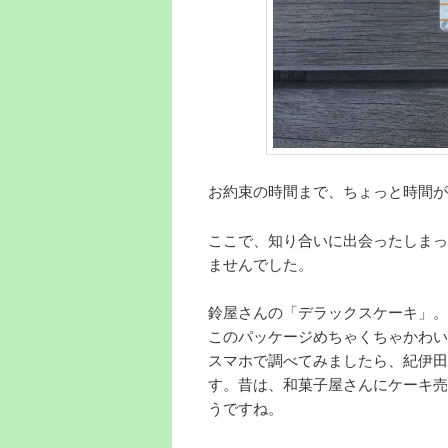
お約束の時間まで、ちょっと時間が
ここで、知り合いに出会ったしまっ
ませんでした。
鈴屋さんの「デラックスケーキ」。
このパッケージめちゃくちゃかわい
スマホで調べてみましたら、紀伊田
す。昔は、和菓子屋さんにケーキ売
うですね。