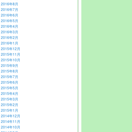
2016年8月
2016年7月
2016年6月
2016年5月
2016年4月
2016年3月
2016年2月
2016年1月
2015年12月
2015年11月
2015年10月
2015年9月
2015年8月
2015年7月
2015年6月
2015年5月
2015年4月
2015年3月
2015年2月
2015年1月
2014年12月
2014年11月
2014年10月