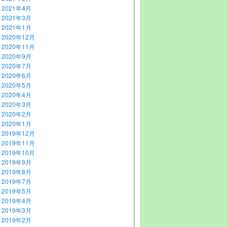
2021年4月
2021年3月
2021年1月
2020年12月
2020年11月
2020年9月
2020年7月
2020年6月
2020年5月
2020年4月
2020年3月
2020年2月
2020年1月
2019年12月
2019年11月
2019年10月
2019年9月
2019年8月
2019年7月
2019年5月
2019年4月
2019年3月
2019年2月