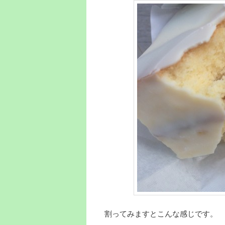
割ってみますとこんな感じです。