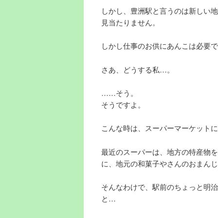
しかし、豊洲駅と言うのは新しい地
見当たりません。
しかし仕事のお供にあんこは必要で
さあ、どうする私…。
……そう。
そうですよ。
こんな時は、スーパーマーケットに
最近のスーパーは、地方の特産物を
に、地元の和菓子やさんのおまんじ
そんなわけで、駅前のちょっと明治
と…