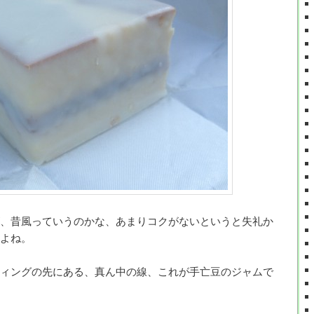
、昔風っていうのかな、あまりコクがないというと失礼か
よね。
ィングの先にある、真ん中の線、これが手亡豆のジャムで