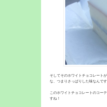
そしてそのホワイトチョコレートが
な、つまりさっぱりした味なんです
このホワイトチョコレートのコーテ
すね！