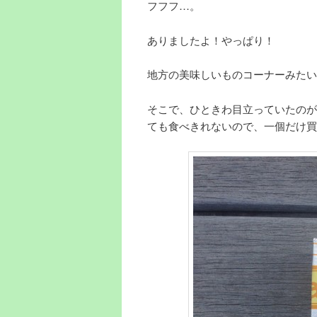
フフフ…。
ありましたよ！やっぱり！
地方の美味しいものコーナーみたい
そこで、ひときわ目立っていたのが
ても食べきれないので、一個だけ買