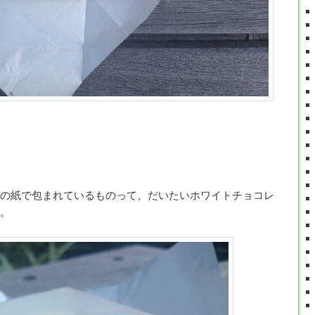
の紙で包まれているものって、だいたいホワイトチョコレ
。