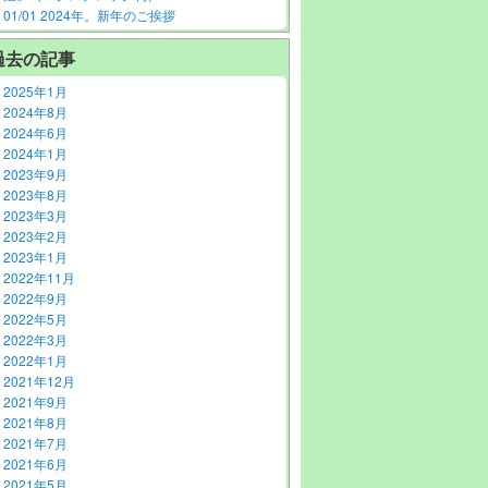
01/01 2024年。新年のご挨拶
過去の記事
2025年1月
2024年8月
2024年6月
2024年1月
2023年9月
2023年8月
2023年3月
2023年2月
2023年1月
2022年11月
2022年9月
2022年5月
2022年3月
2022年1月
2021年12月
2021年9月
2021年8月
2021年7月
2021年6月
2021年5月