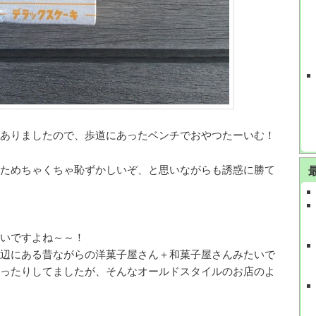
ありましたので、歩道にあったベンチでおやつたーいむ！
ためちゃくちゃ恥ずかしいぞ、と思いながらも誘惑に勝て
いですよね～～！
辺にある昔ながらの洋菓子屋さん＋和菓子屋さんみたいで
ったりしてましたが、そんなオールドスタイルのお店のよ