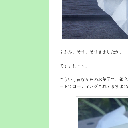
ふふふ、そう、そうきましたか。
ですよね～～。
こういう昔ながらのお菓子で、銀色
ートでコーティングされてますよね