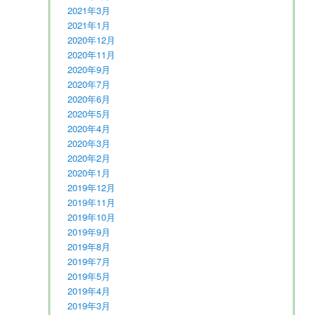
2021年3月
2021年1月
2020年12月
2020年11月
2020年9月
2020年7月
2020年6月
2020年5月
2020年4月
2020年3月
2020年2月
2020年1月
2019年12月
2019年11月
2019年10月
2019年9月
2019年8月
2019年7月
2019年5月
2019年4月
2019年3月