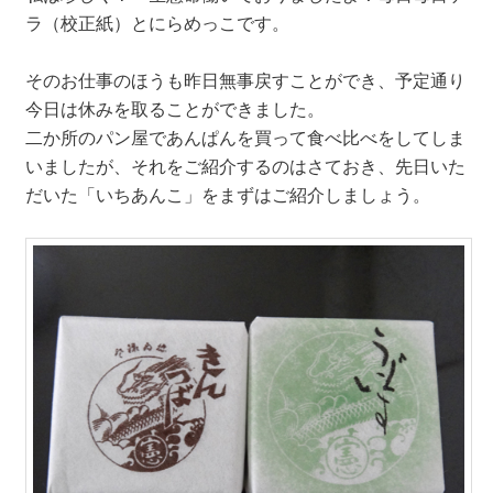
ラ（校正紙）とにらめっこです。
そのお仕事のほうも昨日無事戻すことができ、予定通り
今日は休みを取ることができました。
二か所のパン屋であんぱんを買って食べ比べをしてしま
いましたが、それをご紹介するのはさておき、先日いた
だいた「いちあんこ」をまずはご紹介しましょう。