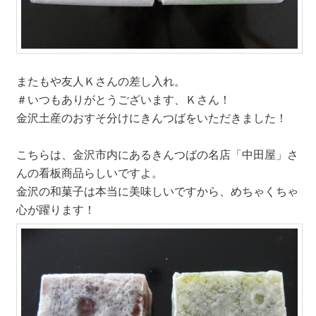
またもや友人Ｋさんの差し入れ。
＃いつもありがとうございます、Ｋさん！
金沢土産のおすそ分けにきんつばをいただきました！
こちらは、金沢市内にあるきんつばの名店「中田屋」さ
んの看板商品らしいですよ。
金沢の和菓子は本当に美味しいですから、めちゃくちゃ
心が躍ります！