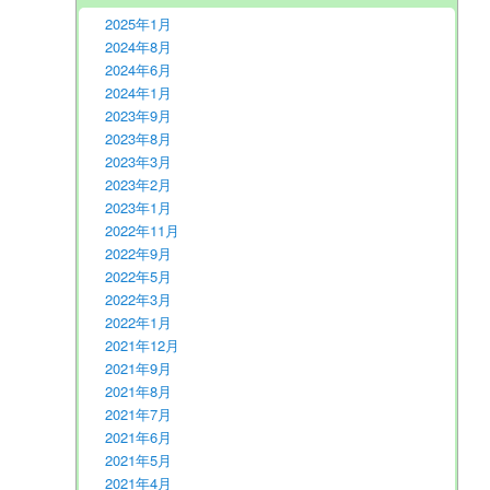
2025年1月
2024年8月
2024年6月
2024年1月
2023年9月
2023年8月
2023年3月
2023年2月
2023年1月
2022年11月
2022年9月
2022年5月
2022年3月
2022年1月
2021年12月
2021年9月
2021年8月
2021年7月
2021年6月
2021年5月
2021年4月