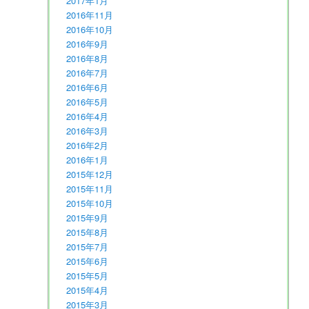
2017年1月
2016年11月
2016年10月
2016年9月
2016年8月
2016年7月
2016年6月
2016年5月
2016年4月
2016年3月
2016年2月
2016年1月
2015年12月
2015年11月
2015年10月
2015年9月
2015年8月
2015年7月
2015年6月
2015年5月
2015年4月
2015年3月