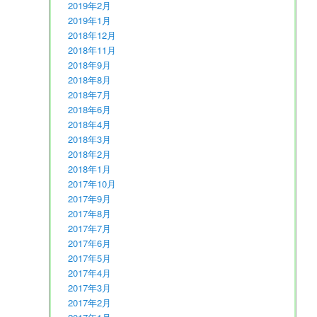
2019年2月
2019年1月
2018年12月
2018年11月
2018年9月
2018年8月
2018年7月
2018年6月
2018年4月
2018年3月
2018年2月
2018年1月
2017年10月
2017年9月
2017年8月
2017年7月
2017年6月
2017年5月
2017年4月
2017年3月
2017年2月