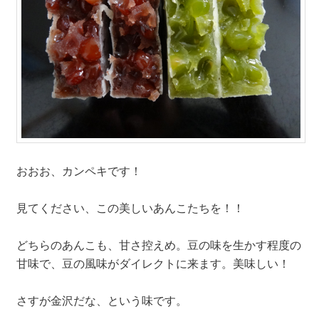
おおお、カンペキです！
見てください、この美しいあんこたちを！！
どちらのあんこも、甘さ控えめ。豆の味を生かす程度の
甘味で、豆の風味がダイレクトに来ます。美味しい！
さすが金沢だな、という味です。