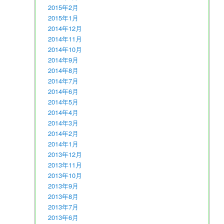
2015年2月
2015年1月
2014年12月
2014年11月
2014年10月
2014年9月
2014年8月
2014年7月
2014年6月
2014年5月
2014年4月
2014年3月
2014年2月
2014年1月
2013年12月
2013年11月
2013年10月
2013年9月
2013年8月
2013年7月
2013年6月