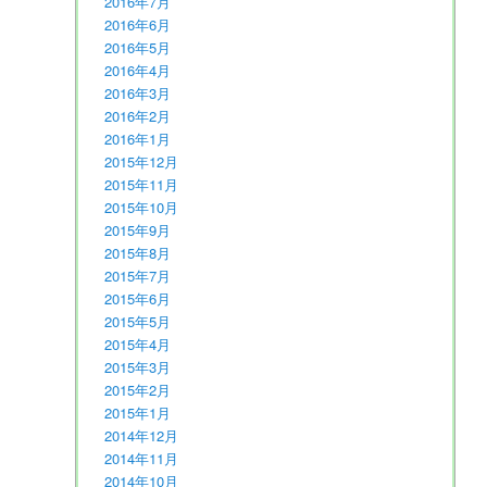
2016年7月
2016年6月
2016年5月
2016年4月
2016年3月
2016年2月
2016年1月
2015年12月
2015年11月
2015年10月
2015年9月
2015年8月
2015年7月
2015年6月
2015年5月
2015年4月
2015年3月
2015年2月
2015年1月
2014年12月
2014年11月
2014年10月