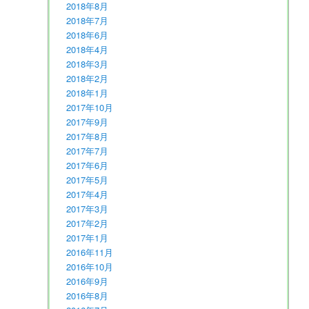
2018年8月
2018年7月
2018年6月
2018年4月
2018年3月
2018年2月
2018年1月
2017年10月
2017年9月
2017年8月
2017年7月
2017年6月
2017年5月
2017年4月
2017年3月
2017年2月
2017年1月
2016年11月
2016年10月
2016年9月
2016年8月