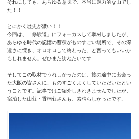
それにしても、あらゆる意味で、本当に魅力的な山でし
た！！
とにかく歴史が濃い！！
今回は、「修験道」にフォーカスして取材しましたが、
あらゆる時代の記憶の蓄積がものすごい場所で、その深
遠さに慄き、オロオロして終わった、と言ってもいいか
もしれません。ぜひまた訪ねたいです！
そしてこの取材でうれしかったのは、旅の途中に出会っ
た大阪の皆さんに、ものすごくよくしていただいたとい
うことです。記事ではご紹介しきれきませんでしたが、
宿泊した山荘・香楠荘さんも、素晴らしかったです。