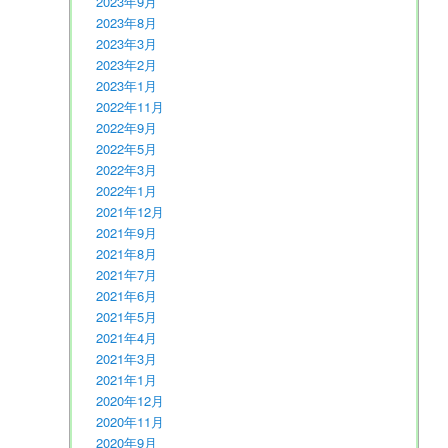
2023年9月
2023年8月
2023年3月
2023年2月
2023年1月
2022年11月
2022年9月
2022年5月
2022年3月
2022年1月
2021年12月
2021年9月
2021年8月
2021年7月
2021年6月
2021年5月
2021年4月
2021年3月
2021年1月
2020年12月
2020年11月
2020年9月