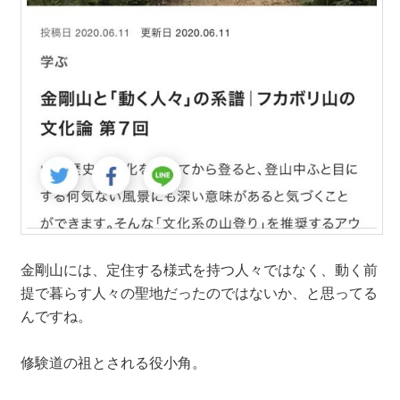
金剛山には、定住する様式を持つ人々ではなく、動く前
提で暮らす人々の聖地だったのではないか、と思ってる
んですね。
修験道の祖とされる役小角。