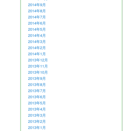
2014年9月
2014年8月
2014年7月
2014年6月
2014年5月
2014年4月
2014年3月
2014年2月
2014年1月
2013年12月
2013年11月
2013年10月
2013年9月
2013年8月
2013年7月
2013年6月
2013年5月
2013年4月
2013年3月
2013年2月
2013年1月