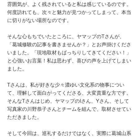
雰囲気が、よく残されていると私は感じているのです。
何度訪れても、次々と魅力が見つかってしまって、本当
に切りがない場所なのです。
そんな心もちでいたところに、ヤマップのTさんが、
「葛城修験の記事を書きませんか？」とお声掛けくださ
いました。「現地取材もばっちりしてきてください！」
と心強いお言葉！私は思わず、喜びの声を上げてしまい
ました。
Tさんは、私が好きな少々濃ゆい文化系の物事につい
て、理解して面白がってくださる、大変貴重な方です。
そんなTさんはじめ、ヤマップのIさん、Yさん、そして
写真家の川野恭子さんとチームを組んで、取材させてい
ただきました。
そして今回は、巡礼するだけではなく、実際に葛城山系