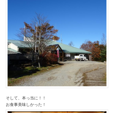
そして、本っ当に！！
お食事美味しかった！