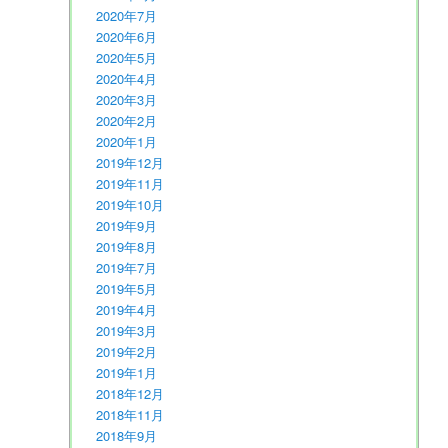
2020年7月
2020年6月
2020年5月
2020年4月
2020年3月
2020年2月
2020年1月
2019年12月
2019年11月
2019年10月
2019年9月
2019年8月
2019年7月
2019年5月
2019年4月
2019年3月
2019年2月
2019年1月
2018年12月
2018年11月
2018年9月