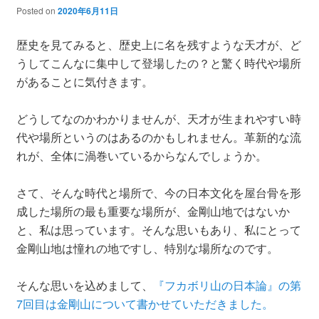
Posted on
2020年6月11日
歴史を見てみると、歴史上に名を残すような天才が、ど
うしてこんなに集中して登場したの？と驚く時代や場所
があることに気付きます。
どうしてなのかわかりませんが、天才が生まれやすい時
代や場所というのはあるのかもしれません。革新的な流
れが、全体に渦巻いているからなんでしょうか。
さて、そんな時代と場所で、今の日本文化を屋台骨を形
成した場所の最も重要な場所が、金剛山地ではないか
と、私は思っています。そんな思いもあり、私にとって
金剛山地は憧れの地ですし、特別な場所なのです。
そんな思いを込めまして、
『フカボリ山の日本論』の第
7回目は金剛山について書かせていただきました。