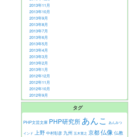
2013年11月
2013年10月
2013年9月
2013年8月
2013年7月
2013年6月
2013年5月
2013年4月
2013年3月
2013年2月
2013年1月
2012年12月
2012年11月
2012年10月
2012年9月
タグ
あんこ
PHP研究所
PHP文芸文庫
あんみつ
仏像
京都
上野
九州
仏教
中村彰彦
インド
五木寛之