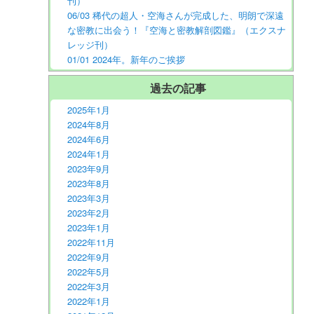
刊）
06/03 稀代の超人・空海さんが完成した、明朗で深遠
な密教に出会う！『空海と密教解剖図鑑』（エクスナ
レッジ刊）
01/01 2024年。新年のご挨拶
過去の記事
2025年1月
2024年8月
2024年6月
2024年1月
2023年9月
2023年8月
2023年3月
2023年2月
2023年1月
2022年11月
2022年9月
2022年5月
2022年3月
2022年1月