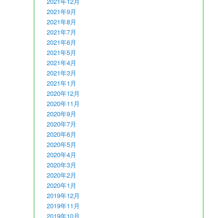
2021年12月
2021年9月
2021年8月
2021年7月
2021年6月
2021年5月
2021年4月
2021年3月
2021年1月
2020年12月
2020年11月
2020年9月
2020年7月
2020年6月
2020年5月
2020年4月
2020年3月
2020年2月
2020年1月
2019年12月
2019年11月
2019年10月