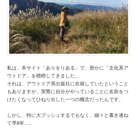
私は、本サイト「ありをりある」で、密かに「文化系ア
ウトドア」を標榜してきました。
それは、アウトドア系出版社に在籍していたということ
もありますが、実際に自分がやっていることに名前をつ
けたくなってひねり出した一つの概念だったんです。
しかし、特に大プッシュするでもなく、細々と書き連ね
て早8年…。