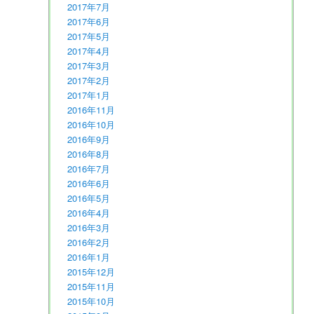
2017年7月
2017年6月
2017年5月
2017年4月
2017年3月
2017年2月
2017年1月
2016年11月
2016年10月
2016年9月
2016年8月
2016年7月
2016年6月
2016年5月
2016年4月
2016年3月
2016年2月
2016年1月
2015年12月
2015年11月
2015年10月