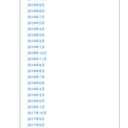
2019年9月
2019年8月
2019年7月
2019年5月
2019年4月
2019年3月
2019年2月
2019年1月
2018年12月
2018年11月
2018年9月
2018年8月
2018年7月
2018年6月
2018年4月
2018年3月
2018年2月
2018年1月
2017年10月
2017年9月
2017年8月