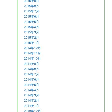
2015年9月
2015年8月
2015年7月
2015年6月
2015年5月
2015年4月
2015年3月
2015年2月
2015年1月
2014年12月
2014年11月
2014年10月
2014年9月
2014年8月
2014年7月
2014年6月
2014年5月
2014年4月
2014年3月
2014年2月
2014年1月
2013年12月