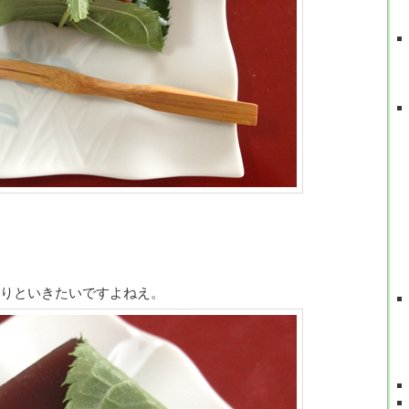
りといきたいですよねえ。