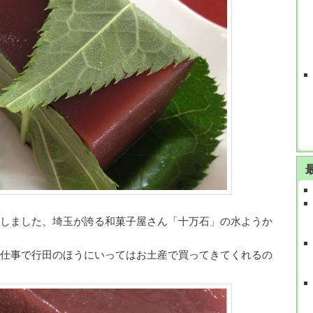
しました、埼玉が誇る和菓子屋さん「十万石」の水ようか
仕事で行田のほうにいってはお土産で買ってきてくれるの