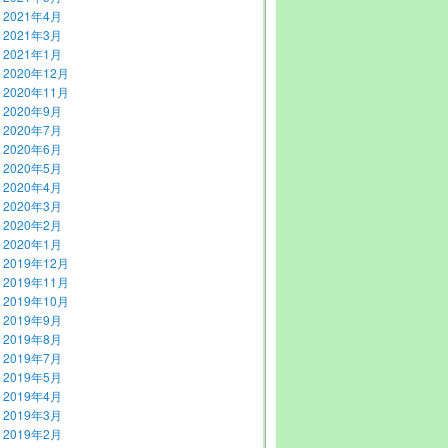
2021年4月
2021年3月
2021年1月
2020年12月
2020年11月
2020年9月
2020年7月
2020年6月
2020年5月
2020年4月
2020年3月
2020年2月
2020年1月
2019年12月
2019年11月
2019年10月
2019年9月
2019年8月
2019年7月
2019年5月
2019年4月
2019年3月
2019年2月