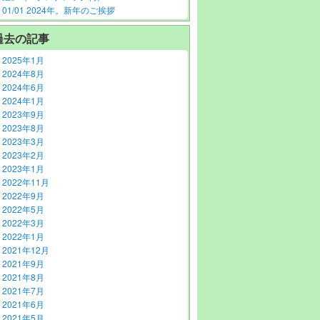
01/01 2024年。新年のご挨拶
過去の記事
2025年1月
2024年8月
2024年6月
2024年1月
2023年9月
2023年8月
2023年3月
2023年2月
2023年1月
2022年11月
2022年9月
2022年5月
2022年3月
2022年1月
2021年12月
2021年9月
2021年8月
2021年7月
2021年6月
2021年5月