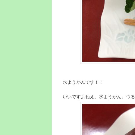
水ようかんです！！
いいですよねえ。水ようかん。つる