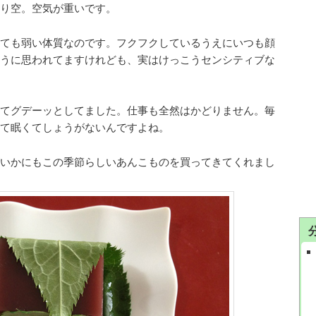
り空。空気が重いです。
ても弱い体質なのです。フクフクしているうえにいつも顔
うに思われてますけれども、実はけっこうセンシティブな
てグデーッとしてました。仕事も全然はかどりません。毎
て眠くてしょうがないんですよね。
いかにもこの季節らしいあんこものを買ってきてくれまし