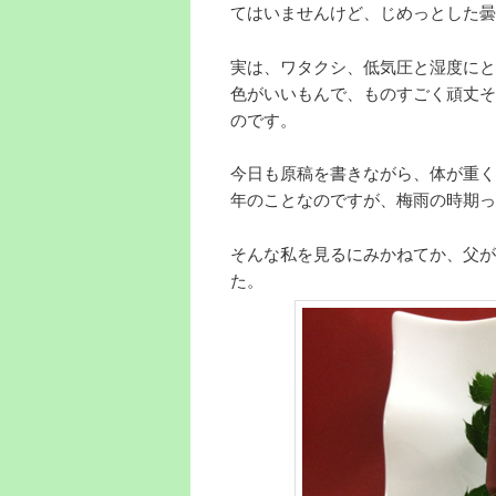
てはいませんけど、じめっとした曇
実は、ワタクシ、低気圧と湿度にと
色がいいもんで、ものすごく頑丈そ
のです。
今日も原稿を書きながら、体が重く
年のことなのですが、梅雨の時期っ
そんな私を見るにみかねてか、父が
た。