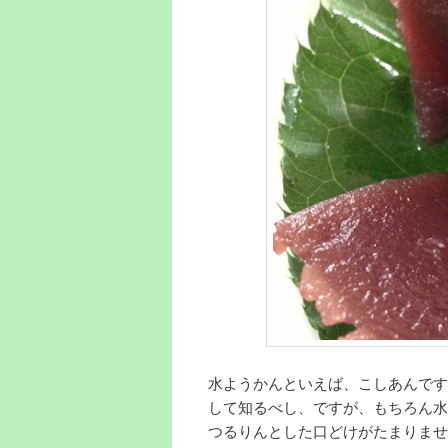
水ようかんといえば、こしあんです
して知るべし、ですが、もちろん水
つるりんとした口どけがたまりませ