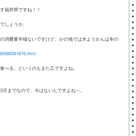
す福井県ですね！！
でしょうか。
の消費量半端ないですけど、かの地では水ようかんは冬の
1290088391876.html
食べる、というのもまた乙ですよね。
ら3月までなので、今はないんですよね～。