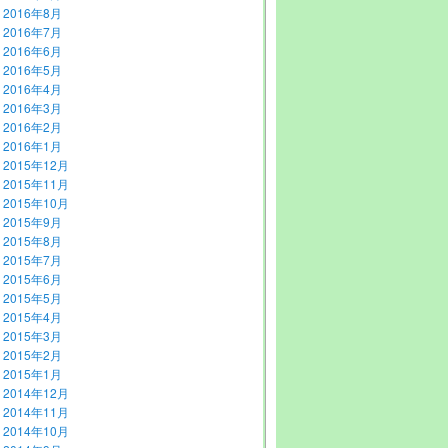
2016年8月
2016年7月
2016年6月
2016年5月
2016年4月
2016年3月
2016年2月
2016年1月
2015年12月
2015年11月
2015年10月
2015年9月
2015年8月
2015年7月
2015年6月
2015年5月
2015年4月
2015年3月
2015年2月
2015年1月
2014年12月
2014年11月
2014年10月