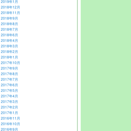
2019年1月
2018年12月
2018年11月
2018年9月
2018年8月
2018年7月
2018年6月
2018年4月
2018年3月
2018年2月
2018年1月
2017年10月
2017年9月
2017年8月
2017年7月
2017年6月
2017年5月
2017年4月
2017年3月
2017年2月
2017年1月
2016年11月
2016年10月
2016年9月