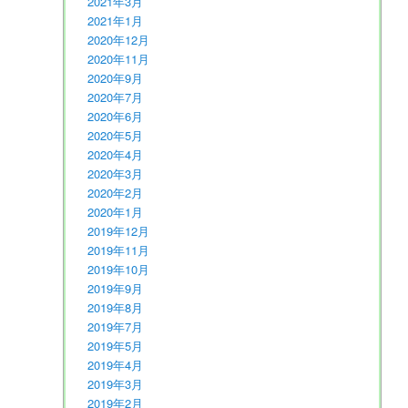
2021年3月
2021年1月
2020年12月
2020年11月
2020年9月
2020年7月
2020年6月
2020年5月
2020年4月
2020年3月
2020年2月
2020年1月
2019年12月
2019年11月
2019年10月
2019年9月
2019年8月
2019年7月
2019年5月
2019年4月
2019年3月
2019年2月