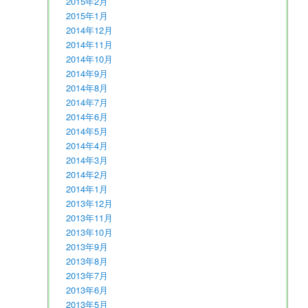
2015年2月
2015年1月
2014年12月
2014年11月
2014年10月
2014年9月
2014年8月
2014年7月
2014年6月
2014年5月
2014年4月
2014年3月
2014年2月
2014年1月
2013年12月
2013年11月
2013年10月
2013年9月
2013年8月
2013年7月
2013年6月
2013年5月