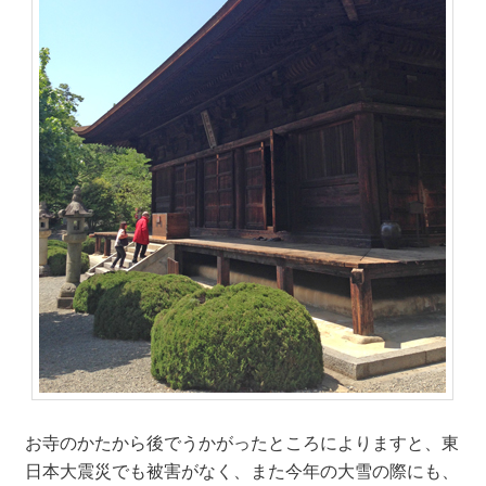
お寺のかたから後でうかがったところによりますと、東
日本大震災でも被害がなく、また今年の大雪の際にも、