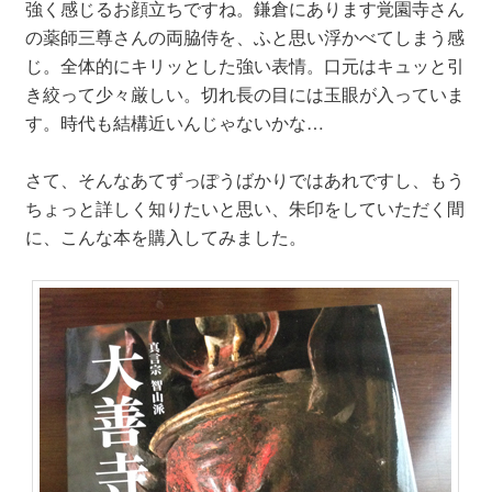
強く感じるお顔立ちですね。鎌倉にあります覚園寺さん
の薬師三尊さんの両脇侍を、ふと思い浮かべてしまう感
じ。全体的にキリッとした強い表情。口元はキュッと引
き絞って少々厳しい。切れ長の目には玉眼が入っていま
す。時代も結構近いんじゃないかな…
さて、そんなあてずっぽうばかりではあれですし、もう
ちょっと詳しく知りたいと思い、朱印をしていただく間
に、こんな本を購入してみました。