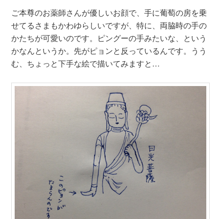
ご本尊のお薬師さんが優しいお顔で、手に葡萄の房を乗
せてるさまもかわゆらしいですが、特に、両脇時の手の
かたちが可愛いのです。ピングーの手みたいな、という
かなんというか。先がピョンと反っているんです。うう
む、ちょっと下手な絵で描いてみますと…