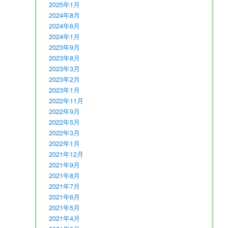
2025年1月
2024年8月
2024年6月
2024年1月
2023年9月
2023年8月
2023年3月
2023年2月
2023年1月
2022年11月
2022年9月
2022年5月
2022年3月
2022年1月
2021年12月
2021年9月
2021年8月
2021年7月
2021年6月
2021年5月
2021年4月