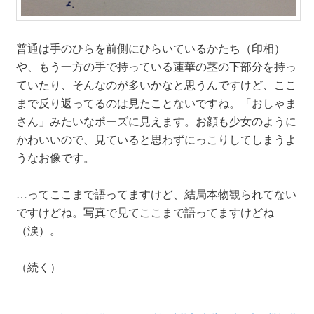
普通は手のひらを前側にひらいているかたち（印相）
や、もう一方の手で持っている蓮華の茎の下部分を持っ
ていたり、そんなのが多いかなと思うんですけど、ここ
まで反り返ってるのは見たことないですね。「おしゃま
さん」みたいなポーズに見えます。お顔も少女のように
かわいいので、見ていると思わずにっこりしてしまうよ
うなお像です。
…ってここまで語ってますけど、結局本物観られてない
ですけどね。写真で見てここまで語ってますけどね
（涙）。
（続く）