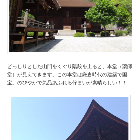
どっしりとした山門をくぐり階段を上ると、本堂（薬師
堂）が見えてきます。この本堂は鎌倉時代の建築で国
宝。のびやかで気品あふれる佇まいが素晴らしい！！