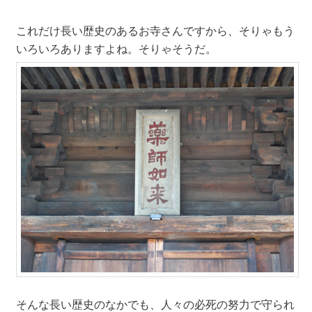
これだけ長い歴史のあるお寺さんですから、そりゃもう
いろいろありますよね。そりゃそうだ。
そんな長い歴史のなかでも、人々の必死の努力で守られ