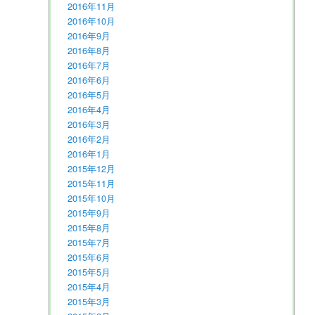
2016年11月
2016年10月
2016年9月
2016年8月
2016年7月
2016年6月
2016年5月
2016年4月
2016年3月
2016年2月
2016年1月
2015年12月
2015年11月
2015年10月
2015年9月
2015年8月
2015年7月
2015年6月
2015年5月
2015年4月
2015年3月