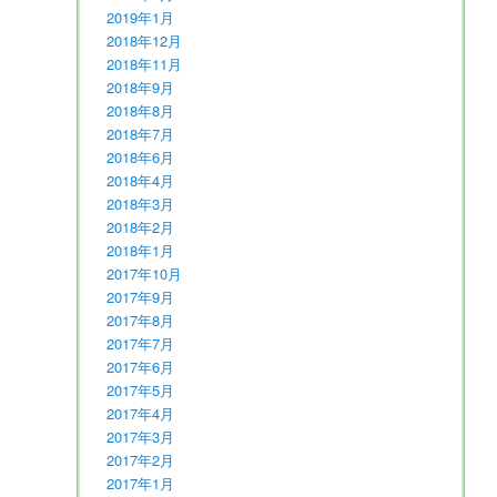
2019年1月
2018年12月
2018年11月
2018年9月
2018年8月
2018年7月
2018年6月
2018年4月
2018年3月
2018年2月
2018年1月
2017年10月
2017年9月
2017年8月
2017年7月
2017年6月
2017年5月
2017年4月
2017年3月
2017年2月
2017年1月