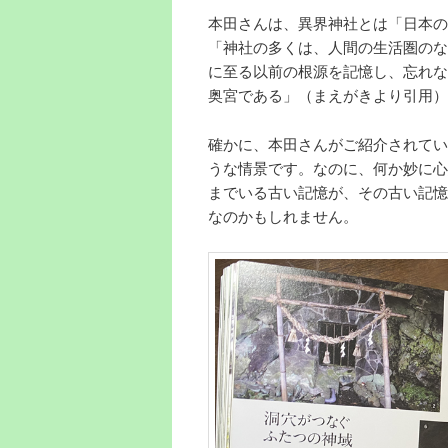
本田さんは、異界神社とは「日本の
「神社の多くは、人間の生活圏のな
に至る以前の根源を記憶し、忘れな
奥宮である」（まえがきより引用）
確かに、本田さんがご紹介されてい
うな情景です。なのに、何か妙に心
までいる古い記憶が、その古い記憶
なのかもしれません。