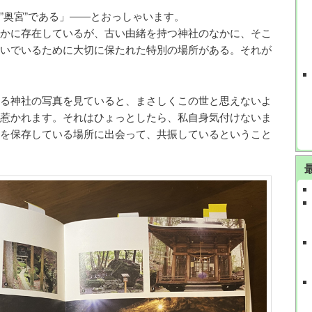
”奥宮”である」――とおっしゃいます。
かに存在しているが、古い由緒を持つ神社のなかに、そこ
いでいるために大切に保たれた特別の場所がある。それが
る神社の写真を見ていると、まさしくこの世と思えないよ
惹かれます。それはひょっとしたら、私自身気付けないま
を保存している場所に出会って、共振しているということ