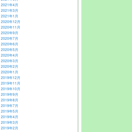
2021年4月
2021年3月
2021年1月
2020年12月
2020年11月
2020年9月
2020年7月
2020年6月
2020年5月
2020年4月
2020年3月
2020年2月
2020年1月
2019年12月
2019年11月
2019年10月
2019年9月
2019年8月
2019年7月
2019年5月
2019年4月
2019年3月
2019年2月