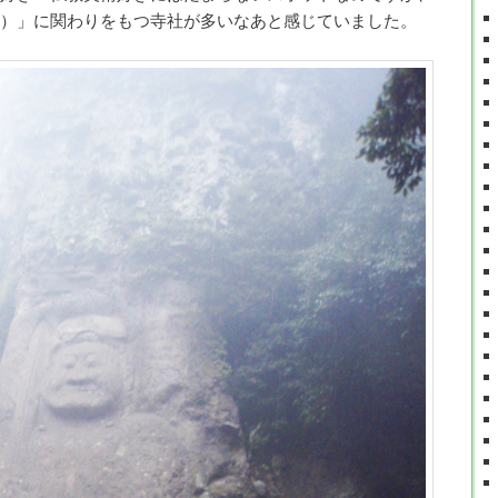
）」に関わりをもつ寺社が多いなあと感じていました。