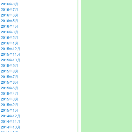
2016年8月
2016年7月
2016年6月
2016年5月
2016年4月
2016年3月
2016年2月
2016年1月
2015年12月
2015年11月
2015年10月
2015年9月
2015年8月
2015年7月
2015年6月
2015年5月
2015年4月
2015年3月
2015年2月
2015年1月
2014年12月
2014年11月
2014年10月