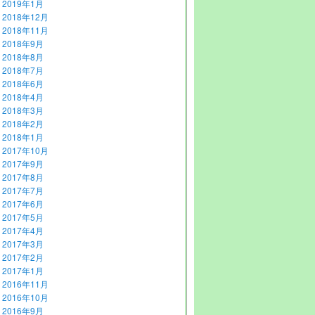
2019年1月
2018年12月
2018年11月
2018年9月
2018年8月
2018年7月
2018年6月
2018年4月
2018年3月
2018年2月
2018年1月
2017年10月
2017年9月
2017年8月
2017年7月
2017年6月
2017年5月
2017年4月
2017年3月
2017年2月
2017年1月
2016年11月
2016年10月
2016年9月