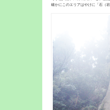
確かにこのエリアはやけに「石（岩