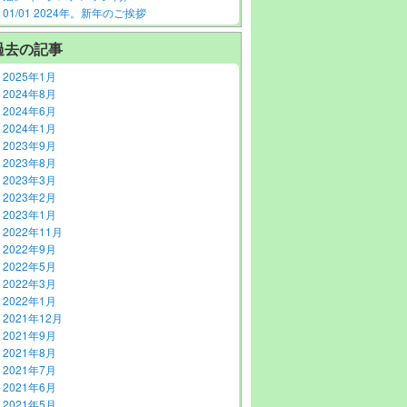
01/01 2024年。新年のご挨拶
過去の記事
2025年1月
2024年8月
2024年6月
2024年1月
2023年9月
2023年8月
2023年3月
2023年2月
2023年1月
2022年11月
2022年9月
2022年5月
2022年3月
2022年1月
2021年12月
2021年9月
2021年8月
2021年7月
2021年6月
2021年5月