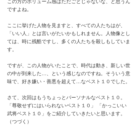
この方のボリューム感はただごとじゃないな、と思うん
ですよね。
ここに挙げた人物を見ますと、すべての人たちはが、
「いい人」とは言いがたいかもしれません。人物像とし
ては、時に残酷ですし、多くの人たちを殺しもしていま
す。
ですが、この人物がいたことで、時代は動き、新しい世
の中が到来した…、という感じなのですね。そういう意
味で、好き嫌い・善悪を超えて…なベスト１０でした。
さて、次回はもうちょっとパーソナルなベスト１０。
「尊敬せずにはいられないベスト１０」 「かっこいい
武将ベスト１０」をご紹介していきたいと思います。
（つづく）