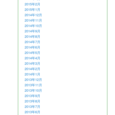
2015年2月
2015年1月
2014年12月
2014年11月
2014年10月
2014年9月
2014年8月
2014年7月
2014年6月
2014年5月
2014年4月
2014年3月
2014年2月
2014年1月
2013年12月
2013年11月
2013年10月
2013年9月
2013年8月
2013年7月
2013年6月