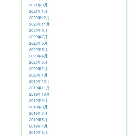
2021年3月
2021年1月
2020年12月
2020年11月
2020年9月
2020年7月
2020年6月
2020年5月
2020年4月
2020年3月
2020年2月
2020年1月
2019年12月
2019年11月
2019年10月
2019年9月
2019年8月
2019年7月
2019年5月
2019年4月
2019年3月