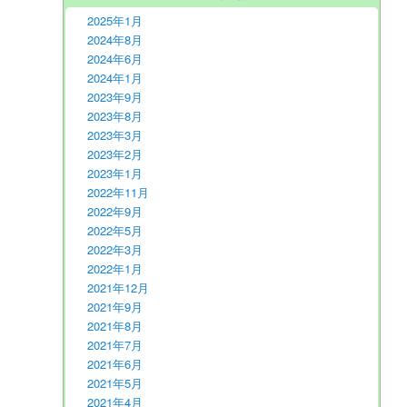
2025年1月
2024年8月
2024年6月
2024年1月
2023年9月
2023年8月
2023年3月
2023年2月
2023年1月
2022年11月
2022年9月
2022年5月
2022年3月
2022年1月
2021年12月
2021年9月
2021年8月
2021年7月
2021年6月
2021年5月
2021年4月