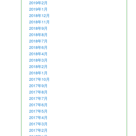
2019年2月
2019年1月
2018年12月
2018年11月
2018年9月
2018年8月
2018年7月
2018年6月
2018年4月
2018年3月
2018年2月
2018年1月
2017年10月
2017年9月
2017年8月
2017年7月
2017年6月
2017年5月
2017年4月
2017年3月
2017年2月