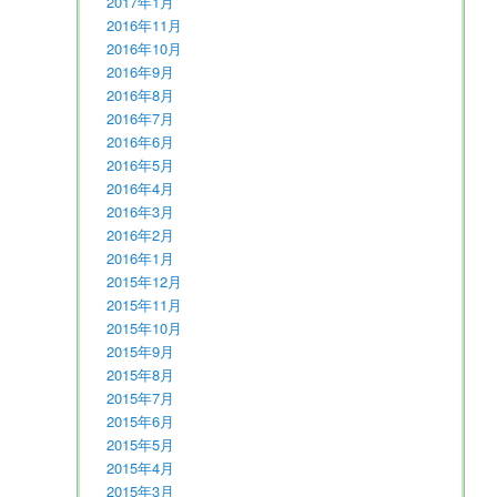
2017年1月
2016年11月
2016年10月
2016年9月
2016年8月
2016年7月
2016年6月
2016年5月
2016年4月
2016年3月
2016年2月
2016年1月
2015年12月
2015年11月
2015年10月
2015年9月
2015年8月
2015年7月
2015年6月
2015年5月
2015年4月
2015年3月