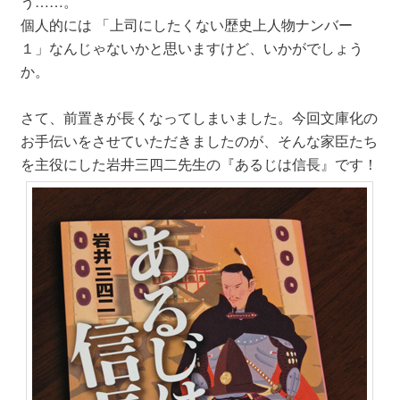
う……。
個人的には 「上司にしたくない歴史上人物ナンバー
１」なんじゃないかと思いますけど、いかがでしょう
か。
さて、前置きが長くなってしまいました。今回文庫化の
お手伝いをさせていただきましたのが、そんな家臣たち
を主役にした岩井三四二先生の『あるじは信長』です！