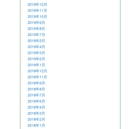
2019年12月
2019年11月
2019年10月
2019年9月
2019年8月
2019年7月
2019年5月
2019年4月
2019年3月
2019年2月
2019年1月
2018年12月
2018年11月
2018年9月
2018年8月
2018年7月
2018年6月
2018年4月
2018年3月
2018年2月
2018年1月