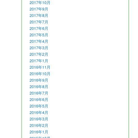
2017年10月
2017年9月
2017年8月
2017年7月
2017年6月
2017年5月
2017年4月
2017年3月
2017年2月
2017年1月
2016年11月
2016年10月
2016年9月
2016年8月
2016年7月
2016年6月
2016年5月
2016年4月
2016年3月
2016年2月
2016年1月