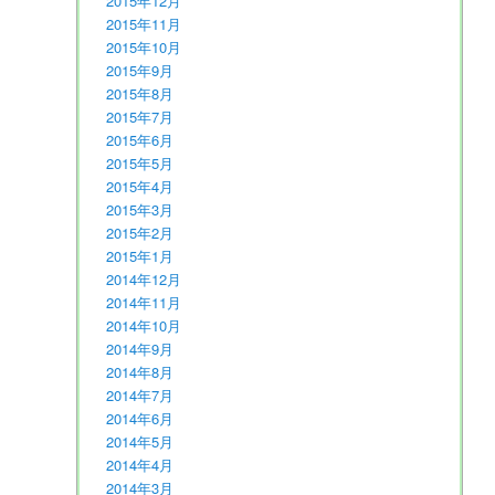
2015年12月
2015年11月
2015年10月
2015年9月
2015年8月
2015年7月
2015年6月
2015年5月
2015年4月
2015年3月
2015年2月
2015年1月
2014年12月
2014年11月
2014年10月
2014年9月
2014年8月
2014年7月
2014年6月
2014年5月
2014年4月
2014年3月