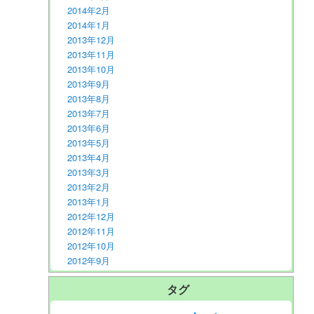
2014年2月
2014年1月
2013年12月
2013年11月
2013年10月
2013年9月
2013年8月
2013年7月
2013年6月
2013年5月
2013年4月
2013年3月
2013年2月
2013年1月
2012年12月
2012年11月
2012年10月
2012年9月
タグ