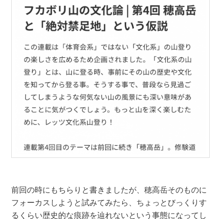
前回の時にもちらりと書きましたが、穂高岳そのものに
フォーカスしようと試みてみたら、ちょっとびっくりす
るくらい歴史的な痕跡を辿れないという事態になってし