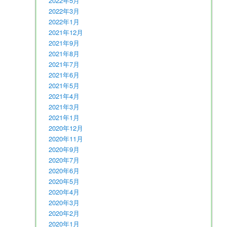
2022年5月
2022年3月
2022年1月
2021年12月
2021年9月
2021年8月
2021年7月
2021年6月
2021年5月
2021年4月
2021年3月
2021年1月
2020年12月
2020年11月
2020年9月
2020年7月
2020年6月
2020年5月
2020年4月
2020年3月
2020年2月
2020年1月