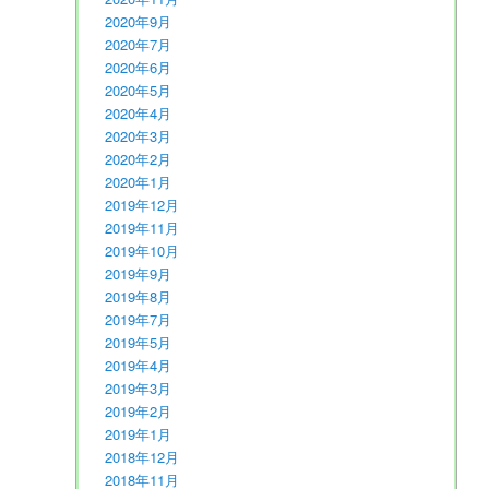
2020年9月
2020年7月
2020年6月
2020年5月
2020年4月
2020年3月
2020年2月
2020年1月
2019年12月
2019年11月
2019年10月
2019年9月
2019年8月
2019年7月
2019年5月
2019年4月
2019年3月
2019年2月
2019年1月
2018年12月
2018年11月