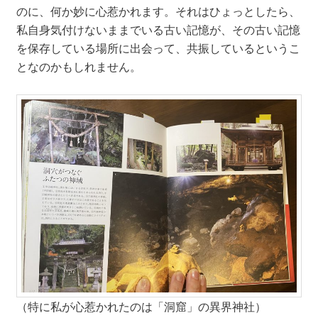
のに、何か妙に心惹かれます。それはひょっとしたら、
私自身気付けないままでいる古い記憶が、その古い記憶
を保存している場所に出会って、共振しているというこ
となのかもしれません。
（特に私が心惹かれたのは「洞窟」の異界神社）