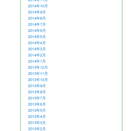
2014年10月
2014年9月
2014年8月
2014年7月
2014年6月
2014年5月
2014年4月
2014年3月
2014年2月
2014年1月
2013年12月
2013年11月
2013年10月
2013年9月
2013年8月
2013年7月
2013年6月
2013年5月
2013年4月
2013年3月
2013年2月