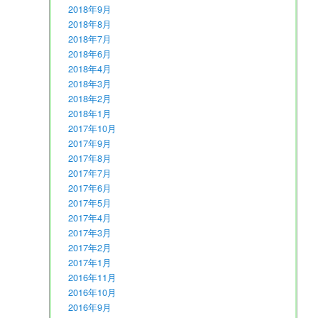
2018年9月
2018年8月
2018年7月
2018年6月
2018年4月
2018年3月
2018年2月
2018年1月
2017年10月
2017年9月
2017年8月
2017年7月
2017年6月
2017年5月
2017年4月
2017年3月
2017年2月
2017年1月
2016年11月
2016年10月
2016年9月