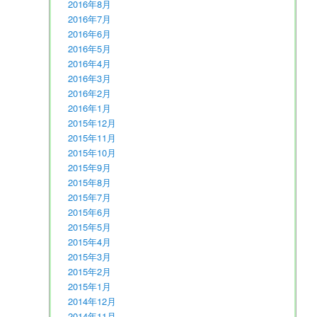
2016年8月
2016年7月
2016年6月
2016年5月
2016年4月
2016年3月
2016年2月
2016年1月
2015年12月
2015年11月
2015年10月
2015年9月
2015年8月
2015年7月
2015年6月
2015年5月
2015年4月
2015年3月
2015年2月
2015年1月
2014年12月
2014年11月