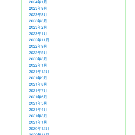
2024年1月
2023年9月
2023年8月
2023年3月
2023年2月
2023年1月
2022年11月
2022年9月
2022年5月
2022年3月
2022年1月
2021年12月
2021年9月
2021年8月
2021年7月
2021年6月
2021年5月
2021年4月
2021年3月
2021年1月
2020年12月
2020年11月