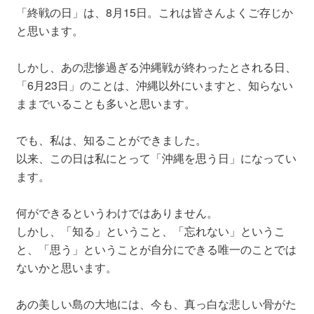
「終戦の日」は、8月15日。これは皆さんよくご存じか
と思います。
しかし、あの悲惨過ぎる沖縄戦が終わったとされる日、
「6月23日」のことは、沖縄以外にいますと、知らない
ままでいることも多いと思います。
でも、私は、知ることができました。
以来、この日は私にとって「沖縄を思う日」になってい
ます。
何ができるというわけではありません。
しかし、「知る」ということ、「忘れない」というこ
と、「思う」ということが自分にできる唯一のことでは
ないかと思います。
あの美しい島の大地には、今も、真っ白な悲しい骨がた