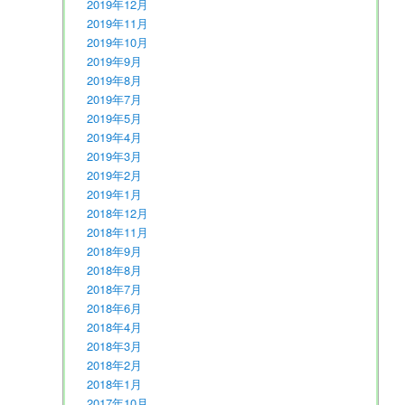
2019年12月
2019年11月
2019年10月
2019年9月
2019年8月
2019年7月
2019年5月
2019年4月
2019年3月
2019年2月
2019年1月
2018年12月
2018年11月
2018年9月
2018年8月
2018年7月
2018年6月
2018年4月
2018年3月
2018年2月
2018年1月
2017年10月