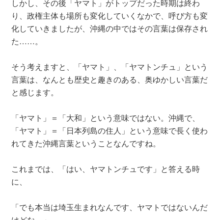
しかし、その後「ヤマト」がトップだった時期は終わ
り、政権主体も場所も変化していくなかで、呼び方も変
化していきましたが、沖縄の中ではその言葉は保存され
た……。
そう考えますと、「ヤマト」、「ヤマトンチュ」という
言葉は、なんとも歴史と趣きのある、奥ゆかしい言葉だ
と感じます。
「ヤマト」＝「大和」という意味ではない。沖縄で、
「ヤマト」＝「日本列島の住人」という意味で長く使わ
れてきた沖縄言葉ということなんですね。
これまでは、「はい、ヤマトンチュです」と答える時
に、
「でも本当は埼玉生まれなんです、ヤマトではないんだ
けどな～」