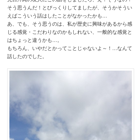
そう思うんだ！とびっくりしてましたが、そうかそうい
えばこういう話はしたことがなかったかも…
あ、でも、そう思うのは、私が歴史に興味があるから感
じる感覚・こだわりなのかもしれない、一般的な感覚と
はちょっと違うかも…。
もちろん、いやだとかってことじゃないよ～！…なんて
話したのでした。