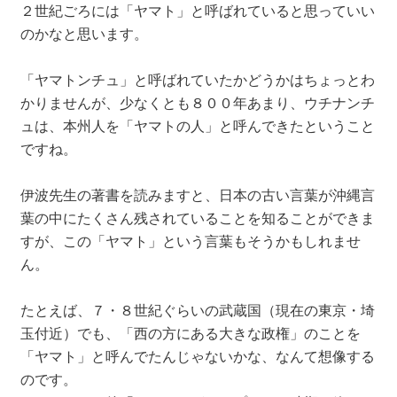
２世紀ごろには「ヤマト」と呼ばれていると思っていい
のかなと思います。
「ヤマトンチュ」と呼ばれていたかどうかはちょっとわ
かりませんが、少なくとも８００年あまり、ウチナンチ
ュは、本州人を「ヤマトの人」と呼んできたということ
ですね。
伊波先生の著書を読みますと、日本の古い言葉が沖縄言
葉の中にたくさん残されていることを知ることができま
すが、この「ヤマト」という言葉もそうかもしれませ
ん。
たとえば、７・８世紀ぐらいの武蔵国（現在の東京・埼
玉付近）でも、「西の方にある大きな政権」のことを
「ヤマト」と呼んでたんじゃないかな、なんて想像する
のです。