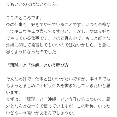
てもいいのではないかしら」
ここのところです。
今の仕事も、好きでやっていることです。いつも余裕な
しでキュウキュウ言ってますけど、しかし、やはり好き
でやっている仕事です。そのど真ん中で、もっと好きな
沖縄に関して発言してもいいのではないかしら、と急に
思うようになったのでした。
「琉球」と「沖縄」という呼び方
そんなわけで、仕事とはいいがたいですが、本ＨＰでも
ちょっとまじめにトピックスを書き出していきたいと思
います。
まずは、「琉球」と「沖縄」という呼び方について。意
外となんとなーくで使っていますが、この呼称、いった
いどういう違いがあるんでしょうか。