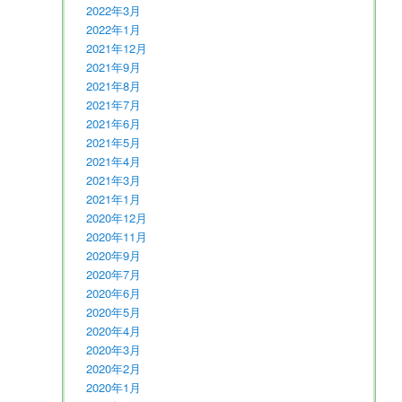
2022年3月
2022年1月
2021年12月
2021年9月
2021年8月
2021年7月
2021年6月
2021年5月
2021年4月
2021年3月
2021年1月
2020年12月
2020年11月
2020年9月
2020年7月
2020年6月
2020年5月
2020年4月
2020年3月
2020年2月
2020年1月