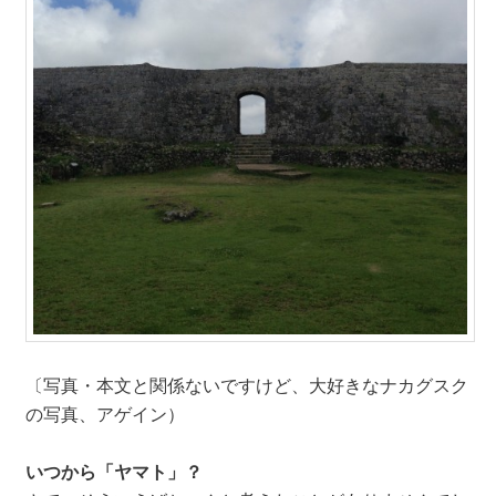
〔写真・本文と関係ないですけど、大好きなナカグスク
の写真、アゲイン）
いつから「ヤマト」？