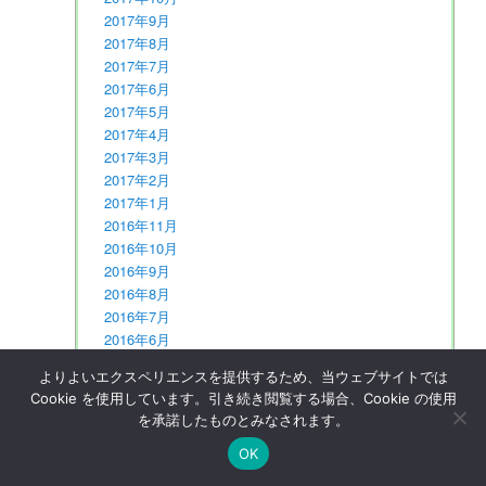
2017年9月
2017年8月
2017年7月
2017年6月
2017年5月
2017年4月
2017年3月
2017年2月
2017年1月
2016年11月
2016年10月
2016年9月
2016年8月
2016年7月
2016年6月
2016年5月
よりよいエクスペリエンスを提供するため、当ウェブサイトでは
2016年4月
Cookie を使用しています。引き続き閲覧する場合、Cookie の使用
2016年3月
を承諾したものとみなされます。
2016年2月
2016年1月
OK
2015年12月