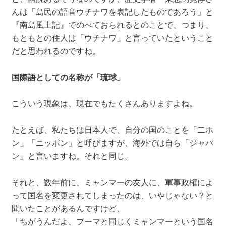
んは「島民の語音ウチナワを表記したものであろう」と
『南島風土記』でのべておられるとのことで、つまり、
もともとの住人は「ウチナワ」と言っていたということ
だと思われるのですね。
国際語としての名称が「琉球」
こういう現象は、現在でもたくさんありますよね。
たとえば、私たちは日本人で、自分の国のことを「二ホ
ン」「ニッポン」と呼びますが、海外では自ら「ジャパ
ン」と言いますね。それと同じ。
それと、数年前に、ミャンマーの友人に、軍事政権によ
って国名を変更されてしまったのは、いやじゃない？と
聞いたことがあるんですけど、
「ちがうんだよ、ブーマと同じくミャンマーという国名