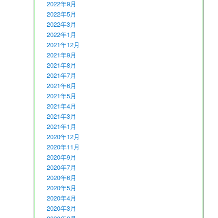
2022年9月
2022年5月
2022年3月
2022年1月
2021年12月
2021年9月
2021年8月
2021年7月
2021年6月
2021年5月
2021年4月
2021年3月
2021年1月
2020年12月
2020年11月
2020年9月
2020年7月
2020年6月
2020年5月
2020年4月
2020年3月