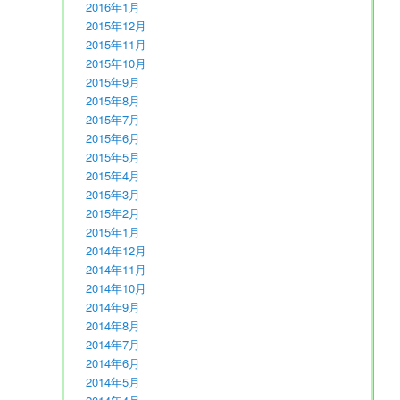
2016年1月
2015年12月
2015年11月
2015年10月
2015年9月
2015年8月
2015年7月
2015年6月
2015年5月
2015年4月
2015年3月
2015年2月
2015年1月
2014年12月
2014年11月
2014年10月
2014年9月
2014年8月
2014年7月
2014年6月
2014年5月