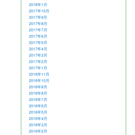
2018年1月
2017年10月
2017年9月
2017年8月
2017年7月
2017年6月
2017年5月
2017年4月
2017年3月
2017年2月
2017年1月
2016年11月
2016年10月
2016年9月
2016年8月
2016年7月
2016年6月
2016年5月
2016年4月
2016年3月
2016年2月