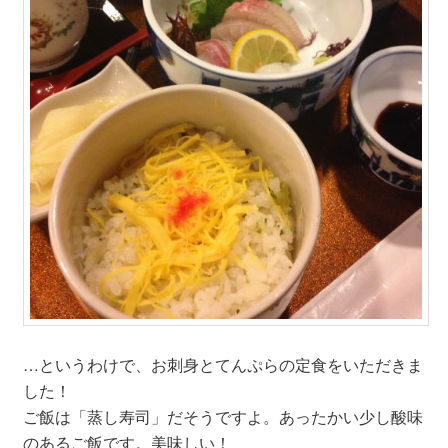
…というわけで、お刺身とてんぷらの定食をいただきま
した！
ご飯は「蒸し寿司」だそうですよ。あったかい少し酸味
のあるご飯です。美味しい！