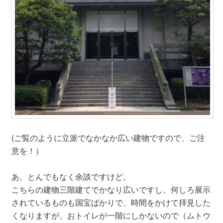
(ご覧のように立派でなかなか広い建物ですので、ご注
意を！）
あ、とんでもなく余談ですけど。
こちらの建物三階建てでかなり広いですし、何しろ展示
されているものも国宝ばかりで、時間をかけて拝見した
くなりますが、おトイレが一階にしかないので（ムトウ