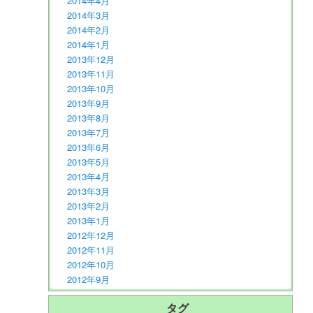
2014年4月
2014年3月
2014年2月
2014年1月
2013年12月
2013年11月
2013年10月
2013年9月
2013年8月
2013年7月
2013年6月
2013年5月
2013年4月
2013年3月
2013年2月
2013年1月
2012年12月
2012年11月
2012年10月
2012年9月
タグ