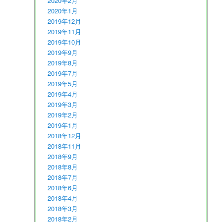
2020年2月
2020年1月
2019年12月
2019年11月
2019年10月
2019年9月
2019年8月
2019年7月
2019年5月
2019年4月
2019年3月
2019年2月
2019年1月
2018年12月
2018年11月
2018年9月
2018年8月
2018年7月
2018年6月
2018年4月
2018年3月
2018年2月