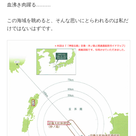
血沸き肉躍る………
この海域を眺めると、そんな思いにとらわれるのは私だ
けではないはずです。