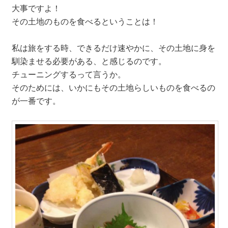
大事ですよ！
その土地のものを食べるということは！
私は旅をする時、できるだけ速やかに、その土地に身を
馴染ませる必要がある、と感じるのです。
チューニングするって言うか。
そのためには、いかにもその土地らしいものを食べるの
が一番です。