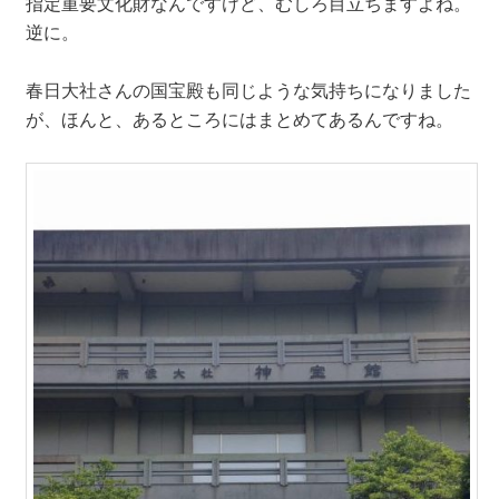
指定重要文化財なんですけど、むしろ目立ちますよね。
逆に。
春日大社さんの国宝殿も同じような気持ちになりました
が、ほんと、あるところにはまとめてあるんですね。