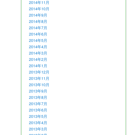
2014年11月
2014年10月
2014年9月
2014年8月
2014年7月
2014年6月
2014年5月
2014年4月
2014年3月
2014年2月
2014年1月
2013年12月
2013年11月
2013年10月
2013年9月
2013年8月
2013年7月
2013年6月
2013年5月
2013年4月
2013年3月