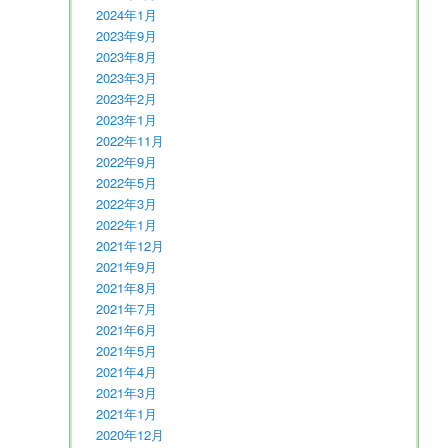
2024年1月
2023年9月
2023年8月
2023年3月
2023年2月
2023年1月
2022年11月
2022年9月
2022年5月
2022年3月
2022年1月
2021年12月
2021年9月
2021年8月
2021年7月
2021年6月
2021年5月
2021年4月
2021年3月
2021年1月
2020年12月