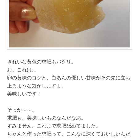
きれいな黄色の求肥もパクリ。
お、これは…
卵の黄味のコクと、白あんの優しい甘味がその先に立ち
上るような気がしますよ。
美味しいです！
そっか～～。
求肥も、美味しいものなんだなあ。
すみません、これまで求肥舐めてました。
ちゃんと作った求肥って、こんなに深くておいしいんだ