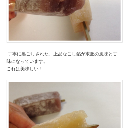
丁寧に裏ごしされた、上品なこし餡が求肥の風味と甘
味になっています。
これは美味しい！