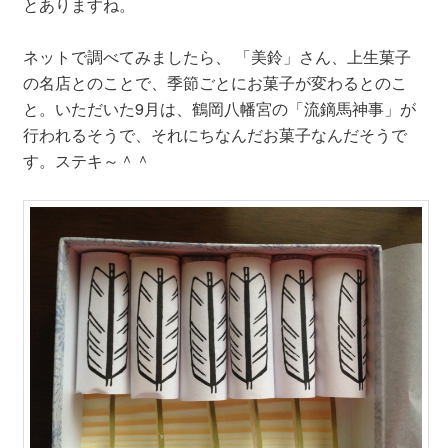
とありますね。
ネットで調べてみましたら、 「美鈴」さん、上生菓子
の名店とのことで、季節ごとにお菓子が変わるとのこ
と。いただいた9月は、鶴岡八幡宮の「流鏑馬神事」が
行われるそうで、それにちなんだお菓子なんだそうで
す。ステキ～＾＾