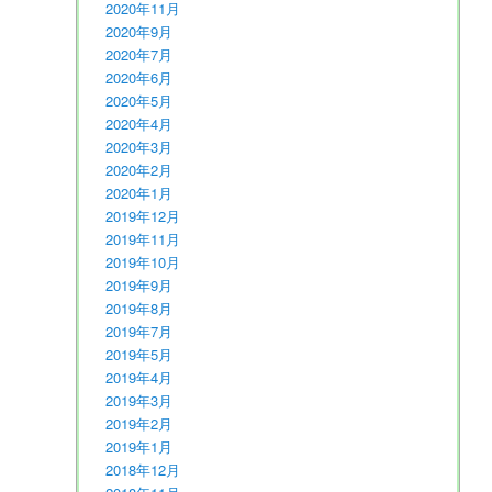
2020年11月
2020年9月
2020年7月
2020年6月
2020年5月
2020年4月
2020年3月
2020年2月
2020年1月
2019年12月
2019年11月
2019年10月
2019年9月
2019年8月
2019年7月
2019年5月
2019年4月
2019年3月
2019年2月
2019年1月
2018年12月