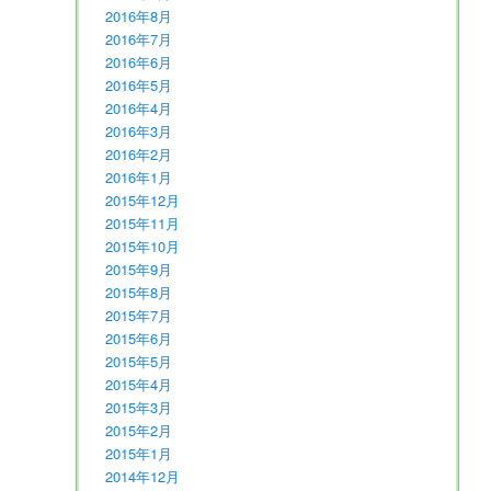
2016年8月
2016年7月
2016年6月
2016年5月
2016年4月
2016年3月
2016年2月
2016年1月
2015年12月
2015年11月
2015年10月
2015年9月
2015年8月
2015年7月
2015年6月
2015年5月
2015年4月
2015年3月
2015年2月
2015年1月
2014年12月