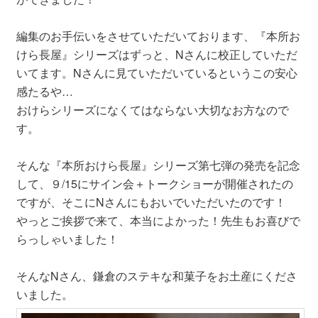
編集のお手伝いをさせていただいております、『本所お
けら長屋』シリーズはずっと、Nさんに校正していただ
いてます。Nさんに見ていただいているというこの安心
感たるや…
おけらシリーズになくてはならない大切なお方なので
す。
そんな『本所おけら長屋』シリーズ第七弾の発売を記念
して、９/15にサイン会＋トークショーが開催されたの
ですが、そこにNさんにもおいでいただいたのです！
やっとご挨拶で来て、本当によかった！先生もお喜びで
らっしゃいました！
そんなNさん、鎌倉のステキな和菓子をお土産にくださ
いました。