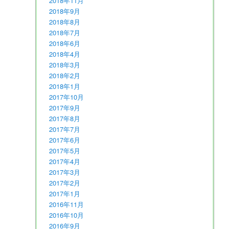
2018年11月
2018年9月
2018年8月
2018年7月
2018年6月
2018年4月
2018年3月
2018年2月
2018年1月
2017年10月
2017年9月
2017年8月
2017年7月
2017年6月
2017年5月
2017年4月
2017年3月
2017年2月
2017年1月
2016年11月
2016年10月
2016年9月