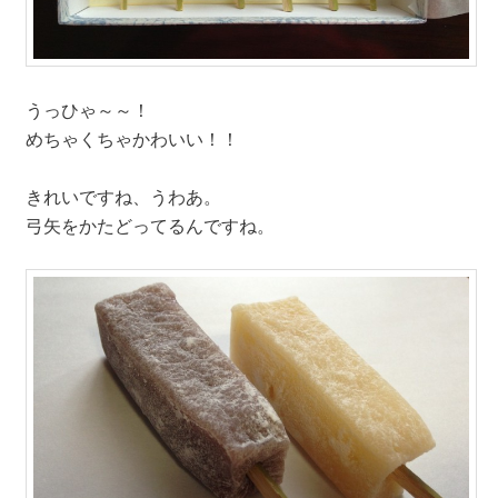
うっひゃ～～！
めちゃくちゃかわいい！！
きれいですね、うわあ。
弓矢をかたどってるんですね。