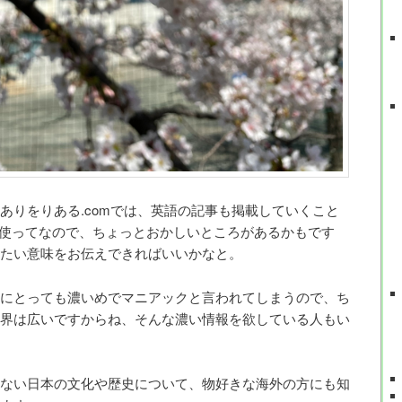
ありをりある.comでは、英語の記事も掲載していくこと
ルを使ってなので、ちょっとおかしいところがあるかもです
たい意味をお伝えできればいいかなと。
にとっても濃いめでマニアックと言われてしまうので、ち
界は広いですからね、そんな濃い情報を欲している人もい
ない日本の文化や歴史について、物好きな海外の方にも知