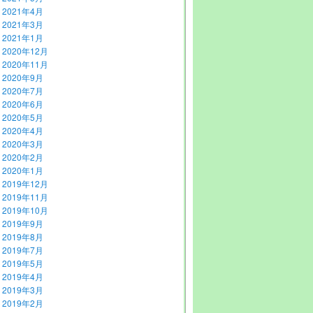
2021年4月
2021年3月
2021年1月
2020年12月
2020年11月
2020年9月
2020年7月
2020年6月
2020年5月
2020年4月
2020年3月
2020年2月
2020年1月
2019年12月
2019年11月
2019年10月
2019年9月
2019年8月
2019年7月
2019年5月
2019年4月
2019年3月
2019年2月