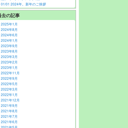
01/01 2024年。新年のご挨拶
過去の記事
2025年1月
2024年8月
2024年6月
2024年1月
2023年9月
2023年8月
2023年3月
2023年2月
2023年1月
2022年11月
2022年9月
2022年5月
2022年3月
2022年1月
2021年12月
2021年9月
2021年8月
2021年7月
2021年6月
2021年5月