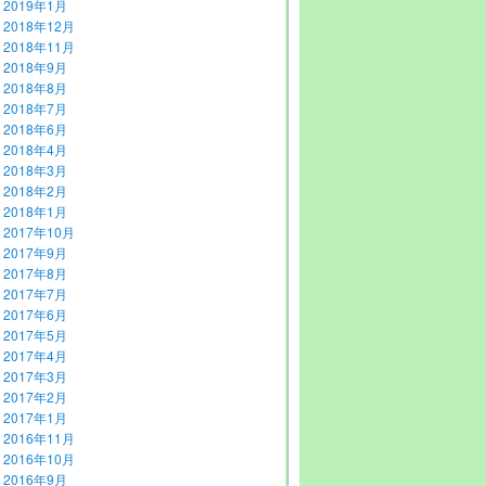
2019年1月
2018年12月
2018年11月
2018年9月
2018年8月
2018年7月
2018年6月
2018年4月
2018年3月
2018年2月
2018年1月
2017年10月
2017年9月
2017年8月
2017年7月
2017年6月
2017年5月
2017年4月
2017年3月
2017年2月
2017年1月
2016年11月
2016年10月
2016年9月