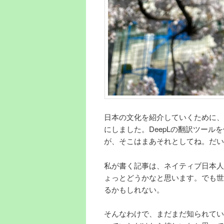
日本の文化を紹介していくために、
にしました。DeepLの翻訳ツー
が、そこはまあそれとしてね。だい
私が書く記事は、ネイティブ日本人
ょっとどうかなと思います。でも世
るかもしれない。
そんなわけで、まだまだ知られてい