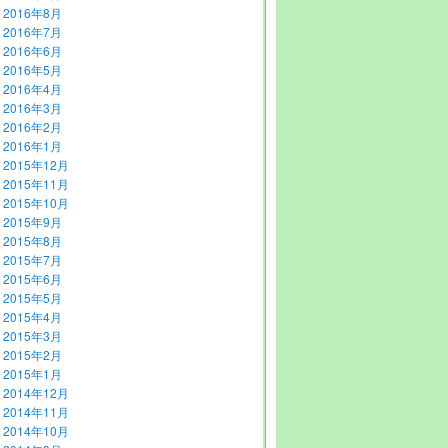
2016年8月
2016年7月
2016年6月
2016年5月
2016年4月
2016年3月
2016年2月
2016年1月
2015年12月
2015年11月
2015年10月
2015年9月
2015年8月
2015年7月
2015年6月
2015年5月
2015年4月
2015年3月
2015年2月
2015年1月
2014年12月
2014年11月
2014年10月