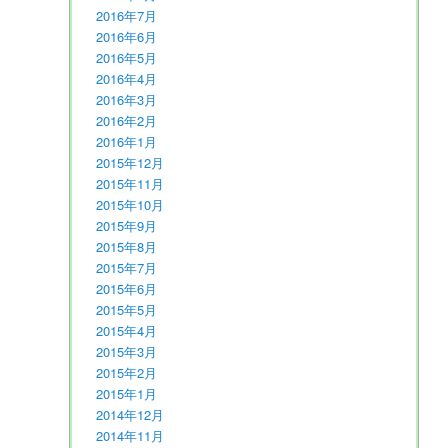
2016年7月
2016年6月
2016年5月
2016年4月
2016年3月
2016年2月
2016年1月
2015年12月
2015年11月
2015年10月
2015年9月
2015年8月
2015年7月
2015年6月
2015年5月
2015年4月
2015年3月
2015年2月
2015年1月
2014年12月
2014年11月