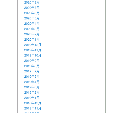
2020年9月
2020年7月
2020年6月
2020年5月
2020年4月
2020年3月
2020年2月
2020年1月
2019年12月
2019年11月
2019年10月
2019年9月
2019年8月
2019年7月
2019年5月
2019年4月
2019年3月
2019年2月
2019年1月
2018年12月
2018年11月