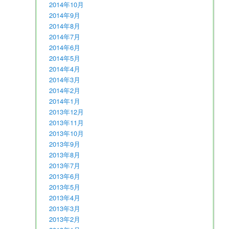
2014年10月
2014年9月
2014年8月
2014年7月
2014年6月
2014年5月
2014年4月
2014年3月
2014年2月
2014年1月
2013年12月
2013年11月
2013年10月
2013年9月
2013年8月
2013年7月
2013年6月
2013年5月
2013年4月
2013年3月
2013年2月