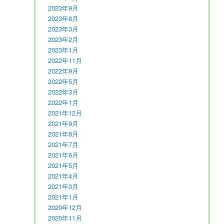
2023年9月
2023年8月
2023年3月
2023年2月
2023年1月
2022年11月
2022年9月
2022年5月
2022年3月
2022年1月
2021年12月
2021年9月
2021年8月
2021年7月
2021年6月
2021年5月
2021年4月
2021年3月
2021年1月
2020年12月
2020年11月