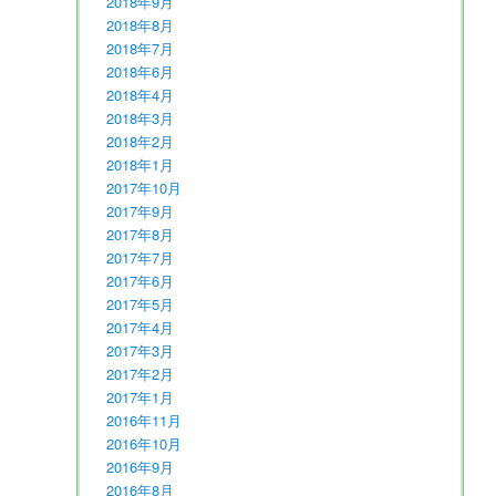
2018年9月
2018年8月
2018年7月
2018年6月
2018年4月
2018年3月
2018年2月
2018年1月
2017年10月
2017年9月
2017年8月
2017年7月
2017年6月
2017年5月
2017年4月
2017年3月
2017年2月
2017年1月
2016年11月
2016年10月
2016年9月
2016年8月