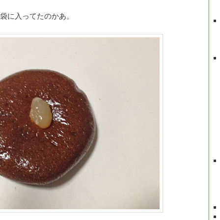
袋に入ってたのかあ。