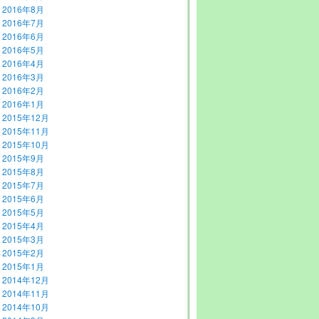
2016年8月
2016年7月
2016年6月
2016年5月
2016年4月
2016年3月
2016年2月
2016年1月
2015年12月
2015年11月
2015年10月
2015年9月
2015年8月
2015年7月
2015年6月
2015年5月
2015年4月
2015年3月
2015年2月
2015年1月
2014年12月
2014年11月
2014年10月