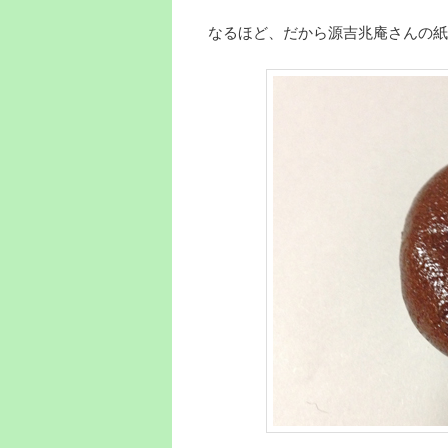
なるほど、だから源吉兆庵さんの紙