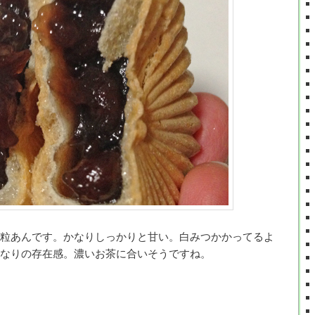
粒あんです。かなりしっかりと甘い。白みつかかってるよ
なりの存在感。濃いお茶に合いそうですね。