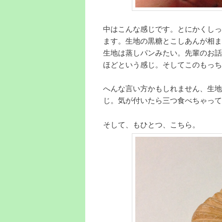
中はこんな感じです。とにかくしっ
ます。生地の黒糖とこしあんが相ま
生地は蒸しパンみたい。先輩のお話
ほどという感じ。そしてこのもっち
へんな言い方かもしれません、生地
じ。気が付いたら三つ食べちゃって
そして、もひとつ、こちら。