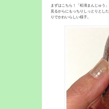
まずはこちら！「松濤まんじゅう」
見るからにもっちりしっとりとした
りでかわいらしい様子。