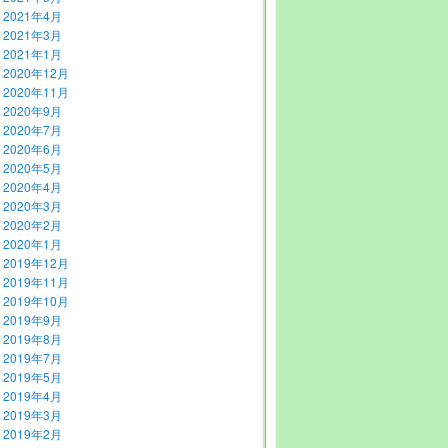
2021年4月
2021年3月
2021年1月
2020年12月
2020年11月
2020年9月
2020年7月
2020年6月
2020年5月
2020年4月
2020年3月
2020年2月
2020年1月
2019年12月
2019年11月
2019年10月
2019年9月
2019年8月
2019年7月
2019年5月
2019年4月
2019年3月
2019年2月