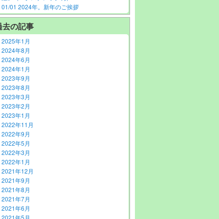
01/01 2024年。新年のご挨拶
過去の記事
2025年1月
2024年8月
2024年6月
2024年1月
2023年9月
2023年8月
2023年3月
2023年2月
2023年1月
2022年11月
2022年9月
2022年5月
2022年3月
2022年1月
2021年12月
2021年9月
2021年8月
2021年7月
2021年6月
2021年5月