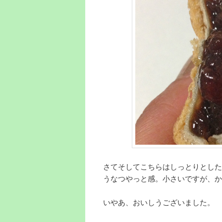
さてそしてこちらはしっとりとした
うなつやっと感。小さいですが、か
いやあ、おいしうございました。