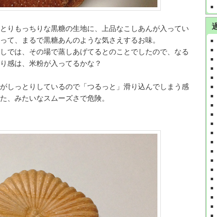
とりもっちりな黒糖の生地に、上品なこしあんが入ってい
って、まるで黒糖あんのような気さえするお味。
しでは、その場で蒸しあげてるとのことでしたので、なる
り感は、米粉が入ってるかな？
がしっとりしているので「つるっと」滑り込んでしまう感
た、みたいなスムーズさで危険。