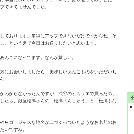
プできてませんでした。
しております。単純にアップできないだけですからね。そ
こ、という趣で今日はお送りしたいと思います。
あんこになってます。なんか嬉しい。
方にお会いしましたら、美味しいあんこものをいただいち
ん！
かわからなかったんですが、渋谷のヒカリエで買ったの、
したら、銀座松濤さんの「松濤まんじゅう」と「松濤もな
やらゴージャスな地名が二つくっついたようなお名前のお
たいですね。