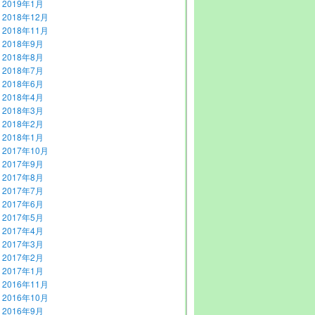
2019年1月
2018年12月
2018年11月
2018年9月
2018年8月
2018年7月
2018年6月
2018年4月
2018年3月
2018年2月
2018年1月
2017年10月
2017年9月
2017年8月
2017年7月
2017年6月
2017年5月
2017年4月
2017年3月
2017年2月
2017年1月
2016年11月
2016年10月
2016年9月