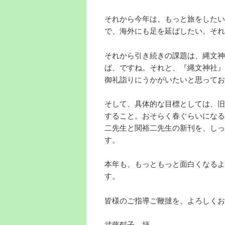
それから今年は、もっと旅をしたい
で、海外にも足を延ばしたい。それ
それから引き続きの課題は、縄文神
ば、ですね。それと、『縄文神社』
御礼詣りにうかがいたいと思ってお
そして、具体的な目標としては、旧
すること。おそらく春ぐらいになる
二先生と関裕二先生の新刊を、しっ
す。
本年も、もっともっと面白くなるよ
す。
皆様のご指導ご鞭撻を、よろしくお
武藤郁子 拝