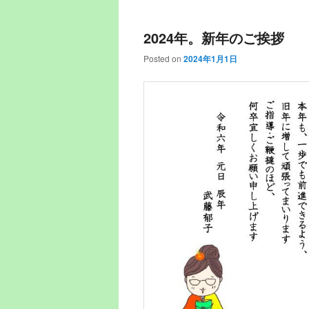
2024年。新年のご挨拶
Posted on
2024年1月1日