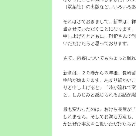
（双葉社）の出版など、いろいろあ
それはさておきまして、新章は、祥
当させていただくことになります。
申し上げるとともに、PHPさんで
いただけたらと思っております。
さて、内容についてもちょっと触れ
新章は、２０巻から３年後、長崎留
物語が始まります。あまり細かいこ
りと申し上げると、「時が流れて変
と、しみじみと感じられるお話が綴
最も変わったのは、おけら長屋が「
しれません。そしてお満も万造も、
かはぜひ本文をご覧いただけたらと