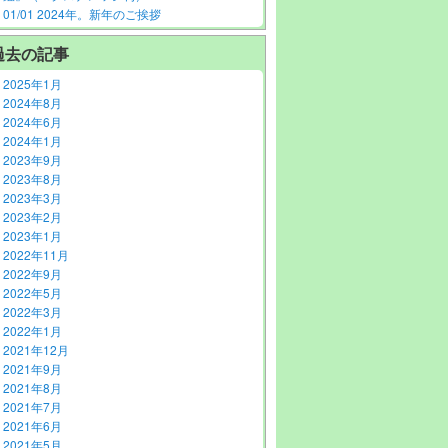
01/01 2024年。新年のご挨拶
過去の記事
2025年1月
2024年8月
2024年6月
2024年1月
2023年9月
2023年8月
2023年3月
2023年2月
2023年1月
2022年11月
2022年9月
2022年5月
2022年3月
2022年1月
2021年12月
2021年9月
2021年8月
2021年7月
2021年6月
2021年5月