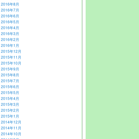
2016年8月
2016年7月
2016年6月
2016年5月
2016年4月
2016年3月
2016年2月
2016年1月
2015年12月
2015年11月
2015年10月
2015年9月
2015年8月
2015年7月
2015年6月
2015年5月
2015年4月
2015年3月
2015年2月
2015年1月
2014年12月
2014年11月
2014年10月