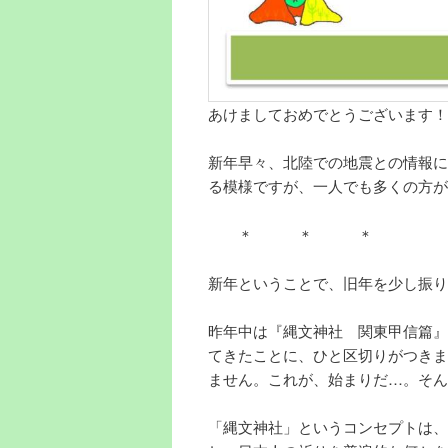
あけましておめでとうございます！
新年早々、北陸での地震との情報に
る模様ですが、一人でも多くの方が
＊ ＊ ＊
新年ということで、旧年を少し振り
昨年中は『縄文神社 関東甲信篇』
てきたことに、ひと区切りがつきま
ません。これが、始まりだ…。そん
「縄文神社」というコンセプトは、