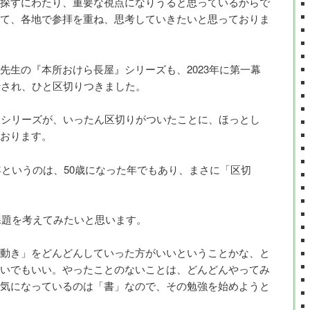
探すにわたり、重要な視点になりうると思っているからで
て、各地で参拝を重ね、思考していきたいと思っておりま
先生の『本所おけら長屋』シリーズも、2023年に第一幕
行され、ひと区切りつきました。
たシリーズが、いったん区切りがついたことに、ほっとし
おります。
年というのは、50歳になった年でもあり、まさに「区切
と課題を考えてみたいと思います。
動き」をどんどんしていった方がいいということかな、と
いでもいい。やったことのないことは、どんどんやってみ
気になっているのは「書」なので、その勉強を始めようと