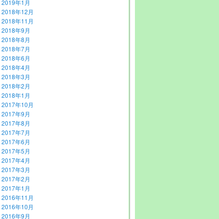
2019年1月
2018年12月
2018年11月
2018年9月
2018年8月
2018年7月
2018年6月
2018年4月
2018年3月
2018年2月
2018年1月
2017年10月
2017年9月
2017年8月
2017年7月
2017年6月
2017年5月
2017年4月
2017年3月
2017年2月
2017年1月
2016年11月
2016年10月
2016年9月