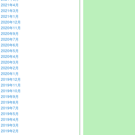
2021年4月
2021年3月
2021年1月
2020年12月
2020年11月
2020年9月
2020年7月
2020年6月
2020年5月
2020年4月
2020年3月
2020年2月
2020年1月
2019年12月
2019年11月
2019年10月
2019年9月
2019年8月
2019年7月
2019年5月
2019年4月
2019年3月
2019年2月