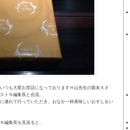
いつも大変お世話になっておりますＨ山先生の親友Ａさ
ストＮ編集長と合流。
に連れて行っていただき、おなか一杯美味しいおすしをい
Ｎ編集長を見送ると、