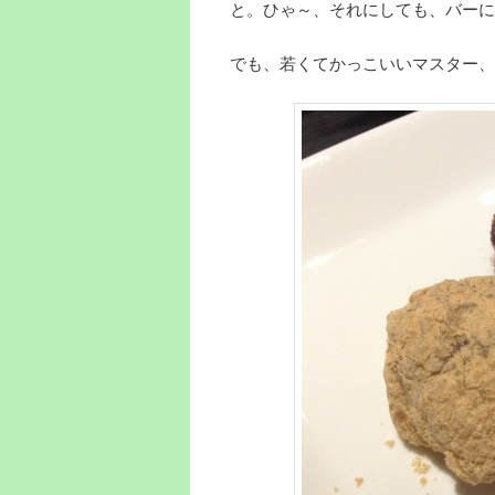
と。ひゃ～、それにしても、バーに
でも、若くてかっこいいマスター、