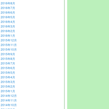
2016年8月
2016年7月
2016年6月
2016年5月
2016年4月
2016年3月
2016年2月
2016年1月
2015年12月
2015年11月
2015年10月
2015年9月
2015年8月
2015年7月
2015年6月
2015年5月
2015年4月
2015年3月
2015年2月
2015年1月
2014年12月
2014年11月
2014年10月