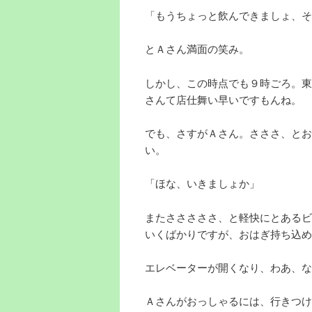
「もうちょっと飲んできましょ、そ
とＡさん満面の笑み。
しかし、この時点でも９時ごろ。東
さんて店仕舞い早いですもんね。
でも、さすがＡさん。さささ、とお
い。
「ほな、いきましょか」
またさささささ、と軽快にとあるビ
いくばかりですが、おはぎ持ち込め
エレベーターが開くなり、わあ、な
Ａさんがおっしゃるには、行きつけ