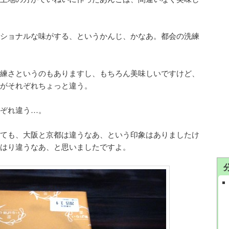
ショナルな味がする、というかんじ、かなあ。都会の洗練
練さというのもありますし、もちろん美味しいですけど、
がそれぞれちょっと違う。
ぞれ違う…。
ても、大阪と京都は違うなあ、という印象はありましたけ
はり違うなあ、と思いましたですよ。