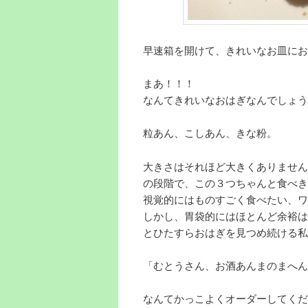
早速箱を開けて、きれいなお皿にお
まあ！！！
なんてきれいなおはぎなんでしょう
粒あん、こしあん、きな粉。
大きさはそれほど大きくありません
の段階で、この３つちゃんと食べき
視覚的にはものすごく食べたい、ワ
しかし、胃袋的にはほとんど余裕は
とひたすらおはぎを見つめ続ける私
「むとうさん、お酒あんまのまへん
なんてかっこよくオーダーしてくだ