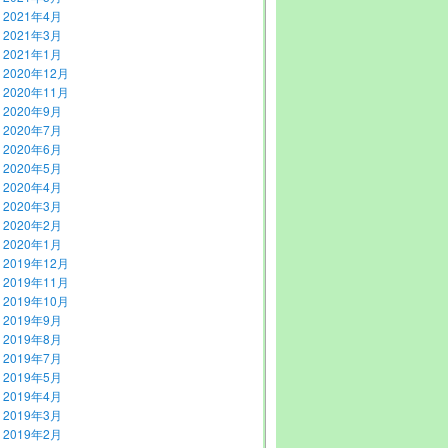
2021年4月
2021年3月
2021年1月
2020年12月
2020年11月
2020年9月
2020年7月
2020年6月
2020年5月
2020年4月
2020年3月
2020年2月
2020年1月
2019年12月
2019年11月
2019年10月
2019年9月
2019年8月
2019年7月
2019年5月
2019年4月
2019年3月
2019年2月