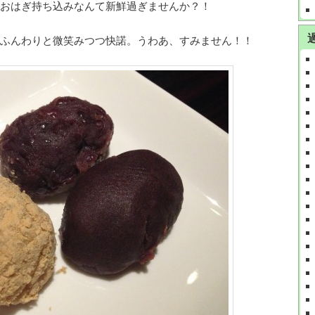
おはぎ持ち込みなんて新鮮過ぎませんか？！
ふんわりと微笑みつつ快諾。うわあ、すみません！！