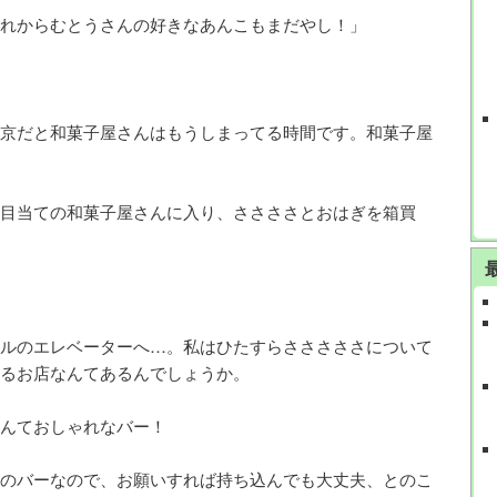
れからむとうさんの好きなあんこもまだやし！」
京だと和菓子屋さんはもうしまってる時間です。和菓子屋
目当ての和菓子屋さんに入り、ささささとおはぎを箱買
ルのエレベーターへ…。私はひたすらさささささについて
るお店なんてあるんでしょうか。
んておしゃれなバー！
のバーなので、お願いすれば持ち込んでも大丈夫、とのこ