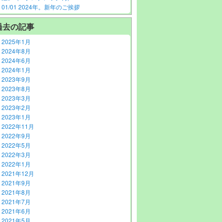
01/01 2024年。新年のご挨拶
過去の記事
2025年1月
2024年8月
2024年6月
2024年1月
2023年9月
2023年8月
2023年3月
2023年2月
2023年1月
2022年11月
2022年9月
2022年5月
2022年3月
2022年1月
2021年12月
2021年9月
2021年8月
2021年7月
2021年6月
2021年5月