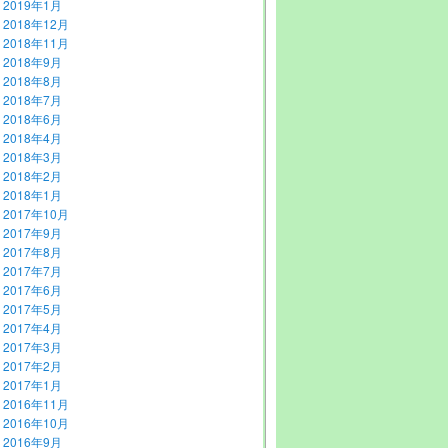
2019年1月
2018年12月
2018年11月
2018年9月
2018年8月
2018年7月
2018年6月
2018年4月
2018年3月
2018年2月
2018年1月
2017年10月
2017年9月
2017年8月
2017年7月
2017年6月
2017年5月
2017年4月
2017年3月
2017年2月
2017年1月
2016年11月
2016年10月
2016年9月