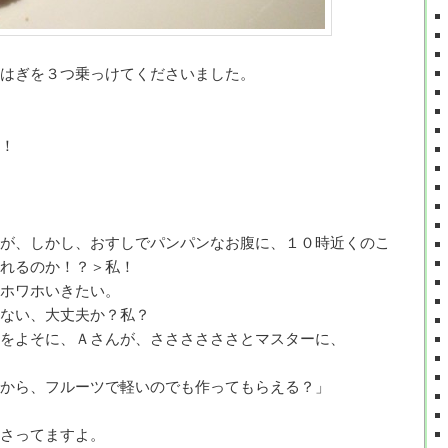
はぎを３つ乗っけてくださいました。
！
が、しかし、おすしでパンパンなお腹に、１０時近くのこ
れるのか！？＞私！
ホワホいきたい。
ない、大丈夫か？私？
をよそに、Ａさんが、ささささささとマスターに、
から、フルーツで軽いのでも作ってもらえる？」
さってますよ。