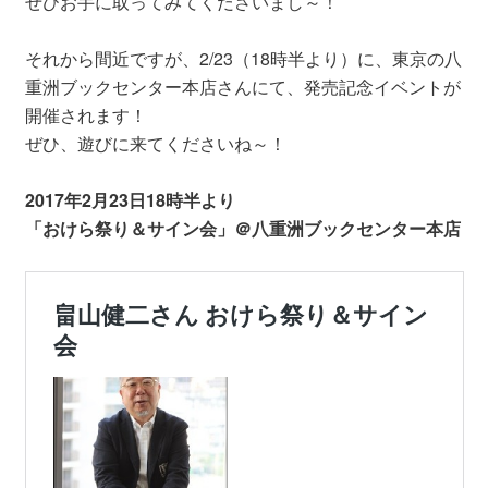
ぜひお手に取ってみてくださいまし～！
それから間近ですが、2/23（18時半より）に、東京の八
重洲ブックセンター本店さんにて、発売記念イベントが
開催されます！
ぜひ、遊びに来てくださいね～！
2017年2月23日18時半より
「おけら祭り＆サイン会」＠八重洲ブックセンター本店