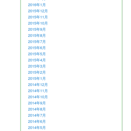
2016年1月
2015年12月
2015年11月
2015年10月
2015年9月
2015年8月
2015年7月
2015年6月
2015年5月
2015年4月
2015年3月
2015年2月
2015年1月
2014年12月
2014年11月
2014年10月
2014年9月
2014年8月
2014年7月
2014年6月
2014年5月