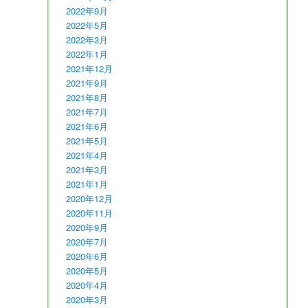
2022年9月
2022年5月
2022年3月
2022年1月
2021年12月
2021年9月
2021年8月
2021年7月
2021年6月
2021年5月
2021年4月
2021年3月
2021年1月
2020年12月
2020年11月
2020年9月
2020年7月
2020年6月
2020年5月
2020年4月
2020年3月