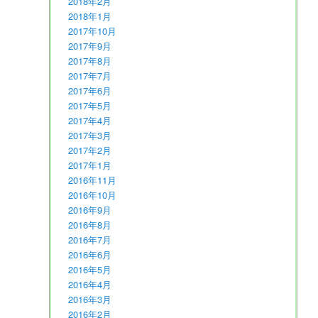
2018年2月
2018年1月
2017年10月
2017年9月
2017年8月
2017年7月
2017年6月
2017年5月
2017年4月
2017年3月
2017年2月
2017年1月
2016年11月
2016年10月
2016年9月
2016年8月
2016年7月
2016年6月
2016年5月
2016年4月
2016年3月
2016年2月