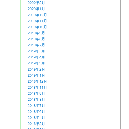
2020年2月
2020年1月
2019年12月
2019年11月
2019年10月
2019年9月
2019年8月
2019年7月
2019年5月
2019年4月
2019年3月
2019年2月
2019年1月
2018年12月
2018年11月
2018年9月
2018年8月
2018年7月
2018年6月
2018年4月
2018年3月