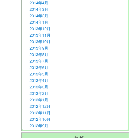
2014年4月
2014年3月
2014年2月
2014年1月
2013年12月
2013年11月
2013年10月
2013年9月
2013年8月
2013年7月
2013年6月
2013年5月
2013年4月
2013年3月
2013年2月
2013年1月
2012年12月
2012年11月
2012年10月
2012年9月