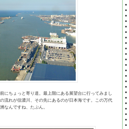
前にちょっと寄り道。最上階にある展望台に行ってみまし
の流れが信濃川、その先にあるのが日本海です。この万代
洲なんですね、たぶん。