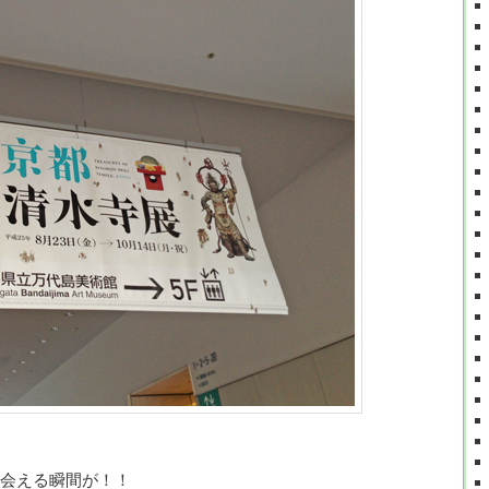
会える瞬間が！！