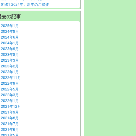
01/01 2024年。新年のご挨拶
過去の記事
2025年1月
2024年8月
2024年6月
2024年1月
2023年9月
2023年8月
2023年3月
2023年2月
2023年1月
2022年11月
2022年9月
2022年5月
2022年3月
2022年1月
2021年12月
2021年9月
2021年8月
2021年7月
2021年6月
2021年5月