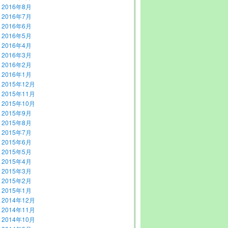
2016年8月
2016年7月
2016年6月
2016年5月
2016年4月
2016年3月
2016年2月
2016年1月
2015年12月
2015年11月
2015年10月
2015年9月
2015年8月
2015年7月
2015年6月
2015年5月
2015年4月
2015年3月
2015年2月
2015年1月
2014年12月
2014年11月
2014年10月