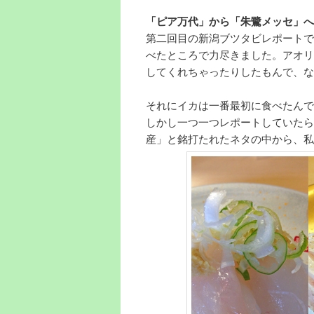
「ピア万代」から「朱鷺メッセ」へ
第二回目の新潟ブツタビレポートで
べたところで力尽きました。アオリ
してくれちゃったりしたもんで、な
それにイカは一番最初に食べたんで
しかし一つ一つレポートしていたら
産」と銘打たれたネタの中から、私