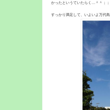
かったというていたらく…＾＾；；
すっかり満足して、いよいよ万代島