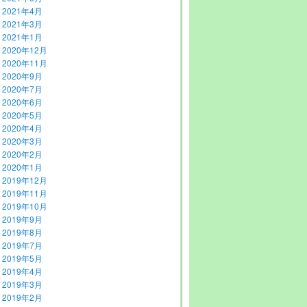
2021年4月
2021年3月
2021年1月
2020年12月
2020年11月
2020年9月
2020年7月
2020年6月
2020年5月
2020年4月
2020年3月
2020年2月
2020年1月
2019年12月
2019年11月
2019年10月
2019年9月
2019年8月
2019年7月
2019年5月
2019年4月
2019年3月
2019年2月