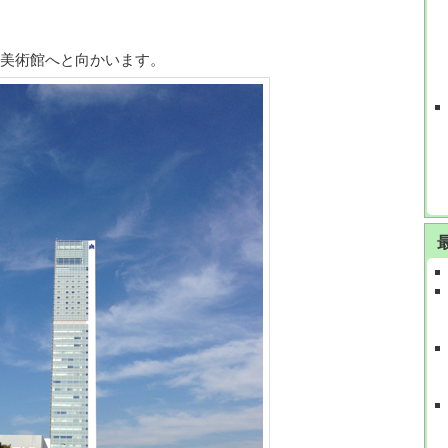
美術館へと向かいます。