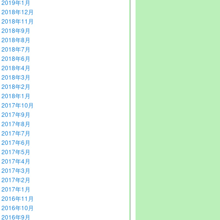
2019年1月
2018年12月
2018年11月
2018年9月
2018年8月
2018年7月
2018年6月
2018年4月
2018年3月
2018年2月
2018年1月
2017年10月
2017年9月
2017年8月
2017年7月
2017年6月
2017年5月
2017年4月
2017年3月
2017年2月
2017年1月
2016年11月
2016年10月
2016年9月