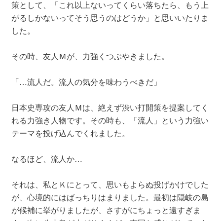
策として、「これ以上ないってくらい落ちたら、もう上
がるしかないってそう思うのはどうか」と思いいたりま
した。
その時、友人Ｍが、力強くつぶやきました。
「…流人だ。流人の気分を味わうべきだ」
日本史専攻の友人Ｍは、絶えず渋い打開策を提案してく
れる力強き人物です。その時も、「流人」という力強い
テーマを投げ込んでくれました。
なるほど、流人か…
それは、私とＫにとって、思いもよらぬ投げかけでした
が、心境的にはばっちりはまりました。最初は隠岐の島
が候補に挙がりましたが、さすがにちょっと遠すぎま