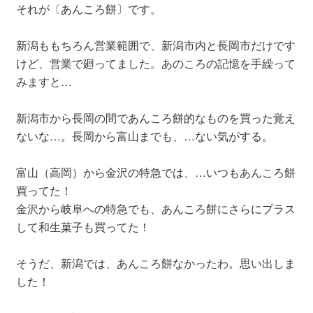
それが〔あんころ餅〕です。
新潟ももちろん営業範囲で、新潟市内と長岡市だけです
けど、営業で廻ってました。あのころの記憶を手繰って
みますと…
新潟市から長岡の間であんころ餅的なものを買った覚え
ないな…。長岡から富山までも、…ない気がする。
富山（高岡）から金沢の特急では、…いつもあんころ餅
買ってた！
金沢から岐阜への特急でも、あんころ餅にさらにプラス
して和生菓子も買ってた！
そうだ、新潟では、あんころ餅なかったわ。思い出しま
した！