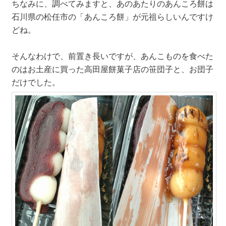
ちなみに、調べてみますと、あのあたりのあんころ餅は
石川県の松任市の「あんころ餅」が元祖らしいんですけ
どね。
そんなわけで、前置き長いですが、あんこものを食べた
のはお土産に買った高田屋餅菓子店の笹団子と、お団子
だけでした。