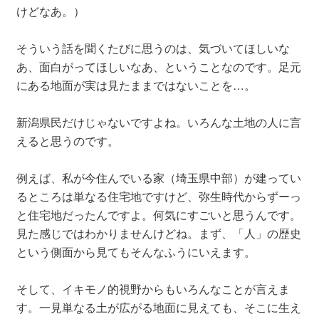
けどなあ。）
そういう話を聞くたびに思うのは、気づいてほしいな
あ、面白がってほしいなあ、ということなのです。足元
にある地面が実は見たままではないことを…。
新潟県民だけじゃないですよね。いろんな土地の人に言
えると思うのです。
例えば、私が今住んでいる家（埼玉県中部）が建ってい
るところは単なる住宅地ですけど、弥生時代からずーっ
と住宅地だったんですよ。何気にすごいと思うんです。
見た感じではわかりませんけどね。まず、「人」の歴史
という側面から見てもそんなふうにいえます。
そして、イキモノ的視野からもいろんなことが言えま
す。一見単なる土が広がる地面に見えても、そこに生え