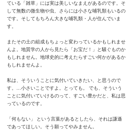
ている「雑草」には実は美しいなまえがあるのです。そ
して無数の微生物や虫、さらには小さな哺乳類もいるの
です。そしてもちろん大きな哺乳類・人が住んでいま
す。
またその土の組成もちょっと変わっているかもしれませ
んよ。地質学の人から見たら「お宝だ！」と騒ぐものか
もしれません。地球史的に考えたらすごい何かがあるか
もしれませんよ。
私は、そういうことに気付いていきたい、と思うので
す。…小さいことですよ。とっても。 でも、そういう
ことに気付いていけるのって、すごい豊かだと、私は思
っているのです。
「何もない」 という言葉があるとしたら、それは謙遜
であってほしい。そう願ってやみません。