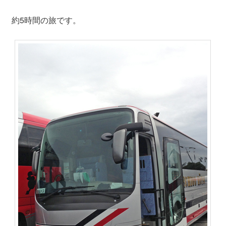
約5時間の旅です。