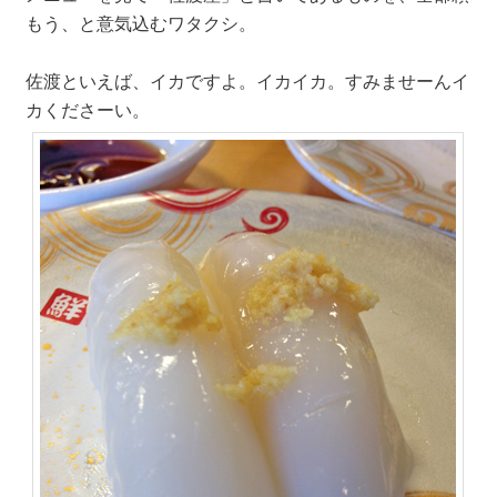
もう、と意気込むワタクシ。
佐渡といえば、イカですよ。イカイカ。すみませーんイ
カくださーい。