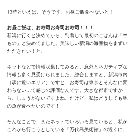
13時といえば、そうです。お昼ご飯食べないと！！
お昼ご飯は、お寿司お寿司お寿司！！！
新潟に行くと決めてから、到着して最初のごはんは「生
もの」と決めてました。美味しい新潟の海産物をまずい
ただきたい！と。
ネットなどで情報収集してみると、意外とネガティブな
情報も多く見受けられました。総合しますと、新潟市内
（駅に近いエリア）ですと、お寿司は東京とそんなに変
わらない…て感じの評価なんです。大きな都市ですか
ら、しょうがないですよね。だけど、私はどうしても地
の魚が食べたいのです！
そんなことで、またネットでいろいろ見ていると、私が
これから行こうとしている「万代島美術館」の近くに、