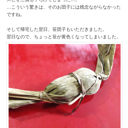
…こういう驚きは、そのお団子には残念ながらなかった
ですね。
そして帰宅した翌日、笹団子もいただきました。
翌日なので、ちょっと笹が黄色くなってしまいました。