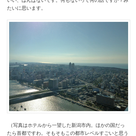
たいに思います。
（写真はホテルから一望した新潟市内。ほかの国だっ
たら首都ですわ。そもそもこの都市レベルすごいと思う