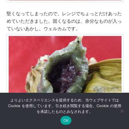
堅くなってしまったので、レンジでちょっとだけあった
めていただきました。固くなるのは、余分なものが入っ
ていないあかし。ウェルカムです。
よりよいエクスペリエンスを提供するため、当ウェブサイトでは
Cookie を使用しています。引き続き閲覧する場合、Cookie の使用
を承諾したものとみなされます。
OK