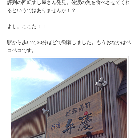
評判の回転すし屋さん発見。佐渡の魚を食べさせてくれ
るというではありませんか！？
よし。ここだ！！
駅から歩いて20分ほどで到着しました。もうおなかはペ
コペコです。